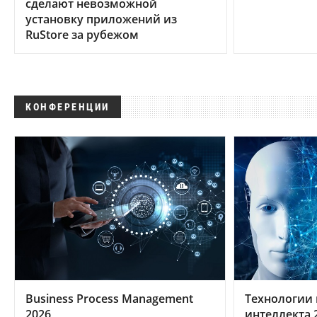
сделают невозможной
установку приложений из
RuStore за рубежом
КОНФЕРЕНЦИИ
Business Process Management
Технологии 
2026
интеллекта 