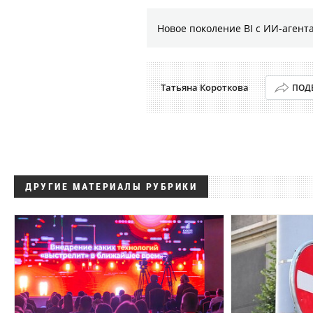
Новое поколение BI с ИИ-агент
Татьяна Короткова
ПОД
ДРУГИЕ МАТЕРИАЛЫ РУБРИКИ