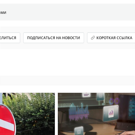
ами
ЕЛИТЬСЯ
ПОДПИСАТЬСЯ НА НОВОСТИ
КОРОТКАЯ ССЫЛКА