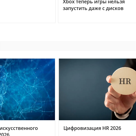
Xbox теперь игры нельзя
запустить даже с дисков
искусственного
Цифровизация HR 2026
2026