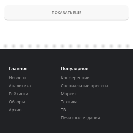
ПОКАЗАТЬ ЕЩЕ
Главное
Популярное
Новости
Конференции
Аналитика
Специальные проекты
Рейтинги
Маркет
Обзоры
Техника
Архив
ТВ
Печатные издания