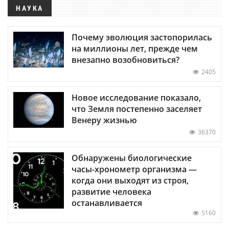
НАУКА
Почему эволюция застопорилась
на миллионы лет, прежде чем
внезапно возобновиться?
2405
Новое исследование показало,
что Земля постепенно заселяет
Венеру жизнью
36370
Обнаружены биологические
часы-хронометр организма —
когда они выходят из строя,
развитие человека
останавливается
5160