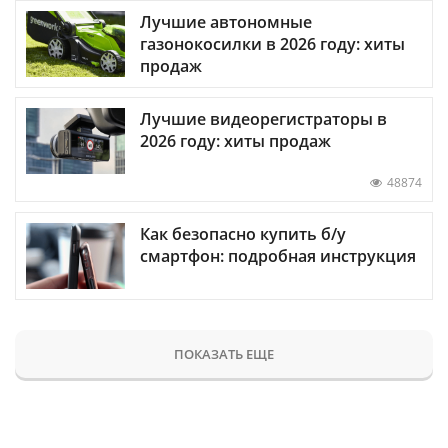
Лучшие автономные
газонокосилки в 2026 году: хиты
продаж
Лучшие видеорегистраторы в
2026 году: хиты продаж
48874
Как безопасно купить б/у
смартфон: подробная инструкция
ПОКАЗАТЬ ЕЩЕ