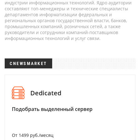
индустрии информационных технологий. Ядро аудитории
составляют топ-менеджеры и технические специалисты
департаментов информатизации федеральных и
региональных органов государственной власти, банков,
промышленных компаний, розничных сетей, а также
руководители и сотрудники компаний-поставщиков
информационных технологий и услуг связи.
CNEWSMARKET
Dedicated
Подобрать выделенный сервер
От 1499 руб./месяц