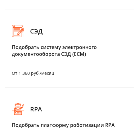
СЭД
Подобрать систему электронного
документооборота СЭД (ECM)
От 1 360 руб./месяц
RPA
Подобрать платформу роботизации RPA