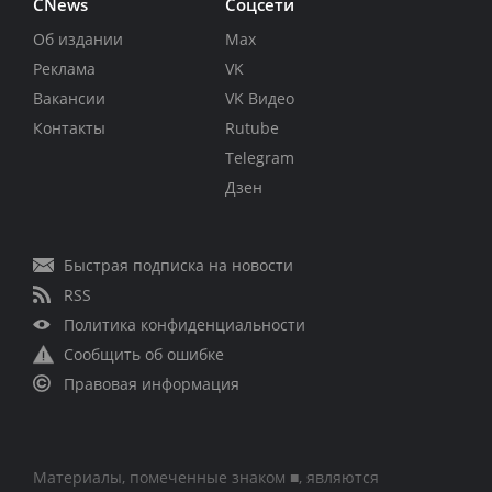
CNews
Соцсети
Об издании
Max
Реклама
VK
Вакансии
VK Видео
Контакты
Rutube
Telegram
Дзен
Быстрая подписка на новости
RSS
Политика конфиденциальности
Сообщить об ошибке
Правовая информация
Материалы, помеченные знаком ■, являются