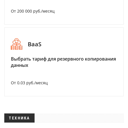
От 200 000 руб./месяц
BaaS
Выбрать тариф для резервного копирования
данных
От 0.03 руб./месяц
ТЕХНИКА