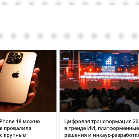
Phone 18 можно
Цифровая трансформация 20
le провалила
в тренде ИИ, платформенные
 с крупным
решения и инхаус-разработк