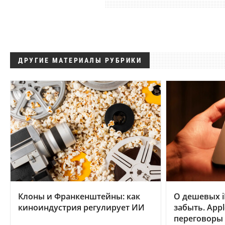
ДРУГИЕ МАТЕРИАЛЫ РУБРИКИ
Клоны и Франкенштейны: как
О дешевых i
киноиндустрия регулирует ИИ
забыть. App
переговоры