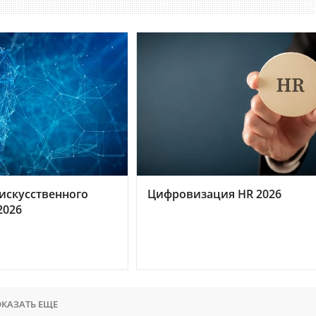
искусственного
Цифровизация HR 2026
2026
КАЗАТЬ ЕЩЕ