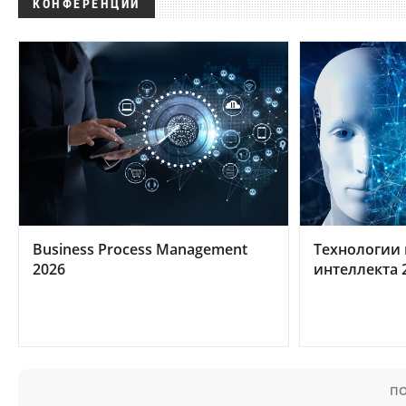
КОНФЕРЕНЦИИ
Business Process Management
Технологии 
2026
интеллекта 
ПО