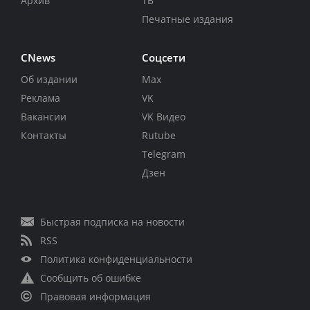
Архив
ТВ
Печатные издания
CNews
Соцсети
Об издании
Max
Реклама
VK
Вакансии
VK Видео
Контакты
Rutube
Telegram
Дзен
Быстрая подписка на новости
RSS
Политика конфиденциальности
Сообщить об ошибке
Правовая информация