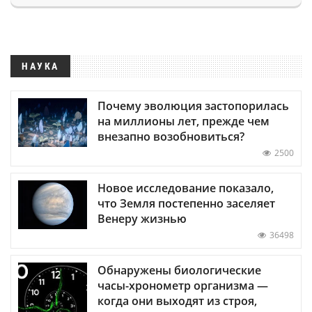
НАУКА
Почему эволюция застопорилась
на миллионы лет, прежде чем
внезапно возобновиться?
2500
Новое исследование показало,
что Земля постепенно заселяет
Венеру жизнью
36498
Обнаружены биологические
часы-хронометр организма —
когда они выходят из строя,