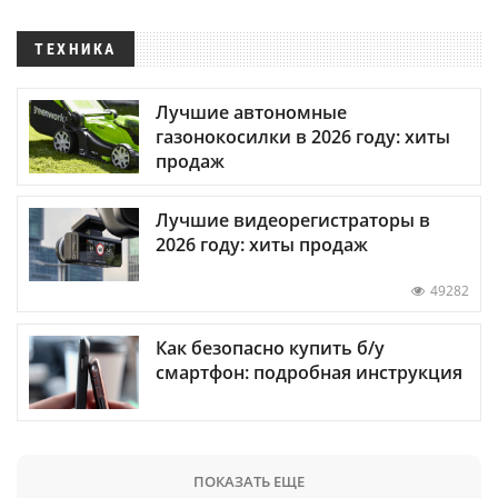
ТЕХНИКА
Лучшие автономные
газонокосилки в 2026 году: хиты
продаж
Лучшие видеорегистраторы в
2026 году: хиты продаж
49282
Как безопасно купить б/у
смартфон: подробная инструкция
ПОКАЗАТЬ ЕЩЕ