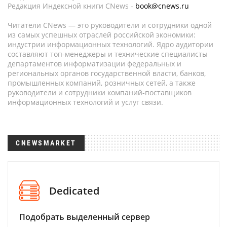
Редакция Индексной книги CNews -
book@cnews.ru
Читатели CNews — это руководители и сотрудники одной
из самых успешных отраслей российской экономики:
индустрии информационных технологий. Ядро аудитории
составляют топ-менеджеры и технические специалисты
департаментов информатизации федеральных и
региональных органов государственной власти, банков,
промышленных компаний, розничных сетей, а также
руководители и сотрудники компаний-поставщиков
информационных технологий и услуг связи.
CNEWSMARKET
Dedicated
Подобрать выделенный сервер