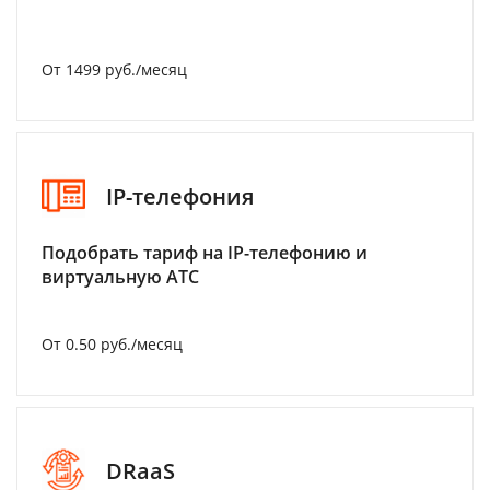
От 1499 руб./месяц
IP-телефония
Подобрать тариф на IP-телефонию и
виртуальную АТС
От 0.50 руб./месяц
DRaaS