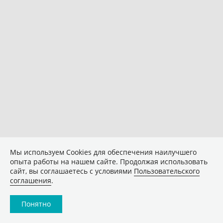
Мы используем Сookies для обеспечения наилучшего
опыта работы на нашем сайте. Продолжая использовать
сайт, вы соглашаетесь с условиями
Пользовательского
соглашения
.
Понятно