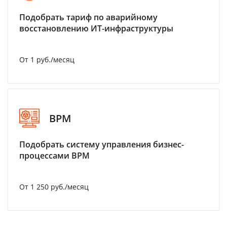
Подобрать тариф по аварийному
восстановлению ИТ-инфраструктуры
От 1 руб./месяц
BPM
Подобрать систему управления бизнес-
процессами BPM
От 1 250 руб./месяц