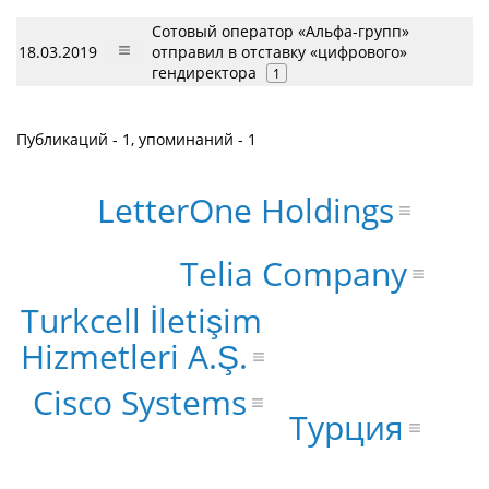
Сотовый оператор «Альфа-групп»
18.03.2019
отправил в отставку «цифрового»
гендиректора
1
Публикаций - 1, упоминаний - 1
LetterOne Holdings
Telia Company
Turkcell İletişim
Hizmetleri A.Ş.
Cisco Systems
Турция