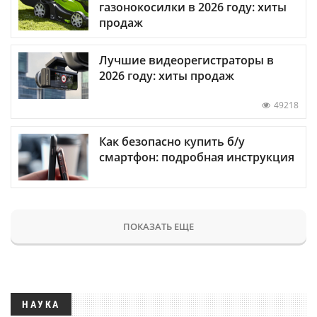
газонокосилки в 2026 году: хиты
продаж
Лучшие видеорегистраторы в
2026 году: хиты продаж
49218
Как безопасно купить б/у
смартфон: подробная инструкция
ПОКАЗАТЬ ЕЩЕ
НАУКА