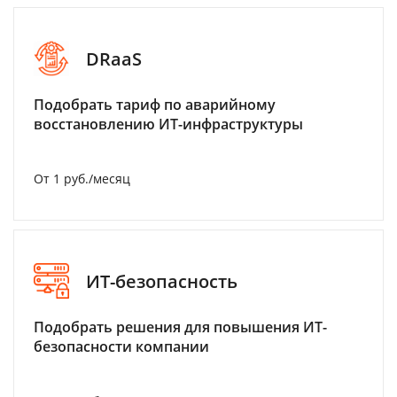
DRaaS
Подобрать тариф по аварийному
восстановлению ИТ-инфраструктуры
От 1 руб./месяц
ИТ-безопасность
Подобрать решения для повышения ИТ-
безопасности компании