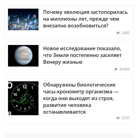
Почему эволюция застопорилась
на миллионы лет, прежде чем
внезапно возобновиться?
2485
Новое исследование показало,
что Земля постепенно заселяет
Венеру жизнью
36466
Обнаружены биологические
часы-хронометр организма —
когда они выходят из строя,
развитие человека
останавливается
5235