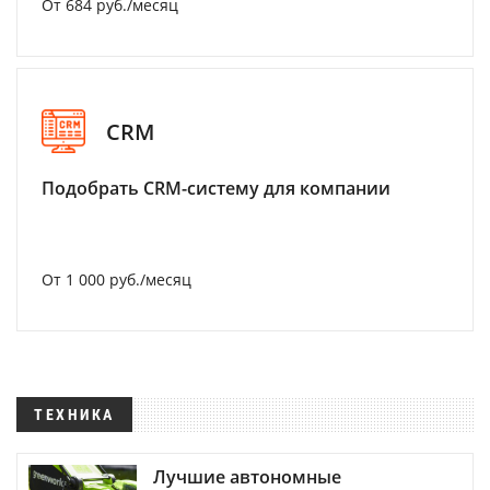
От 684 руб./месяц
CRM
Подобрать CRM-систему для компании
От 1 000 руб./месяц
ТЕХНИКА
Лучшие автономные