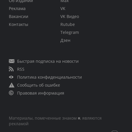
Об издании
Max
Реклама
VK
Вакансии
VK Видео
Контакты
Rutube
Telegram
Дзен
Быстрая подписка на новости
RSS
Политика конфиденциальности
Сообщить об ошибке
Правовая информация
Материалы, помеченные знаком ■, являются
рекламой