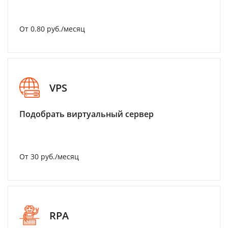
От 0.80 руб./месяц
VPS
Подобрать виртуальный сервер
От 30 руб./месяц
RPA