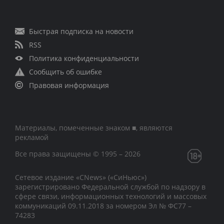
Быстрая подписка на новости
RSS
Политика конфиденциальности
Сообщить об ошибке
Правовая информация
Материалы, помеченные знаком ■, являются
рекламой
Все права защищены © 1995 – 2026
Сетевое издание «CNews» («СиНьюс»)
зарегистрировано Федеральной службой по надзору в
сфере связи, информационных технологий и массовых
коммуникаций 09.11.2018 за номером Эл № ФС77 –
74283