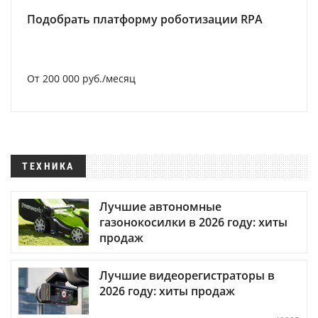
Подобрать платформу роботизации RPA
От 200 000 руб./месяц
ТЕХНИКА
Лучшие автономные
газонокосилки в 2026 году: хиты
продаж
Лучшие видеорегистраторы в
2026 году: хиты продаж