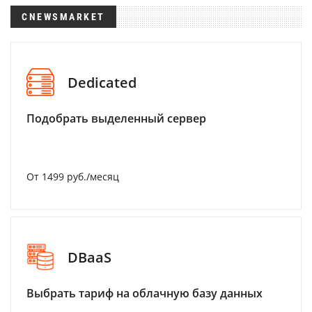
CNEWSMARKET
Dedicated
Подобрать выделенный сервер
От 1499 руб./месяц
DBaaS
Выбрать тариф на облачную базу данных