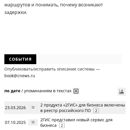
маршрутов и понимать, почему возникают
задержки.
СОБЫТИЯ
Опубликовать/исправить описание системы —
book@cnews.ru
по дате
/
упоминаниям в текстах
2 продукта «2ГИС» для бизнеса включены
23.03.2026
в реестр российского ПО
2
2ГИС представил новый сервис для
07.10.2025
бизнеса
2