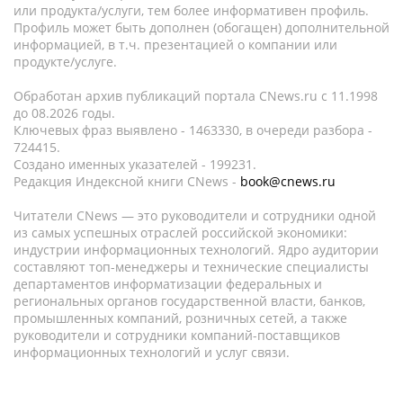
или продукта/услуги, тем более информативен профиль.
Профиль может быть дополнен (обогащен) дополнительной
информацией, в т.ч. презентацией о компании или
продукте/услуге.
Обработан архив публикаций портала CNews.ru c 11.1998
до 08.2026 годы.
Ключевых фраз выявлено - 1463330, в очереди разбора -
724415.
Создано именных указателей - 199231.
Редакция Индексной книги CNews -
book@cnews.ru
Читатели CNews — это руководители и сотрудники одной
из самых успешных отраслей российской экономики:
индустрии информационных технологий. Ядро аудитории
составляют топ-менеджеры и технические специалисты
департаментов информатизации федеральных и
региональных органов государственной власти, банков,
промышленных компаний, розничных сетей, а также
руководители и сотрудники компаний-поставщиков
информационных технологий и услуг связи.