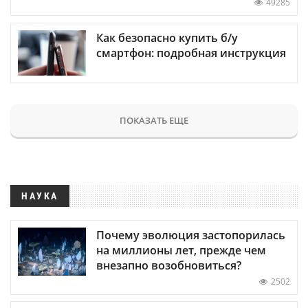
49285
Как безопасно купить б/у
смартфон: подробная инструкция
ПОКАЗАТЬ ЕЩЕ
НАУКА
Почему эволюция застопорилась
на миллионы лет, прежде чем
внезапно возобновиться?
2502