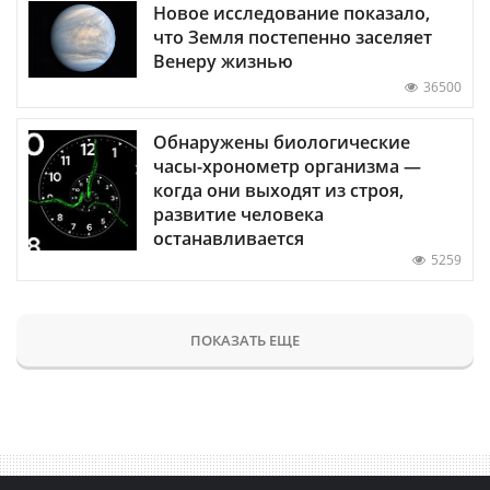
Новое исследование показало,
что Земля постепенно заселяет
Венеру жизнью
36500
Обнаружены биологические
часы-хронометр организма —
когда они выходят из строя,
развитие человека
останавливается
5259
ПОКАЗАТЬ ЕЩЕ