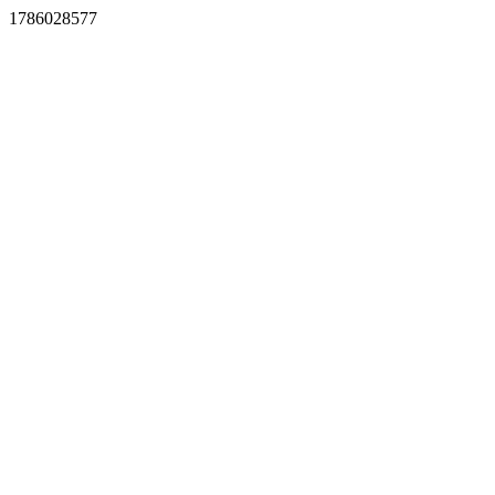
1786028577