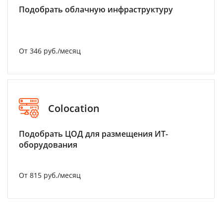
Подобрать облачную инфраструктуру
От 346 руб./месяц
Colocation
Подобрать ЦОД для размещения ИТ-
оборудования
От 815 руб./месяц