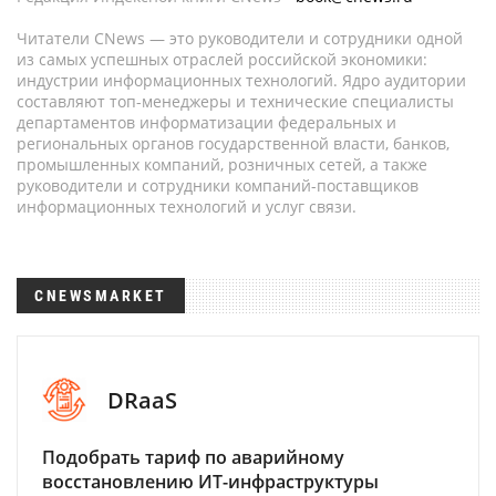
Читатели CNews — это руководители и сотрудники одной
из самых успешных отраслей российской экономики:
индустрии информационных технологий. Ядро аудитории
составляют топ-менеджеры и технические специалисты
департаментов информатизации федеральных и
региональных органов государственной власти, банков,
промышленных компаний, розничных сетей, а также
руководители и сотрудники компаний-поставщиков
информационных технологий и услуг связи.
CNEWSMARKET
DRaaS
Подобрать тариф по аварийному
восстановлению ИТ-инфраструктуры