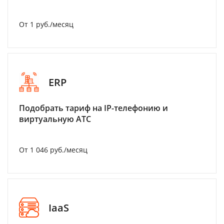
От 1 руб./месяц
ERP
Подобрать тариф на IP-телефонию и
виртуальную АТС
От 1 046 руб./месяц
IaaS