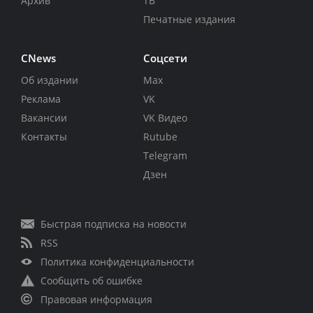
Архив
ТВ
Печатные издания
CNews
Соцсети
Об издании
Max
Реклама
VK
Вакансии
VK Видео
Контакты
Rutube
Telegram
Дзен
Быстрая подписка на новости
RSS
Политика конфиденциальности
Сообщить об ошибке
Правовая информация