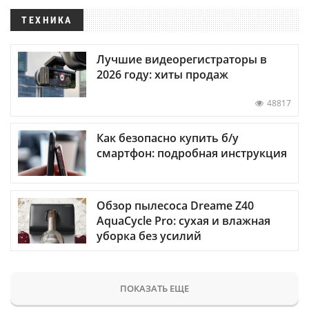
ТЕХНИКА
Лучшие видеорегистраторы в
2026 году: хиты продаж
48817
Как безопасно купить б/у
смартфон: подробная инструкция
Обзор пылесоса Dreame Z40
AquaCycle Pro: сухая и влажная
уборка без усилий
ПОКАЗАТЬ ЕЩЕ