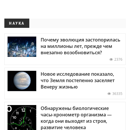
НАУКА
Почему эволюция застопорилась
на миллионы лет, прежде чем
внезапно возобновиться?
2376
Новое исследование показало,
что Земля постепенно заселяет
Венеру жизнью
36335
Обнаружены биологические
часы-хронометр организма —
когда они выходят из строя,
развитие человека