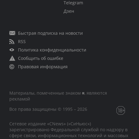
Telegram
Дзен
Быстрая подписка на новости
RSS
Политика конфиденциальности
Сообщить об ошибке
Правовая информация
Материалы, помеченные знаком ■, являются
рекламой
Все права защищены © 1995 – 2026
Сетевое издание «CNews» («СиНьюс»)
зарегистрировано Федеральной службой по надзору в
сфере связи, информационных технологий и массовых