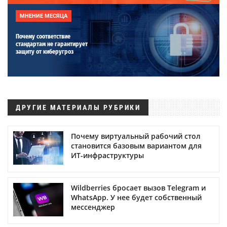
МНЕНИЕ МЕСЯЦА
Почему соответствие
стандартам не гарантирует
защиту от киберугроз
ДРУГИЕ МАТЕРИАЛЫ РУБРИКИ
Почему виртуальный рабочий стол
становится базовым вариантом для
ИТ-инфраструктуры
Wildberries бросает вызов Telegram и
WhatsApp. У нее будет собственный
мессенджер