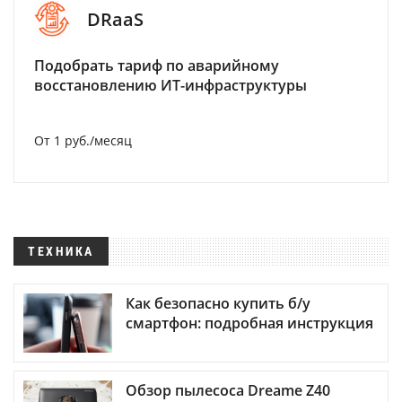
DRaaS
Подобрать тариф по аварийному
восстановлению ИТ-инфраструктуры
От 1 руб./месяц
ТЕХНИКА
Как безопасно купить б/у
смартфон: подробная инструкция
Обзор пылесоса Dreame Z40