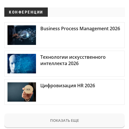
КОНФЕРЕНЦИИ
Business Process Management 2026
Технологии искусственного
интеллекта 2026
Цифровизация HR 2026
ПОКАЗАТЬ ЕЩЕ