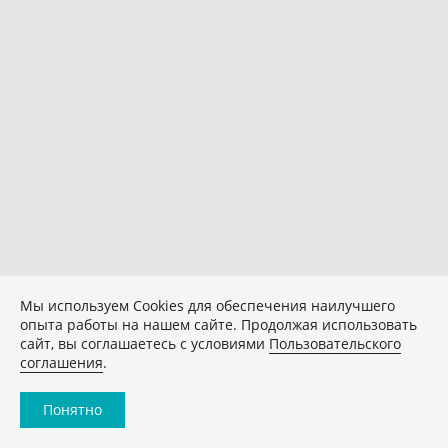
Мы используем Сookies для обеспечения наилучшего
опыта работы на нашем сайте. Продолжая использовать
сайт, вы соглашаетесь с условиями
Пользовательского
соглашения
.
Понятно