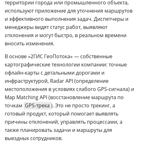
территории города или промышленного объекта,
используют приложение для уточнения маршрутов
и эффективного выполнения задач. Диспетчеры и
менеджеры видят статус работ, выявляют
отклонения и могут быстро, в реальном времени
вносить изменения.
В основе «2ГИС ГеоПотока» — собственные
картографические технологии компании: точные
офлайн-карты с детальными дорогами и
инфраструктурой, Radar API (определение
местоположения в условиях слабого GPS-сигнала) и
Map Matching API (восстановление маршрута по
точкам
GPS-трека
). Это не просто трекинг, а
готовый продукт, который помогает выявлять
причины отклонений, управлять процессами, а
также планировать задачи и маршруты для
выездных сотрудников.