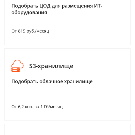
Подобрать ЦОД для размещения ИТ-
оборудования
От 815 руб./месяц
S3-хранилище
Подобрать облачное хранилище
От 6,2 коп. за 1 Гб/месяц