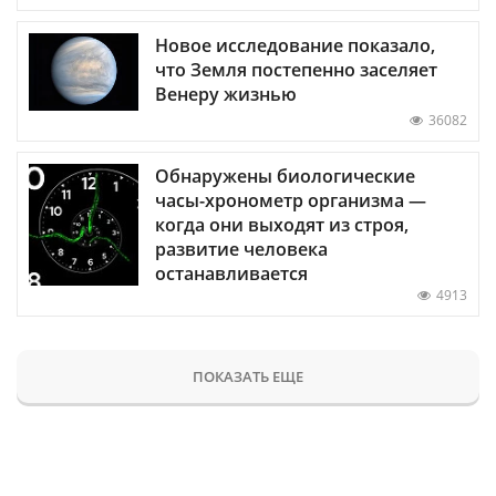
Новое исследование показало,
что Земля постепенно заселяет
Венеру жизнью
36082
Обнаружены биологические
часы-хронометр организма —
когда они выходят из строя,
развитие человека
останавливается
4913
ПОКАЗАТЬ ЕЩЕ