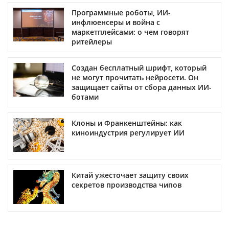
Программные роботы, ИИ-
инфлюенсеры и война с
маркетплейсами: о чем говорят
ритейлеры
Создан бесплатный шрифт, который
не могут прочитать нейросети. Он
защищает сайты от сбора данных ИИ-
ботами
Клоны и Франкенштейны: как
киноиндустрия регулирует ИИ
Китай ужесточает защиту своих
секретов производства чипов