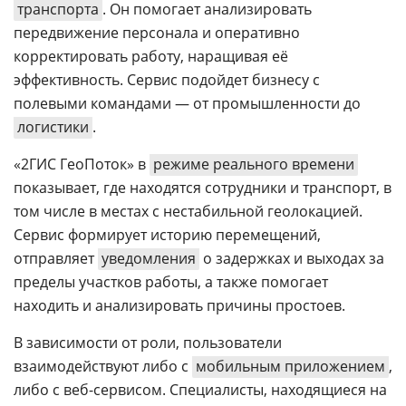
транспорта
. Он помогает анализировать
передвижение персонала и оперативно
корректировать работу, наращивая её
эффективность. Сервис подойдет бизнесу с
полевыми командами — от промышленности до
логистики
.
«2ГИС ГеоПоток» в
режиме реального времени
показывает, где находятся сотрудники и транспорт, в
том числе в местах с нестабильной геолокацией.
Сервис формирует историю перемещений,
отправляет
уведомления
о задержках и выходах за
пределы участков работы, а также помогает
находить и анализировать причины простоев.
В зависимости от роли, пользователи
взаимодействуют либо с
мобильным приложением
,
либо с веб-сервисом. Специалисты, находящиеся на