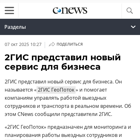
Разделы
|
07 окт 2025 10:27
ПОДЕЛИТЬСЯ
2ГИС представил новый
сервис для бизнеса
2ГИС представил новый сервис для бизнеса. Он
называется «
2ГИС ГеоПоток
» и помогает
компаниям управлять работой выездных
сотрудников и транспорта в реальном времени. Об
этом CNews сообщили представители 2ГИС.
«2ГИС ГеоПоток» предназначен для мониторинга и
планирования работы выездных сотрудников и