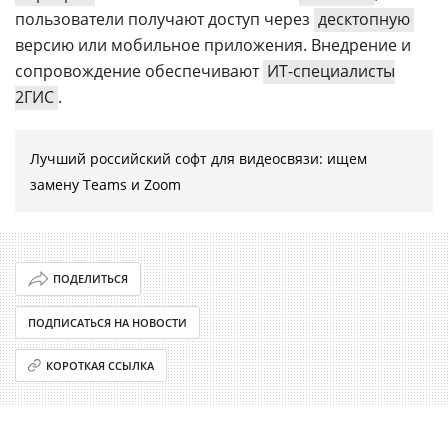
пользователи получают доступ через
десктопную
версию или мобильное приложения. Внедрение и
сопровождение обеспечивают
ИТ-специалисты
2ГИС
.
Лучший российский софт для видеосвязи: ищем
замену Teams и Zoom
ПОДЕЛИТЬСЯ
ПОДПИСАТЬСЯ НА НОВОСТИ
КОРОТКАЯ ССЫЛКА