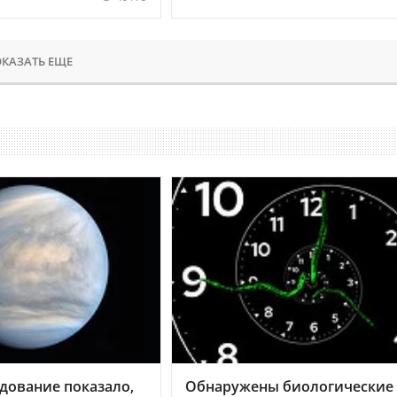
КАЗАТЬ ЕЩЕ
дование показало,
Обнаружены биологические