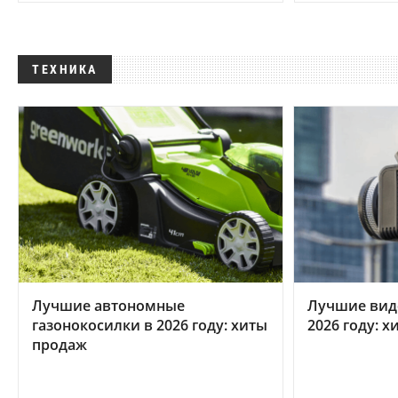
ТЕХНИКА
Лучшие автономные
Лучшие вид
газонокосилки в 2026 году: хиты
2026 году: 
продаж