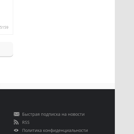
5159
Быстрая подписка на новости
RSS
Политика конфиденциальности