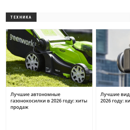
ТЕХНИКА
Лучшие автономные
Лучшие вид
газонокосилки в 2026 году: хиты
2026 году: 
продаж