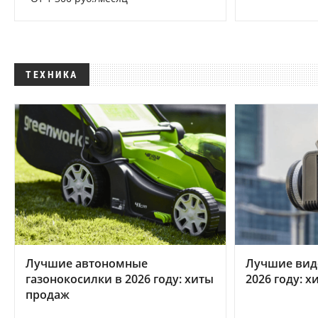
ТЕХНИКА
Лучшие автономные
Лучшие вид
газонокосилки в 2026 году: хиты
2026 году: 
продаж