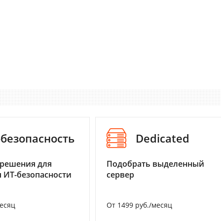
-безопасность
Dedicated
 решения для
Подобрать выделенный
 ИТ-безопасности
сервер
месяц
От 1499 руб./месяц