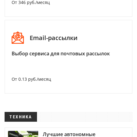
От 346 руб./месяц
Email-рассылки
Выбор сервиса для почтовых рассылок
От 0.13 руб./месяц
ТЕХНИКА
Лучшие автономные