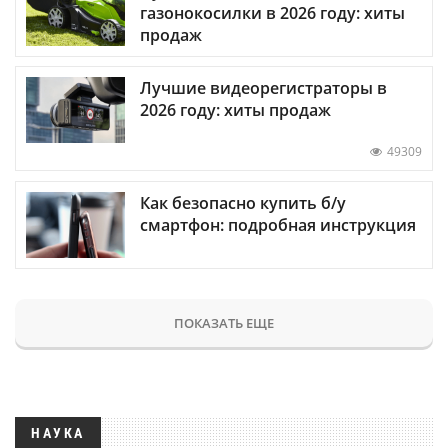
газонокосилки в 2026 году: хиты
продаж
Лучшие видеорегистраторы в
2026 году: хиты продаж
49309
Как безопасно купить б/у
смартфон: подробная инструкция
ПОКАЗАТЬ ЕЩЕ
НАУКА