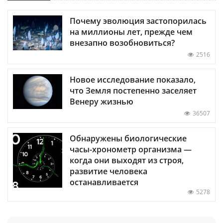
Почему эволюция застопорилась
на миллионы лет, прежде чем
внезапно возобновиться?
2516
Новое исследование показало,
что Земля постепенно заселяет
Венеру жизнью
36507
Обнаружены биологические
часы-хронометр организма —
когда они выходят из строя,
развитие человека
останавливается
5278