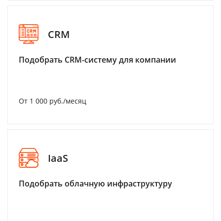
CRM
Подобрать CRM-систему для компании
От 1 000 руб./месяц
IaaS
Подобрать облачную инфраструктуру