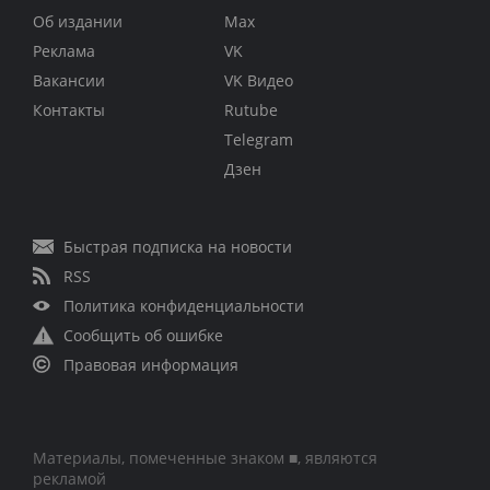
Об издании
Max
Реклама
VK
Вакансии
VK Видео
Контакты
Rutube
Telegram
Дзен
Быстрая подписка на новости
RSS
Политика конфиденциальности
Сообщить об ошибке
Правовая информация
Материалы, помеченные знаком ■, являются
рекламой