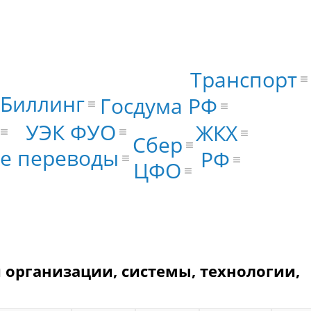
Транспорт
Биллинг
Госдума РФ
УЭК ФУО
ЖКХ
Сбер
е переводы
РФ
ЦФО
 организации, системы, технологии,