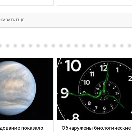
КАЗАТЬ ЕЩЕ
дование показало,
Обнаружены биологические