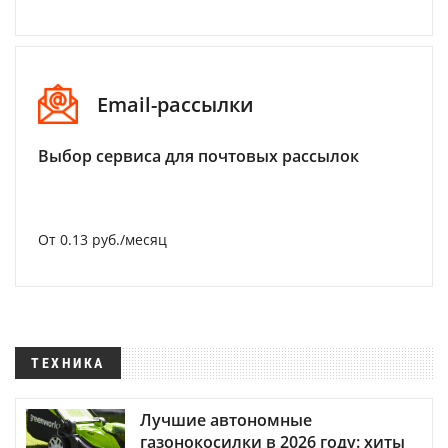
Email-рассылки
Выбор сервиса для почтовых рассылок
От 0.13 руб./месяц
ТЕХНИКА
Лучшие автономные
газонокосилки в 2026 году: хиты