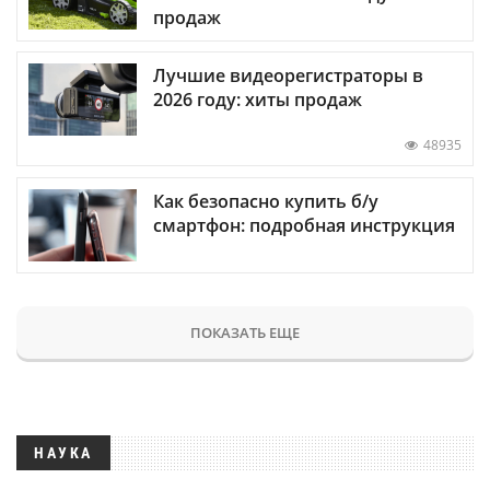
продаж
Лучшие видеорегистраторы в
2026 году: хиты продаж
48935
Как безопасно купить б/у
смартфон: подробная инструкция
ПОКАЗАТЬ ЕЩЕ
НАУКА