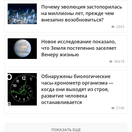
Почему эволюция застопорилась
на миллионы лет, прежде чем
внезапно возобновиться?
2443
Новое исследование показало,
что Земля постепенно заселяет
Венеру жизнью
36418
Обнаружены биологические
часы-хронометр организма —
когда они выходят из строя,
развитие человека
останавливается
5198
ПОКАЗАТЬ ЕЩЕ