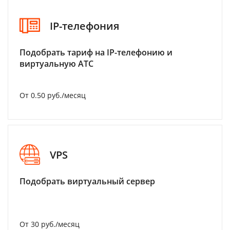
IP-телефония
Подобрать тариф на IP-телефонию и
виртуальную АТС
От 0.50 руб./месяц
VPS
Подобрать виртуальный сервер
От 30 руб./месяц