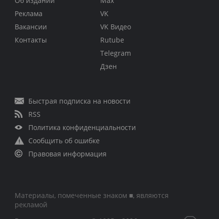
Об издании
Max
Реклама
VK
Вакансии
VK Видео
Контакты
Rutube
Telegram
Дзен
Быстрая подписка на новости
RSS
Политика конфиденциальности
Сообщить об ошибке
Правовая информация
Материалы, помеченные знаком ■, являются
рекламой