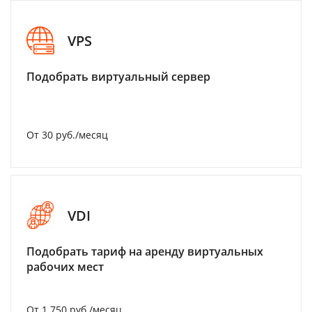
VPS
Подобрать виртуальный сервер
От 30 руб./месяц
VDI
Подобрать тариф на аренду виртуальных
рабочих мест
От 1 750 руб./месяц