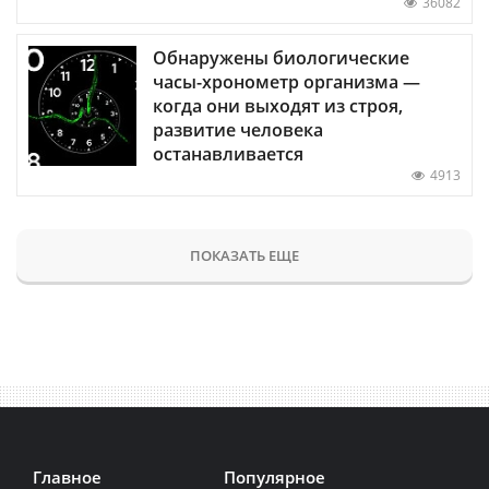
36082
Обнаружены биологические
часы-хронометр организма —
когда они выходят из строя,
развитие человека
останавливается
4913
ПОКАЗАТЬ ЕЩЕ
Главное
Популярное