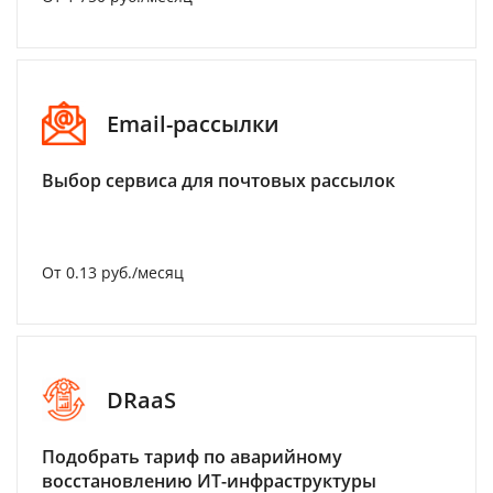
Email-рассылки
Выбор сервиса для почтовых рассылок
От 0.13 руб./месяц
DRaaS
Подобрать тариф по аварийному
восстановлению ИТ-инфраструктуры