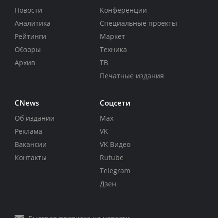
Новости
Конференции
Аналитика
Специальные проекты
Рейтинги
Маркет
Обзоры
Техника
Архив
ТВ
Печатные издания
CNews
Соцсети
Об издании
Max
Реклама
VK
Вакансии
VK Видео
Контакты
Rutube
Telegram
Дзен