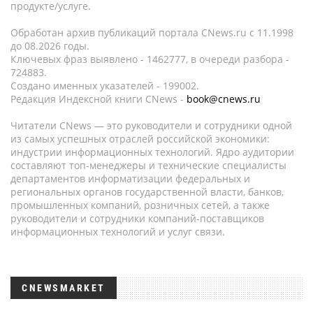
продукте/услуге.
Обработан архив публикаций портала CNews.ru c 11.1998
до 08.2026 годы.
Ключевых фраз выявлено - 1462777, в очереди разбора -
724883.
Создано именных указателей - 199002.
Редакция Индексной книги CNews -
book@cnews.ru
Читатели CNews — это руководители и сотрудники одной
из самых успешных отраслей российской экономики:
индустрии информационных технологий. Ядро аудитории
составляют топ-менеджеры и технические специалисты
департаментов информатизации федеральных и
региональных органов государственной власти, банков,
промышленных компаний, розничных сетей, а также
руководители и сотрудники компаний-поставщиков
информационных технологий и услуг связи.
CNEWSMARKET