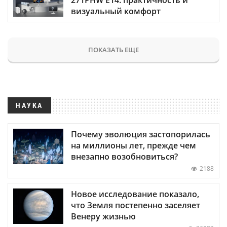
визуальный комфорт
ПОКАЗАТЬ ЕЩЕ
НАУКА
Почему эволюция застопорилась
на миллионы лет, прежде чем
внезапно возобновиться?
2188
Новое исследование показало,
что Земля постепенно заселяет
Венеру жизнью