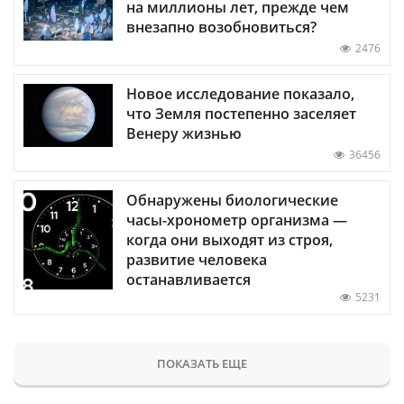
на миллионы лет, прежде чем
внезапно возобновиться?
2476
Новое исследование показало,
что Земля постепенно заселяет
Венеру жизнью
36456
Обнаружены биологические
часы-хронометр организма —
когда они выходят из строя,
развитие человека
останавливается
5231
ПОКАЗАТЬ ЕЩЕ