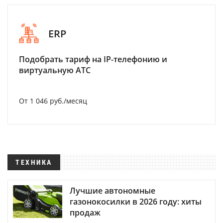
ERP
Подобрать тариф на IP-телефонию и
виртуальную АТС
От 1 046 руб./месяц
ТЕХНИКА
Лучшие автономные
газонокосилки в 2026 году: хиты
продаж