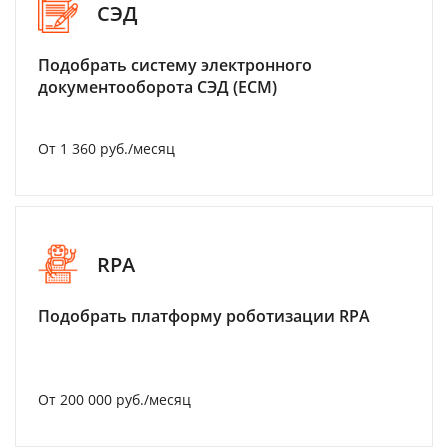
СЭД
Подобрать систему электронного
документооборота СЭД (ECM)
От 1 360 руб./месяц
RPA
Подобрать платформу роботизации RPA
От 200 000 руб./месяц