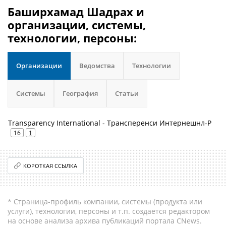
Баширхамад Шадрах и
организации, системы,
технологии, персоны:
Организации
Ведомства
Технологии
Системы
География
Статьи
Transparency International - Трансперенси Интернешнл-Р
16
1
КОРОТКАЯ ССЫЛКА
* Страница-профиль компании, системы (продукта или
услуги), технологии, персоны и т.п. создается редактором
на основе анализа архива публикаций портала CNews.