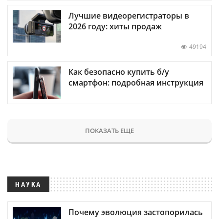
Лучшие видеорегистраторы в
2026 году: хиты продаж
49194
Как безопасно купить б/у
смартфон: подробная инструкция
ПОКАЗАТЬ ЕЩЕ
НАУКА
Почему эволюция застопорилась