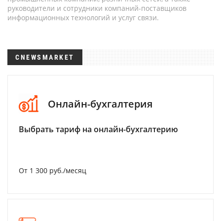
руководители и сотрудники компаний-поставщиков
информационных технологий и услуг связи.
CNEWSMARKET
Онлайн-бухгалтерия
Выбрать тариф на онлайн-бухгалтерию
От 1 300 руб./месяц