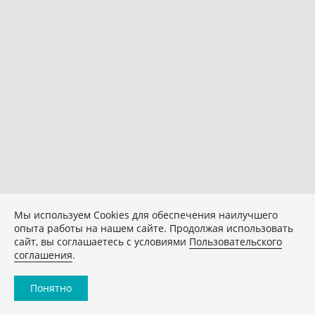
Мы используем Сookies для обеспечения наилучшего
опыта работы на нашем сайте. Продолжая использовать
сайт, вы соглашаетесь с условиями
Пользовательского
соглашения
.
Понятно