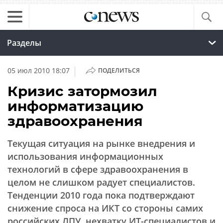
Разделы
|
05 июл 2010 18:07
ПОДЕЛИТЬСЯ
Кризис затормозил
информатизацию
здравоохранения
Текущая ситуация на рынке внедрения и
использования информационных
технологий в сфере здравоохранения в
целом не слишком радует специалистов.
Тенденции 2010 года пока подтверждают
снижение спроса на ИКТ со стороны самих
российских ЛПУ, нехватку ИТ-специалистов и