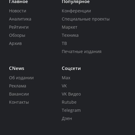
Главное
Популярное
Новости
Конференции
Аналитика
Специальные проекты
Рейтинги
Маркет
Обзоры
Техника
Архив
ТВ
Печатные издания
CNews
Соцсети
Об издании
Max
Реклама
VK
Вакансии
VK Видео
Контакты
Rutube
Telegram
Дзен