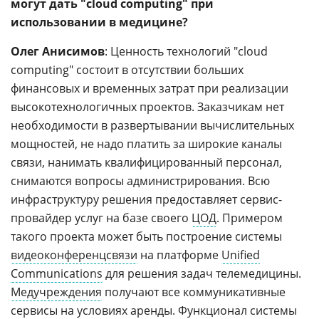
могут дать "сloud computing" при
использовании в медицине?
Олег Анисимов
: Ценность технологий "cloud
computing" состоит в отсутствии больших
финансовых и временных затрат при реализации
высокотехнологичных проектов. Заказчикам нет
необходимости в развертывании вычислительных
мощностей, не надо платить за широкие каналы
связи, нанимать квалифицированный персонал,
снимаются вопросы администрирования. Всю
инфраструктуру решения предоставляет сервис-
провайдер услуг на базе своего
ЦОД
. Примером
такого проекта может быть построение системы
видеоконференцсвязи
на платформе
Unified
Communications
для решения задач телемедицины.
Медучреждения
получают все коммуникативные
сервисы на условиях аренды. Функционал системы