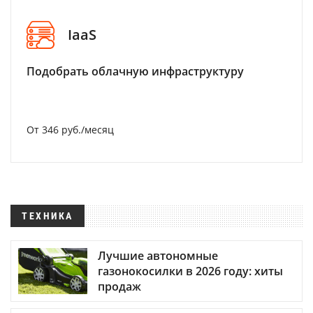
IaaS
Подобрать облачную инфраструктуру
От 346 руб./месяц
ТЕХНИКА
Лучшие автономные
газонокосилки в 2026 году: хиты
продаж