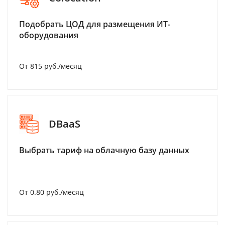
Подобрать ЦОД для размещения ИТ-
оборудования
От 815 руб./месяц
DBaaS
Выбрать тариф на облачную базу данных
От 0.80 руб./месяц