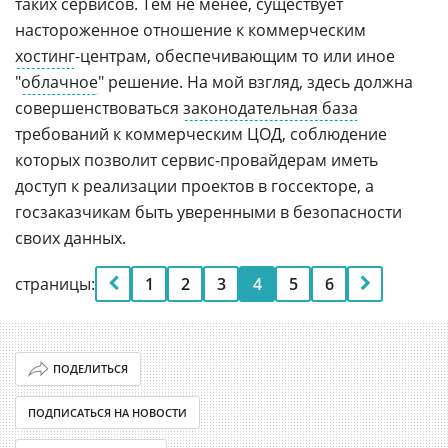
таких сервисов. Тем не менее, существует
настороженное отношение к коммерческим
хостинг
-центрам, обеспечивающим то или иное
"
облачное
" решение. На мой взгляд, здесь должна
совершенствоваться
законодательная база
требований к коммерческим ЦОД, соблюдение
которых позволит сервис-провайдерам иметь
доступ к реализации проектов в госсекторе, а
госзаказчикам быть уверенными в безопасности
своих данных.
страницы:
1
2
3
4
5
6
ПОДЕЛИТЬСЯ
ПОДПИСАТЬСЯ НА НОВОСТИ