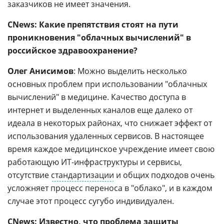
заказчиков не имеет значения.
CNews: Какие препятствия стоят на пути
проникновения "облачных вычислений" в
российское здравоохранение?
Олег Анисимов
: Можно выделить несколько
основных проблем при использовании "облачных
вычислений" в медицине. Качество доступа в
интернет и выделенных каналов еще далеко от
идеала в некоторых районах, что снижает эффект от
использования удаленных сервисов. В настоящее
время каждое медицинское учреждение имеет свою
работающую ИТ-инфраструктуры и сервисы,
отсутствие
стандартизации
и общих подходов очень
усложняет процесс переноса в "облако", и в каждом
случае этот процесс сугубо индивидуален.
CNews: Известно, что проблема защиты