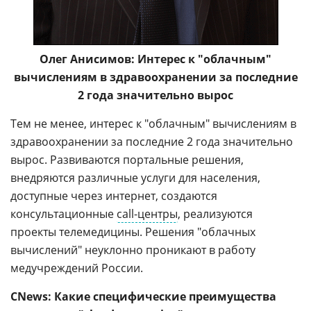
Олег Анисимов: Интерес к "облачным"
вычислениям в здравоохранении за последние
2 года значительно вырос
Тем не менее, интерес к "облачным" вычислениям в
здравоохранении за последние 2 года значительно
вырос. Развиваются портальные решения,
внедряются различные услуги для населения,
доступные через интернет, создаются
консультационные
call-центры
, реализуются
проекты телемедицины. Решения "облачных
вычислений" неуклонно проникают в работу
медучреждений России.
CNews: Какие специфические преимущества