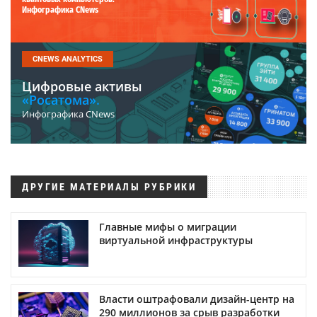
Инфографика CNews
CNEWS ANALYTICS
Цифровые активы
«Росатома».
Инфографика CNews
ДРУГИЕ МАТЕРИАЛЫ РУБРИКИ
Главные мифы о миграции
виртуальной инфраструктуры
Власти оштрафовали дизайн-центр на
290 миллионов за срыв разработки