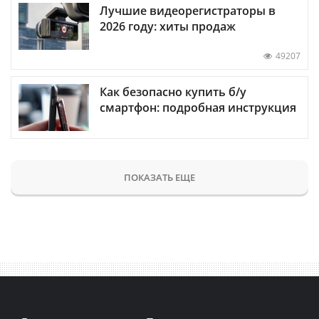
Лучшие видеорегистраторы в
2026 году: хиты продаж
49207
Как безопасно купить б/у
смартфон: подробная инструкция
ПОКАЗАТЬ ЕЩЕ