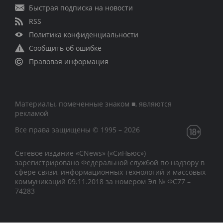
Быстрая подписка на новости
RSS
Политика конфиденциальности
Сообщить об ошибке
Правовая информация
Материалы, помеченные знаком ■, являются
рекламой
Все права защищены © 1995 – 2026
Сетевое издание «CNews» («СиНьюс»)
зарегистрировано Федеральной службой по надзору в
сфере связи, информационных технологий и массовых
коммуникаций 09.11.2018 за номером Эл № ФС77 –
74283