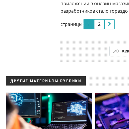
приложений в онлайн-магаз
разработчиков стало гораздо 
страницы:
1
2
ПОД
ДРУГИЕ МАТЕРИАЛЫ РУБРИКИ