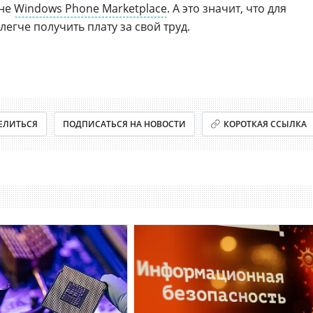
ине
Windows Phone Marketplace
. А это значит, что для
легче получить плату за свой труд.
ЕЛИТЬСЯ
ПОДПИСАТЬСЯ НА НОВОСТИ
КОРОТКАЯ ССЫЛКА