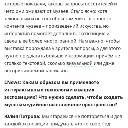
которые показали, каковы запросы посетителей и
чего они ожидают от музеев. Стало ясно: хотя
технологии и не способны заменить основного
контента музеев – произведений искусства, но
интерактив помогает дополнить экспозицию и
сделать её более многогранной. Нам важно, чтобы
выставка порождала у зрителя вопросы, а для этого
нужно предлагать больше информации, причём не
столько текстовой, сколько
визуальной
или даже
воспринимаемой тактильно.
CNews: Каким образом вы применяете
интерактивные технологии в ваших
экспозициях? Что нужно сделать, чтобы создать
мультимедийное выставочное пространство?
Юлия Петрова:
Мы стараемся не повторяться и для
каждой экспозиции придумать что-то свое. Год