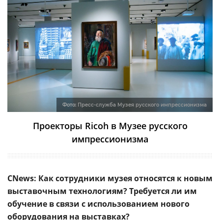
Фото:
Пресс-служба Музея русского импрессионизма
Проекторы Ricoh в Музее русского
импрессионизма
CNews: Как сотрудники музея относятся к новым
выставочным технологиям? Требуется ли им
обучение в связи с использованием нового
оборудования на выставках?