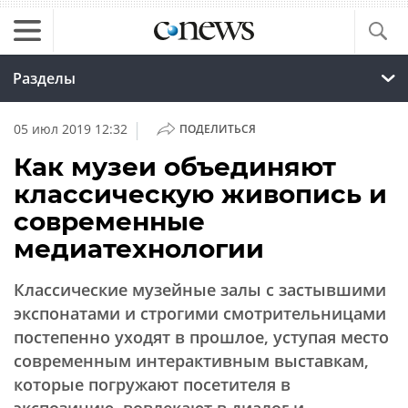
Разделы
|
05 июл 2019 12:32
ПОДЕЛИТЬСЯ
Как музеи объединяют
классическую живопись и
современные
медиатехнологии
Классические музейные залы с застывшими
экспонатами и строгими смотрительницами
постепенно уходят в прошлое, уступая место
современным интерактивным выставкам,
которые погружают посетителя в