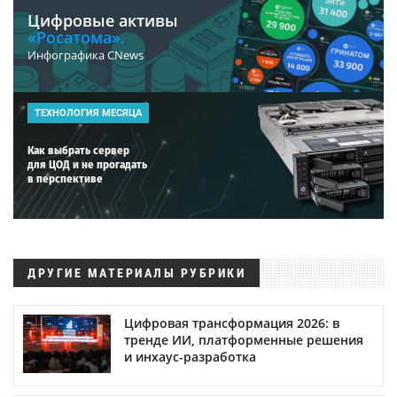
Цифровые активы
«Росатома».
Инфографика CNews
ТЕХНОЛОГИЯ МЕСЯЦА
Как выбрать сервер
для ЦОД и не прогадать
в перспективе
ДРУГИЕ МАТЕРИАЛЫ РУБРИКИ
Цифровая трансформация 2026: в
тренде ИИ, платформенные решения
и инхаус-разработка