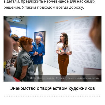
в детали, предложить неочевидное для нас самих
решение. Я таким подходом всегда дорожу.
Фото:
Пресс-служба Музея русского импрессионизма
Знакомство с творчеством художников