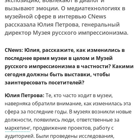
экспозицию, вовлекают в диалог и
вызывают эмоции. О медиатехнологиях в
музейной сфере в интервью CNews
рассказала Юлия Петрова, генеральный
директор Музея русского импрессионизма.
CNews: Юлия, расскажите, как изменились в
последнее время музеи в целом и Музей
русского импрессионизма в частности? Какими
сегодня должны быть выставки, чтобы
заинтересовать посетителей?
Юлия Петрова:
Те, кто часто ходит в музеи,
наверняка обратили внимание, как изменилась эта
сфера за последние годы. В музеях возникли новые
должности, появились люди, ответственные за
маркетинг
, продвижение проектов, работу с
аудиторией. Были проведены исследования,