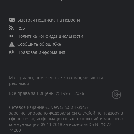
Быстрая подписка на новости
RSS
Политика конфиденциальности
Сообщить об ошибке
Правовая информация
Материалы, помеченные знаком ■, являются
рекламой
Все права защищены © 1995 – 2026
Сетевое издание «CNews» («СиНьюс»)
зарегистрировано Федеральной службой по надзору в
сфере связи, информационных технологий и массовых
коммуникаций 09.11.2018 за номером Эл № ФС77 –
74283