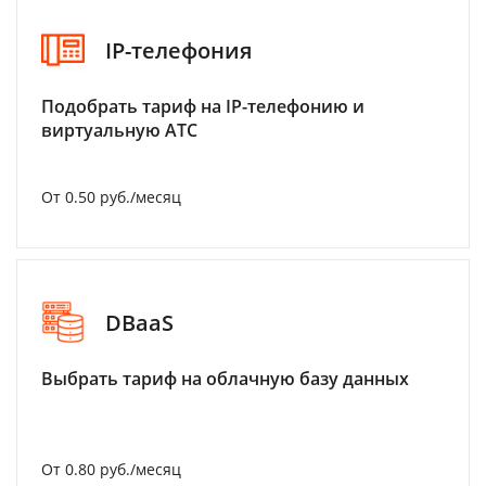
IP-телефония
Подобрать тариф на IP-телефонию и
виртуальную АТС
От 0.50 руб./месяц
DBaaS
Выбрать тариф на облачную базу данных
От 0.80 руб./месяц