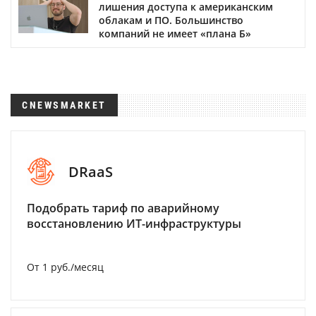
лишения доступа к американским
облакам и ПО. Большинство
компаний не имеет «плана Б»
CNEWSMARKET
DRaaS
Подобрать тариф по аварийному
восстановлению ИТ-инфраструктуры
От 1 руб./месяц