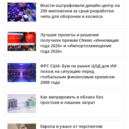
Власти оштрафовали дизайн-центр на
290 миллионов за срыв разработки
чипа для оборонки и космоса
Лучшие проекты и решения
получили премии CNews «Инновация
года 2026» и «Импортозамещение
года 2026»
ФРС США: Бум на рынке ЦОД для ИИ
похож на ситуацию перед
глобальным финансовым кризисом
2008 года
Как мигрировать в облако без
простоев и лишних затрат
Европа в ужасе от перспектив