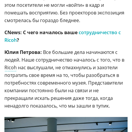
этом посетители не могли «войти» в кадр и
помешать восприятию. Без проекторов экспозиция
смотрелась бы гораздо бледнее.
CNews: С чего началось ваше
сотрудничество с
Ricoh
?
Юлия Петрова:
Все большие дела начинаются с
людей. Наше сотрудничество началось с того, что в
Ricoh
нас выслушали, не отмахнулись и захотели
потратить свое время на то, чтобы разобраться в
потребностях современного музея. Представители
компании постоянно были на связи и не
прекращали искать решения даже тогда, когда
ненадолго показалось, что мы зашли в тупик.