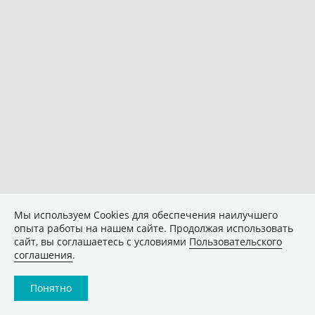
Мы используем Сookies для обеспечения наилучшего
опыта работы на нашем сайте. Продолжая использовать
сайт, вы соглашаетесь с условиями
Пользовательского
соглашения
.
Понятно