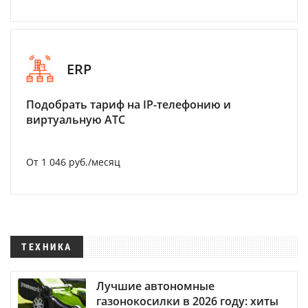
ERP
Подобрать тариф на IP-телефонию и
виртуальную АТС
От 1 046 руб./месяц
ТЕХНИКА
Лучшие автономные
газонокосилки в 2026 году: хиты