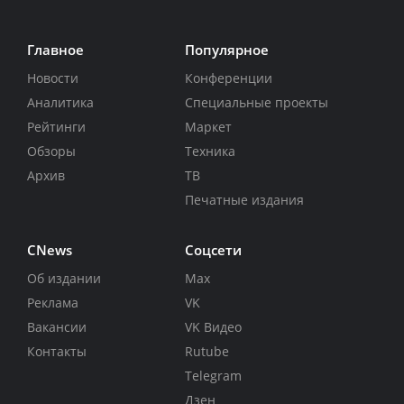
Главное
Популярное
Новости
Конференции
Аналитика
Специальные проекты
Рейтинги
Маркет
Обзоры
Техника
Архив
ТВ
Печатные издания
CNews
Соцсети
Об издании
Max
Реклама
VK
Вакансии
VK Видео
Контакты
Rutube
Telegram
Дзен