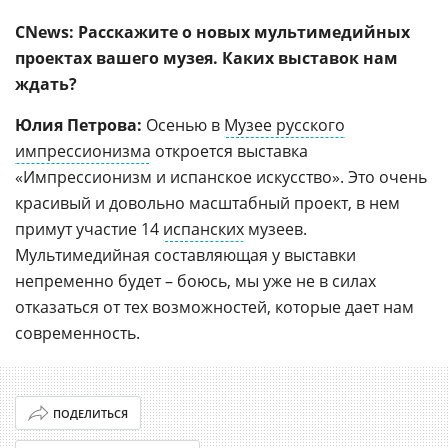
CNews: Расскажите о новых мультимедийных
проектах вашего музея. Каких выставок нам
ждать?
Юлия Петрова:
Осенью в
Музее русского
импрессионизма
откроется выставка
«Импрессионизм и испанское искусство». Это очень
красивый и довольно масштабный проект, в нем
примут участие 14
испанских
музеев.
Мультимедийная составляющая у выставки
непременно будет – боюсь, мы уже не в силах
отказаться от тех возможностей, которые дает нам
современность.
ПОДЕЛИТЬСЯ