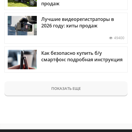
продаж
Лучшие видеорегистраторы в
2026 году: хиты продаж
49400
Как безопасно купить б/у
смартфон: подробная инструкция
ПОКАЗАТЬ ЕЩЕ