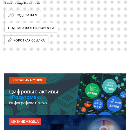
Александр Левашов
ПОДЕЛИТЬСЯ
ПОДПИСАТЬСЯ НА НОВОСТИ
КОРОТКАЯ ССЫЛКА
CNEWS ANALYTICS
Цифровые активы
«Росатома».
Инфографика CNews
МНЕНИЕ МЕСЯЦА