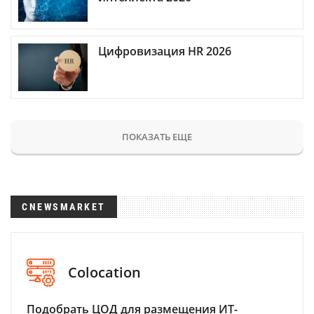
Цифровизация HR 2026
ПОКАЗАТЬ ЕЩЕ
CNEWSMARKET
Colocation
Подобрать ЦОД для размещения ИТ-