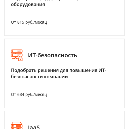
оборудования
От 815 руб./месяц
ИТ-безопасность
Подобрать решения для повышения ИТ-
безопасности компании
От 684 руб./месяц
IaaS