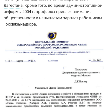
Дагестана
. Кроме того, во время административной
реформы 2004 г. профсоюз привлек внимание
общественности к невыплатам зарплат работникам
Госсвязьнадзора
.