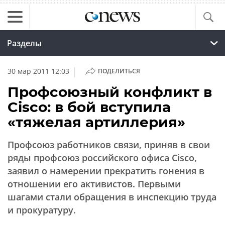
Разделы
|
30 мар 2011 12:03
ПОДЕЛИТЬСЯ
Профсоюзный конфликт в
Cisco: в бой вступила
«тяжелая артиллерия»
Профсоюз работников связи, приняв в свои
ряды профсоюз российского офиса Cisco,
заявил о намерении прекратить гонения в
отношении его активистов. Первыми
шагами стали обращения в инспекцию труда
и прокуратуру.