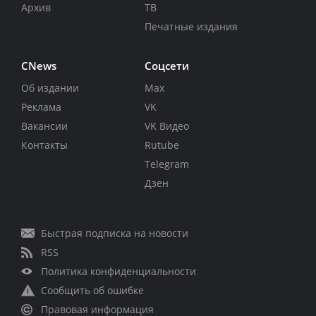
Архив
ТВ
Печатные издания
CNews
Соцсети
Об издании
Max
Реклама
VK
Вакансии
VK Видео
Контакты
Rutube
Telegram
Дзен
Быстрая подписка на новости
RSS
Политика конфиденциальности
Сообщить об ошибке
Правовая информация