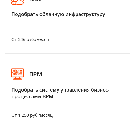
Подобрать облачную инфраструктуру
От 346 руб./месяц
BPM
Подобрать систему управления бизнес-
процессами BPM
От 1 250 руб./месяц