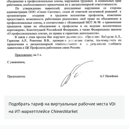
Подобрать тариф на виртуальные рабочие места VDI
на ИТ-маркетплейсе CNewsMarket