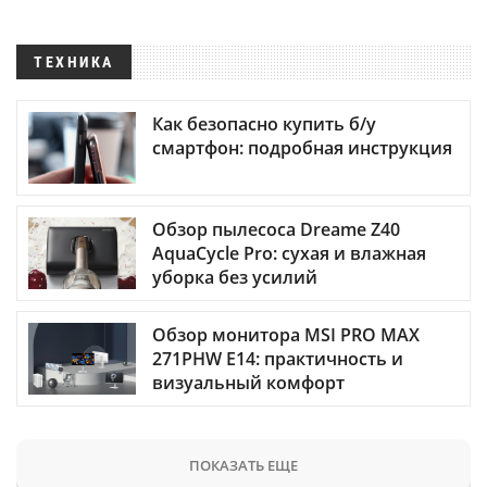
ТЕХНИКА
Как безопасно купить б/у
смартфон: подробная инструкция
Обзор пылесоса Dreame Z40
AquaCycle Pro: сухая и влажная
уборка без усилий
Обзор монитора MSI PRO MAX
271PHW E14: практичность и
визуальный комфорт
ПОКАЗАТЬ ЕЩЕ