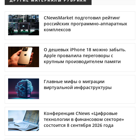
CNewsMarket подготовил рейтинг
российских программно-аппаратных
комплексов
О дешевых iPhone 18 можно забыть.
Apple провалила переговоры с
крупным производителем памяти
Главные мифы о миграции
виртуальной инфраструктуры
Конференция CNews «Цифровые
технологии в финансовом секторе»
состоится 8 сентября 2026 года