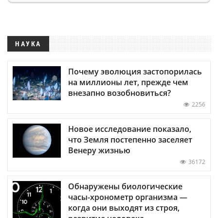
НАУКА
Почему эволюция застопорилась
на миллионы лет, прежде чем
внезапно возобновиться?
2256
Новое исследование показало,
что Земля постепенно заселяет
Венеру жизнью
36172
Обнаружены биологические
часы-хронометр организма —
когда они выходят из строя,