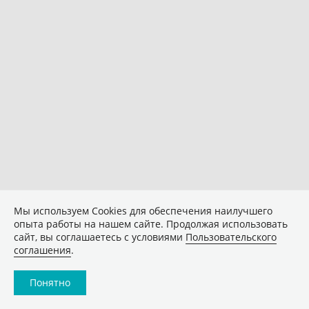
Мы используем Сookies для обеспечения наилучшего
опыта работы на нашем сайте. Продолжая использовать
сайт, вы соглашаетесь с условиями
Пользовательского
соглашения
.
Понятно