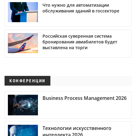
Что нужно для автоматизации
обслуживания зданий в госсекторе
Российская суверенная система
бронирования авиабилетов будет
выставлена на торги
КОНФЕРЕНЦИИ
Business Process Management 2026
Технологии искусственного
интеллекта 2026