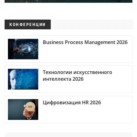
КОНФЕРЕНЦИИ
Business Process Management 2026
Технологии искусственного
интеллекта 2026
Цифровизация HR 2026