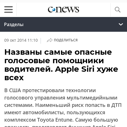
Разделы
|
09 окт 2014 11:10
ПОДЕЛИТЬСЯ
Названы самые опасные
голосовые помощники
водителей. Apple Siri хуже
всех
В США протестировали технологии
голосового управления мультимедийными
системами. Наименьший риск попасть в ДТП
имеют автомобилисты, пользующихся
комплексом Toyota Entune. Самую большую