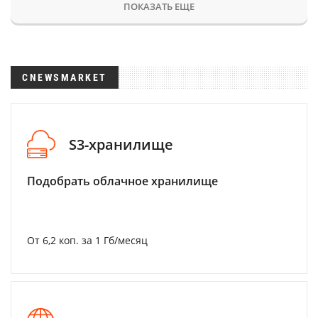
ПОКАЗАТЬ ЕЩЕ
CNEWSMARKET
S3-хранилище
Подобрать облачное хранилище
От 6,2 коп. за 1 Гб/месяц