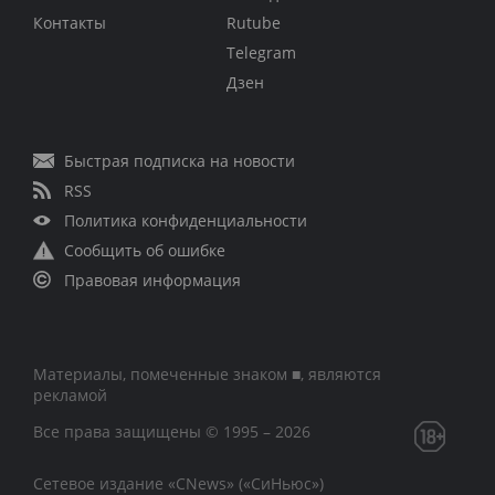
Контакты
Rutube
Telegram
Дзен
Быстрая подписка на новости
RSS
Политика конфиденциальности
Сообщить об ошибке
Правовая информация
Материалы, помеченные знаком ■, являются
рекламой
Все права защищены © 1995 – 2026
Сетевое издание «CNews» («СиНьюс»)