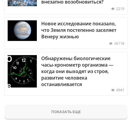
внезапно возобновиться?
2219
Новое исследование показало,
что Земля постепенно заселяет
Венеру жизнью
36118
Обнаружены биологические
часы-хронометр организма —
когда они выходят из строя,
развитие человека
останавливается
4941
ПОКАЗАТЬ ЕЩЕ