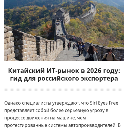
Китайский ИТ-рынок в 2026 году:
гид для российского экспортера
Однако специалисты утверждают, что Siri Eyes Free
представляет собой более серьезную угрозу в
процессе движения на машине, чем
протестированные системы автопроизводителей. В