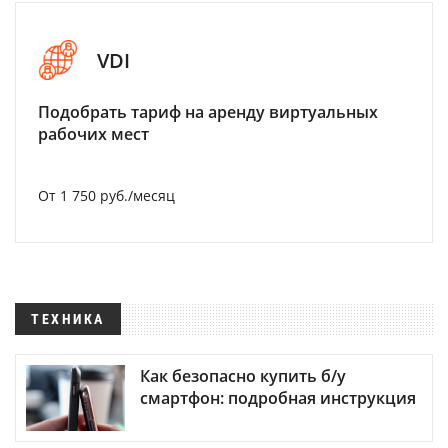
VDI
Подобрать тариф на аренду виртуальных
рабочих мест
От 1 750 руб./месяц
ТЕХНИКА
Как безопасно купить б/у
смартфон: подробная инструкция