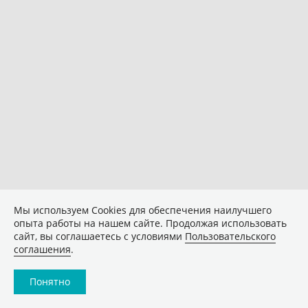
Мы используем Сookies для обеспечения наилучшего
опыта работы на нашем сайте. Продолжая использовать
сайт, вы соглашаетесь с условиями
Пользовательского
соглашения
.
Понятно