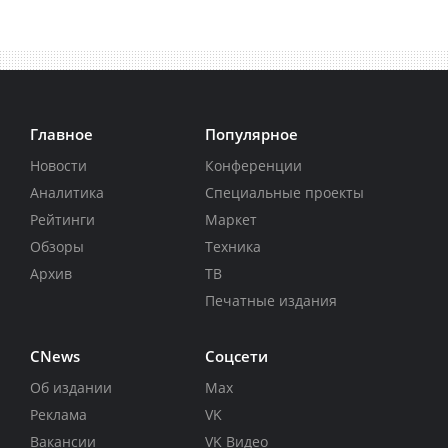
Главное
Популярное
Новости
Конференции
Аналитика
Специальные проекты
Рейтинги
Маркет
Обзоры
Техника
Архив
ТВ
Печатные издания
CNews
Соцсети
Об издании
Max
Реклама
VK
Вакансии
VK Видео