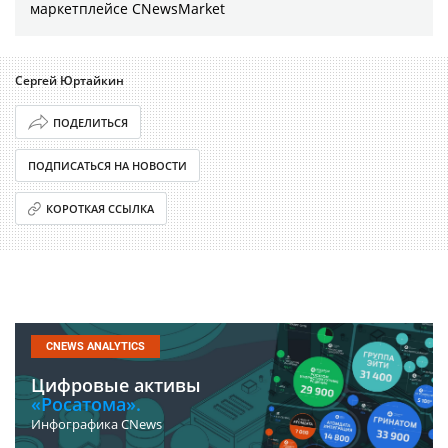
маркетплейсе CNewsMarket
Сергей Юртайкин
ПОДЕЛИТЬСЯ
ПОДПИСАТЬСЯ НА НОВОСТИ
КОРОТКАЯ ССЫЛКА
CNEWS ANALYTICS
Цифровые активы
«Росатома».
Инфографика CNews