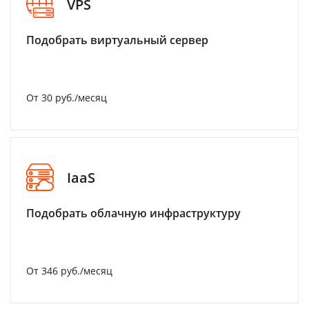
VPS
Подобрать виртуальный сервер
От 30 руб./месяц
IaaS
Подобрать облачную инфраструктуру
От 346 руб./месяц