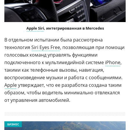
Apple Siri
, интегрированная в Mercedes
В отдельном испытании была рассмотрена
технология
Siri Eyes Free
, позволяющая при помощи
голосовых команд управлять функциями
подключенного к мультимедийной системе
iPhone
,
такими как телефонные вызовы, навигация,
воспроизведение музыки и работа с сообщениями.
Apple
утверждает, что ее разработка создана таким
образом, чтобы водитель минимально отвлекался
от управления автомобилей.
БИЗНЕС