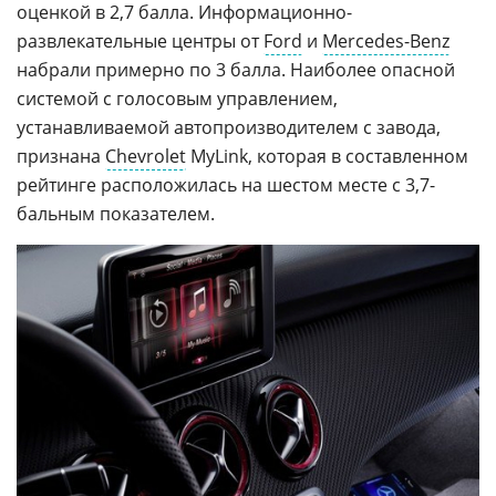
оценкой в 2,7 балла. Информационно-
развлекательные центры от
Ford
и
Mercedes-Benz
набрали примерно по 3 балла. Наиболее опасной
системой с голосовым управлением,
устанавливаемой автопроизводителем с завода,
признана
Chevrolet
MyLink, которая в составленном
рейтинге расположилась на шестом месте с 3,7-
бальным показателем.