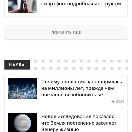
смартфон: подробная инструкция
ПОКАЗАТЬ ЕЩЕ
НАУКА
Почему эволюция застопорилась
на миллионы лет, прежде чем
внезапно возобновиться?
2529
Новое исследование показало,
что Земля постепенно заселяет
Венеру жизнью