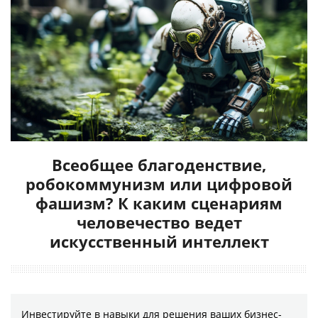
Всеобщее благоденствие,
робокоммунизм или цифровой
фашизм? К каким сценариям
человечество ведет
искусственный интеллект
Инвестируйте в навыки для решения ваших бизнес-