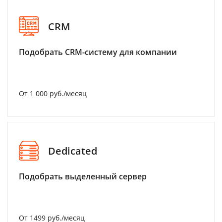
CRM
Подобрать CRM-систему для компании
От 1 000 руб./месяц
Dedicated
Подобрать выделенный сервер
От 1499 руб./месяц