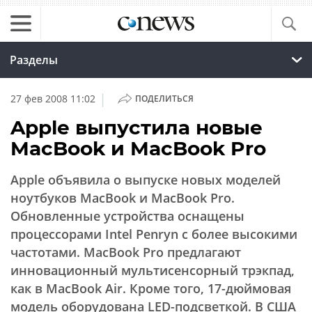
Разделы
|
27 фев 2008 11:02
ПОДЕЛИТЬСЯ
Apple выпустила новые
MacBook и MacBook Pro
Apple объявила о выпуске новых моделей
ноутбуков MacBook и MacBook Pro.
Обновленные устройства оснащены
процессорами Intel Penryn с более высокими
частотами. MacBook Pro предлагают
инновационный мультисенсорный трэкпад,
как в MacBook Air. Кроме того, 17-дюймовая
модель оборудована LED-подсветкой. В США