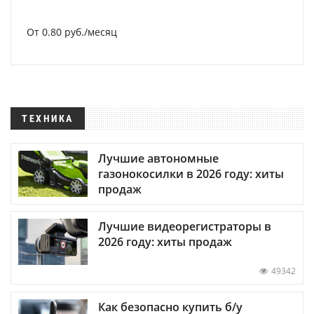
От 0.80 руб./месяц
ТЕХНИКА
Лучшие автономные
газонокосилки в 2026 году: хиты
продаж
Лучшие видеорегистраторы в
2026 году: хиты продаж
49342
Как безопасно купить б/у