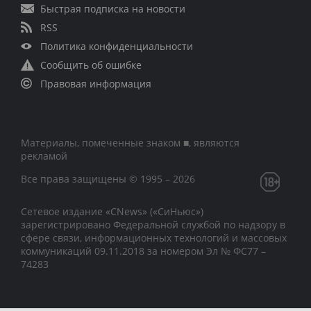
Быстрая подписка на новости
RSS
Политика конфиденциальности
Сообщить об ошибке
Правовая информация
Материалы, помеченные знаком ■, являются
рекламой
Все права защищены © 1995 – 2026
Сетевое издание «CNews» («СиНьюс»)
зарегистрировано Федеральной службой по надзору в
сфере связи, информационных технологий и массовых
коммуникаций 09.11.2018 за номером Эл № ФС77 –
74283