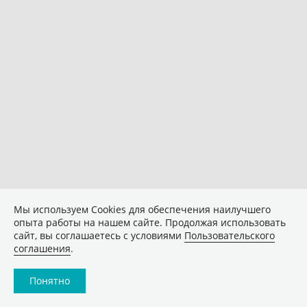
Мы используем Сookies для обеспечения наилучшего
опыта работы на нашем сайте. Продолжая использовать
сайт, вы соглашаетесь с условиями
Пользовательского
соглашения
.
Понятно