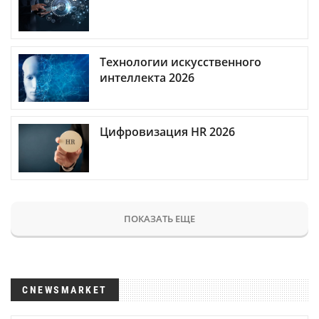
Технологии искусственного
интеллекта 2026
Цифровизация HR 2026
ПОКАЗАТЬ ЕЩЕ
CNEWSMARKET