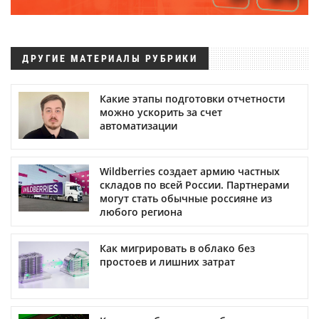
ДРУГИЕ МАТЕРИАЛЫ РУБРИКИ
Какие этапы подготовки отчетности
можно ускорить за счет
автоматизации
Wildberries создает армию частных
складов по всей России. Партнерами
могут стать обычные россияне из
любого региона
Как мигрировать в облако без
простоев и лишних затрат