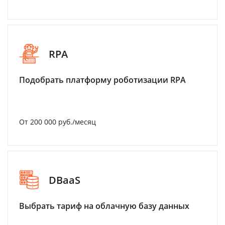
RPA
Подобрать платформу роботизации RPA
От 200 000 руб./месяц
DBaaS
Выбрать тариф на облачную базу данных