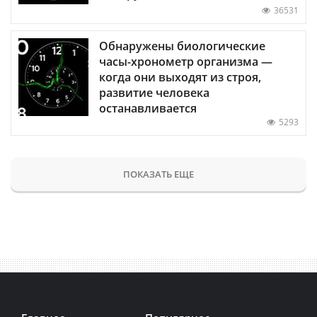
36531
Обнаружены биологические
часы-хронометр организма —
когда они выходят из строя,
развитие человека
останавливается
5293
ПОКАЗАТЬ ЕЩЕ