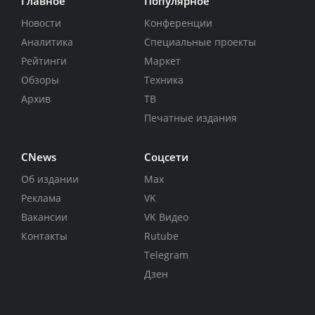
Главное
Популярное
Новости
Конференции
Аналитика
Специальные проекты
Рейтинги
Маркет
Обзоры
Техника
Архив
ТВ
Печатные издания
CNews
Соцсети
Об издании
Max
Реклама
VK
Вакансии
VK Видео
Контакты
Rutube
Telegram
Дзен