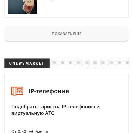
ПОКАЗАТЬ ЕЩЕ
CNEWSMARKET
IP-телефония
Подобрать тариф на IP-телефонию и
виртуальную АТС
От 0.50 руб./месяц