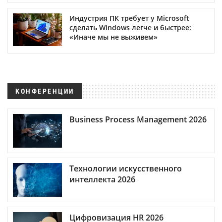
Индустрия ПК требует у Microsoft
сделать Windows легче и быстрее:
«Иначе мы не выживем»
КОНФЕРЕНЦИИ
Business Process Management 2026
Технологии искусственного
интеллекта 2026
Цифровизация HR 2026