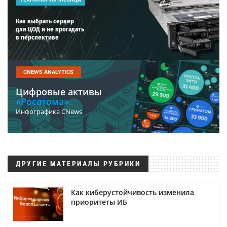
Как выбрать сервер
для ЦОД и не прогадать
в перспективе
CNEWS ANALYTICS
Цифровые активы
«Росатома».
Инфографика CNews
ДРУГИЕ МАТЕРИАЛЫ РУБРИКИ
Как киберустойчивость изменила
приоритеты ИБ