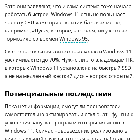
Зато они заявляют, что и сама система тоже начала
работать быстрее. Windows 11 отныне повышает
частоту CPU даже при открытии базовых меню,
например, «Пуск», которое, впрочем, ни у кого не
тормозило со времен
Windows 95
.
Скорость открытия контекстных меню в Windows 11
увеличивается до 70%. Нужно ли это владельцам ПК,
в которых Windows 11 установлена на быстрый
SSD
,
а не на медленный жесткий диск – вопрос открытый.
Потенциальные последствия
Пока нет информации, смогут ли пользователи
самостоятельно активировать и отключать функцию
ускорения запуска программ и открытия меню в
Windows 11. Сейчас нововведение реализовано в
виде отдельной службы, которая всегда работает в