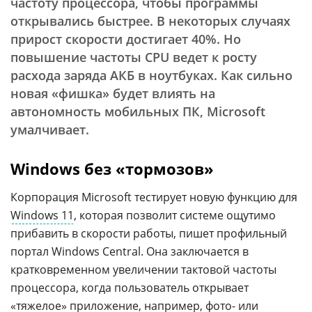
частоту процессора, чтобы программы
открывались быстрее. В некоторых случаях
прирост скорости достигает 40%. Но
повышение частоты CPU ведет к росту
расхода заряда АКБ в ноутбуках. Как сильно
новая «фишка» будет влиять на
автономность мобильных ПК, Microsoft
умалчивает.
Windows без «тормозов»
Корпорация Microsoft тестирует новую функцию для
Windows 11
, которая позволит системе ощутимо
прибавить в скорости работы, пишет профильный
портал Windows Central. Она заключается в
кратковременном увеличении тактовой частоты
процессора, когда пользователь открывает
«тяжелое» приложение, например, фото- или