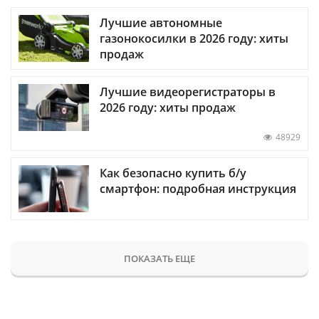
Лучшие автономные
газонокосилки в 2026 году: хиты
продаж
Лучшие видеорегистраторы в
2026 году: хиты продаж
48929
Как безопасно купить б/у
смартфон: подробная инструкция
ПОКАЗАТЬ ЕЩЕ