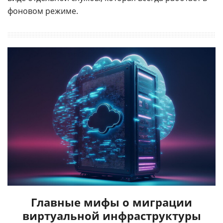
фоновом режиме.
Главные мифы о миграции
виртуальной инфраструктуры