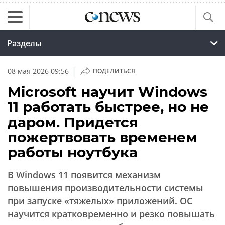
Разделы
|
08 мая 2026 09:56
ПОДЕЛИТЬСЯ
Microsoft научит Windows
11 работать быстрее, но не
даром. Придется
пожертвовать временем
работы ноутбука
В Windows 11 появится механизм
повышения производительности системы
при запуске «тяжелых» приложений. ОС
научится кратковременно и резко повышать