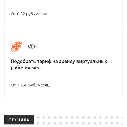
От 0.52 руб./месяц
VDI
Подобрать тариф на аренду виртуальных
рабочих мест
От 1 750 руб./месяц
ТЕХНИКА