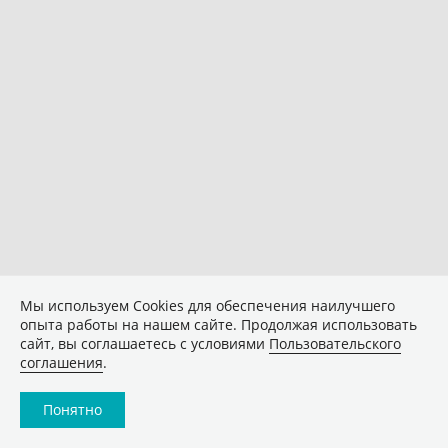
Мы используем Сookies для обеспечения наилучшего
опыта работы на нашем сайте. Продолжая использовать
сайт, вы соглашаетесь с условиями
Пользовательского
соглашения
.
Понятно