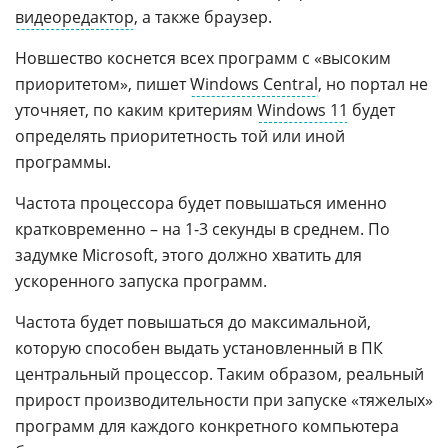
видеоредактор
, а также браузер.
Новшество коснется всех программ с «высоким
приоритетом», пишет
Windows Central
, но портал не
уточняет, по каким критериям
Windows 11
будет
определять приоритетность той или иной
программы.
Частота процессора будет повышаться именно
кратковременно – на 1-3 секунды в среднем. По
задумке Microsoft, этого должно хватить для
ускоренного запуска программ.
Частота будет повышаться до максимальной,
которую способен выдать установленный в ПК
центральный процессор. Таким образом, реальный
прирост производительности при запуске «тяжелых»
программ для каждого конкретного компьютера