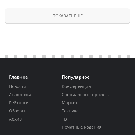
ПОКАЗАТЬ ЕЩЕ
Главное
Популярное
Новости
Конференции
Аналитика
Специальные проекты
Рейтинги
Маркет
Обзоры
Техника
Архив
ТВ
Печатные издания