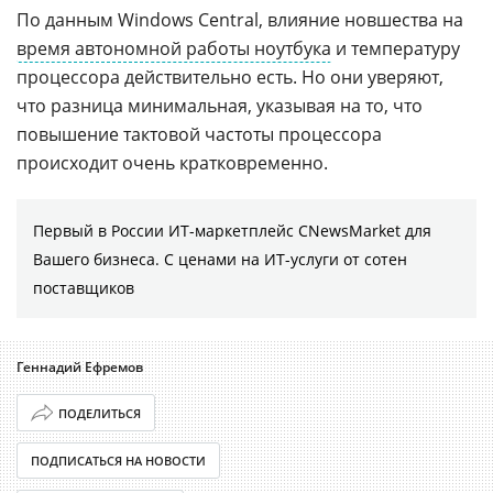
По данным Windows Central, влияние новшества на
время автономной работы ноутбука
и температуру
процессора действительно есть. Но они уверяют,
что разница минимальная, указывая на то, что
повышение тактовой частоты процессора
происходит очень кратковременно.
Первый в России ИТ-маркетплейс CNewsMarket для
Вашего бизнеса. С ценами на ИТ-услуги от сотен
поставщиков
Геннадий Ефремов
ПОДЕЛИТЬСЯ
ПОДПИСАТЬСЯ НА НОВОСТИ