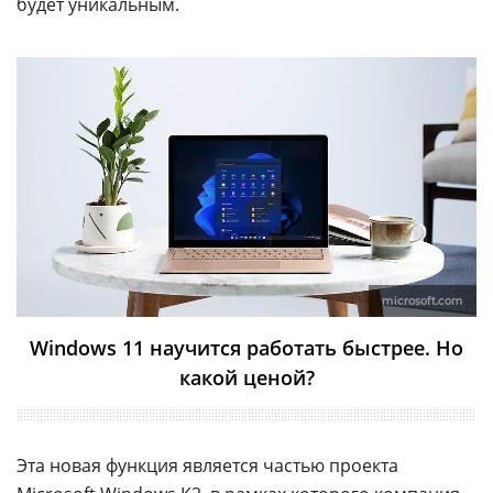
будет уникальным.
microsoft.com
Windows 11 научится работать быстрее. Но
какой ценой?
Эта новая функция является частью проекта