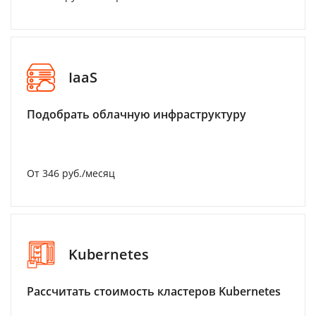
IaaS
Подобрать облачную инфраструктуру
От 346 руб./месяц
Kubernetes
Рассчитать стоимость кластеров Kubernetes