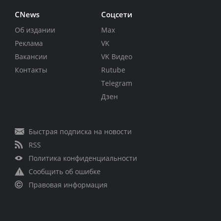
CNews
Соцсети
Об издании
Max
Реклама
VK
Вакансии
VK Видео
Контакты
Rutube
Telegram
Дзен
Быстрая подписка на новости
RSS
Политика конфиденциальности
Сообщить об ошибке
Правовая информация