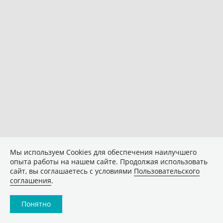
Мы используем Сookies для обеспечения наилучшего
опыта работы на нашем сайте. Продолжая использовать
сайт, вы соглашаетесь с условиями
Пользовательского
соглашения
.
Понятно