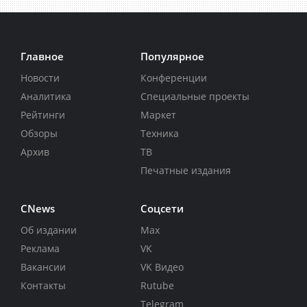
Главное
Популярное
Новости
Конференции
Аналитика
Специальные проекты
Рейтинги
Маркет
Обзоры
Техника
Архив
ТВ
Печатные издания
CNews
Соцсети
Об издании
Max
Реклама
VK
Вакансии
VK Видео
Контакты
Rutube
Telegram