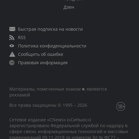
Дзен
Быстрая подписка на новости
RSS
Политика конфиденциальности
Сообщить об ошибке
Правовая информация
Материалы, помеченные знаком ■, являются
рекламой
Все права защищены © 1995 – 2026
Сетевое издание «CNews» («СиНьюс»)
зарегистрировано Федеральной службой по надзору в
сфере связи, информационных технологий и массовых
коммуникаций 09.11.2018 за номером Эл № ФС77 –