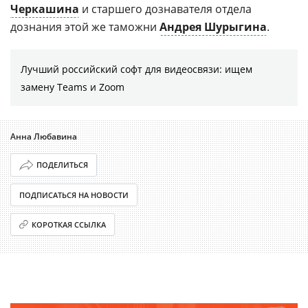
Черкашина
и старшего дознавателя отдела
дознания этой же таможни
Андрея Шурыгина
.
Лучший российский софт для видеосвязи: ищем
замену Teams и Zoom
Анна Любавина
ПОДЕЛИТЬСЯ
ПОДПИСАТЬСЯ НА НОВОСТИ
КОРОТКАЯ ССЫЛКА