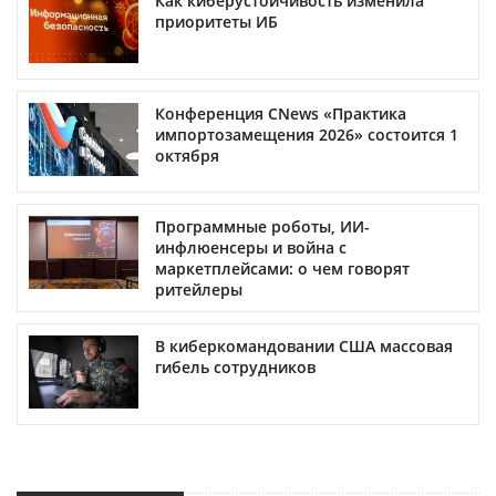
Как киберустойчивость изменила
приоритеты ИБ
Конференция CNews «Практика
импортозамещения 2026» состоится 1
октября
Программные роботы, ИИ-
инфлюенсеры и война с
маркетплейсами: о чем говорят
ритейлеры
В киберкомандовании США массовая
гибель сотрудников