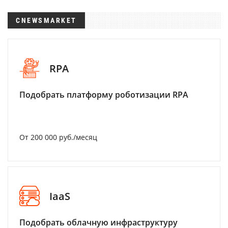
CNEWSMARKET
RPA
Подобрать платформу роботизации RPA
От 200 000 руб./месяц
IaaS
Подобрать облачную инфраструктуру