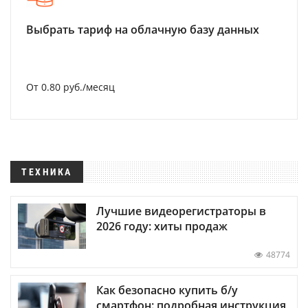
Выбрать тариф на облачную базу данных
От 0.80 руб./месяц
ТЕХНИКА
Лучшие видеорегистраторы в
2026 году: хиты продаж
48774
Как безопасно купить б/у
смартфон: подробная инструкция