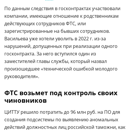
По данным следствия в госконтрактах участвовали
компании, имеющие отношение к родственникам
действующих сотрудников ФТС, или
зарегистрированные на бывших сотрудников.
Васильева уже хотели уволить в 2022 г. из-за
нарушений, допущенных при реализации одного
госконтракта. За него вступился один из
заместителей главы службы, который назвал
произошедшее «технической ошибкой молодого
руководителя».
ФТС возьмет под контроль своих
чиновников
ЦИТТУ решило потратить до 96 млн руб. на ПО для
создания подсистемы по выявлению аномальных
действий должностных лиц
российской
таможни
, как