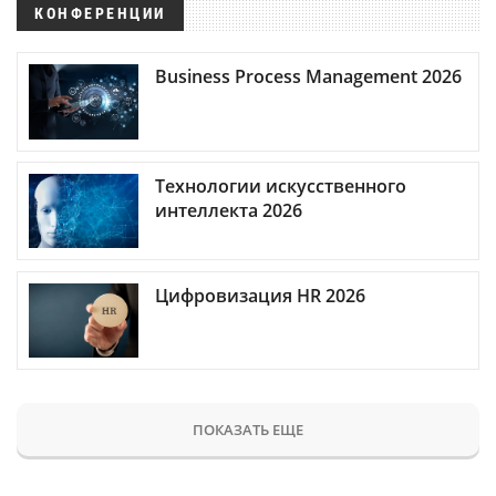
КОНФЕРЕНЦИИ
Business Process Management 2026
Технологии искусственного
интеллекта 2026
Цифровизация HR 2026
ПОКАЗАТЬ ЕЩЕ