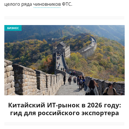
целого ряда
чиновников
ФТС.
БИЗНЕС
Китайский ИТ-рынок в 2026 году:
гид для российского экспортера