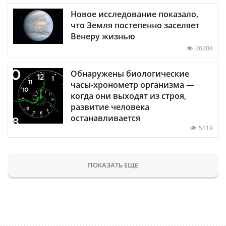
Новое исследование показало,
что Земля постепенно заселяет
Венеру жизнью
36308
Обнаружены биологические
часы-хронометр организма —
когда они выходят из строя,
развитие человека
останавливается
5119
ПОКАЗАТЬ ЕЩЕ