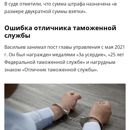
В суде отметили, что сумма штрафа назначена «в
размере двукратной суммы взятки».
Ошибка отличника таможенной
службы
Васильев занимал пост главы управления с мая 2021
г. Он был награжден медалями «За усердие», «25 лет
Федеральной таможенной службе» и нагрудным
знаком «Отличник таможенной службы».