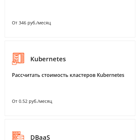
От 346 руб./месяц
Kubernetes
Рассчитать стоимость кластеров Kubernetes
От 0.52 руб./месяц
DBaaS