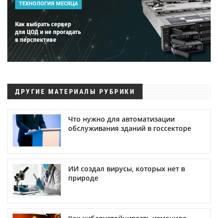
ТЕХНОЛОГИЯ МЕСЯЦА
Как выбрать сервер
для ЦОД и не прогадать
в перспективе
ДРУГИЕ МАТЕРИАЛЫ РУБРИКИ
Что нужно для автоматизации
обслуживания зданий в госсекторе
ИИ создал вирусы, которых нет в
природе