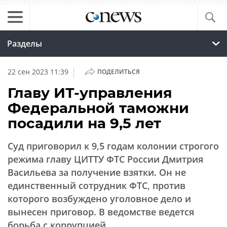
Разделы
|
22 сен 2023 11:39
ПОДЕЛИТЬСЯ
Главу ИТ-управления
Федеральной таможни
посадили на 9,5 лет
Суд приговорил к 9,5 годам колонии строгого
режима главу ЦИТТУ ФТС России Дмитрия
Васильева за получение взятки. Он не
единственный сотрудник ФТС, против
которого возбуждено уголовное дело и
вынесен приговор. В ведомстве ведется
борьба с коррупцией.