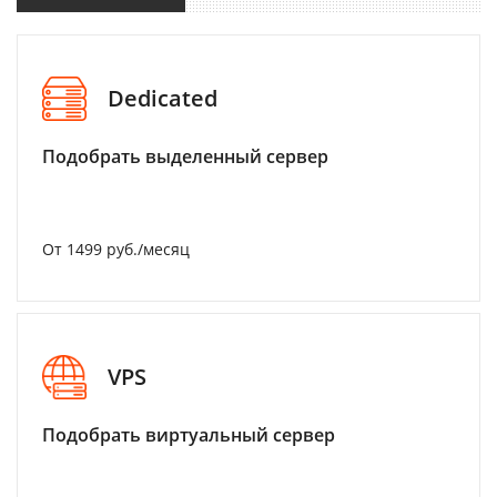
Dedicated
Подобрать выделенный сервер
От 1499 руб./месяц
VPS
Подобрать виртуальный сервер