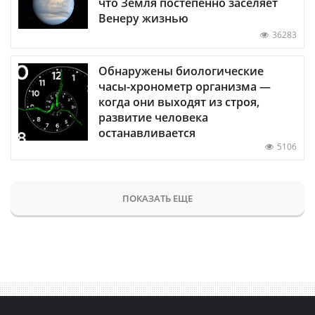
что Земля постепенно заселяет
Венеру жизнью
36283
Обнаружены биологические
часы-хронометр организма —
когда они выходят из строя,
развитие человека
останавливается
5106
ПОКАЗАТЬ ЕЩЕ