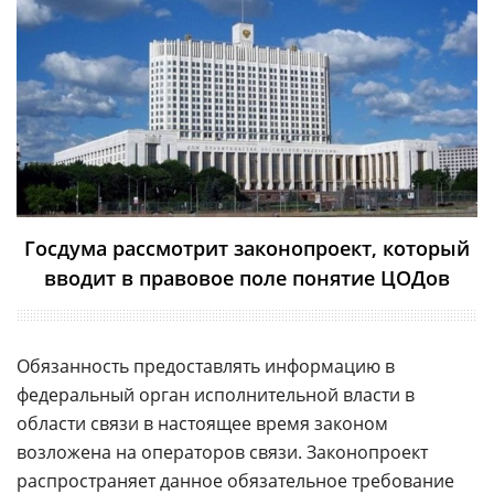
Госдума рассмотрит законопроект, который
вводит в правовое поле понятие ЦОДов
Обязанность предоставлять информацию в
федеральный орган исполнительной власти в
области связи в настоящее время законом
возложена на операторов связи. Законопроект
распространяет данное обязательное требование