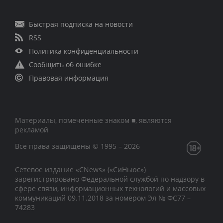
Быстрая подписка на новости
RSS
Политика конфиденциальности
Сообщить об ошибке
Правовая информация
Материалы, помеченные знаком ■, являются
рекламой
Все права защищены © 1995 – 2026
Сетевое издание «CNews» («СиНьюс»)
зарегистрировано Федеральной службой по надзору в
сфере связи, информационных технологий и массовых
коммуникаций 09.11.2018 за номером Эл № ФС77 –
74283