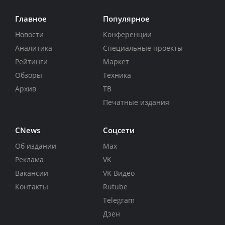
Главное
Популярное
Новости
Конференции
Аналитика
Специальные проекты
Рейтинги
Маркет
Обзоры
Техника
Архив
ТВ
Печатные издания
CNews
Соцсети
Об издании
Max
Реклама
VK
Вакансии
VK Видео
Контакты
Rutube
Telegram
Дзен