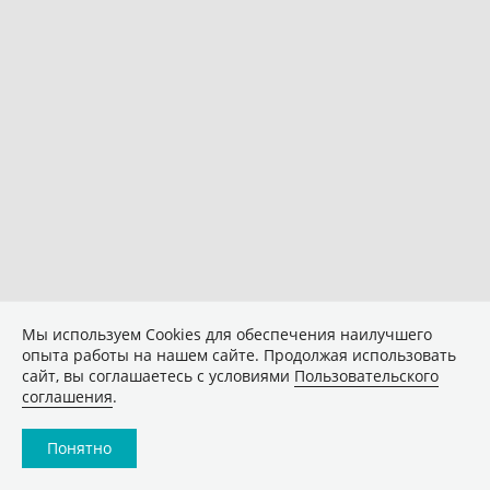
Мы используем Сookies для обеспечения наилучшего
опыта работы на нашем сайте. Продолжая использовать
сайт, вы соглашаетесь с условиями
Пользовательского
соглашения
.
Понятно