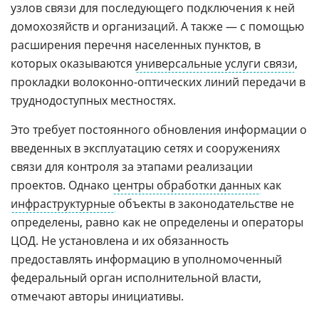
узлов связи для последующего подключения к ней
домохозяйств и организаций. А также — с помощью
расширения перечня населенных пунктов, в
которых оказываются
универсальные услуги связи
,
прокладки волоконно-оптических линий передачи в
труднодоступных местностях.
Это требует постоянного обновления информации о
введенных в эксплуатацию сетях и сооружениях
связи для контроля за этапами реализации
проектов. Однако
центры обработки данных
как
инфраструктурные
объекты в законодательстве не
определены, равно как не определены и операторы
ЦОД. Не установлена и их обязанность
предоставлять информацию в уполномоченный
федеральный орган исполнительной власти,
отмечают авторы инициативы.