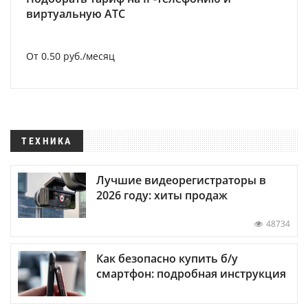
виртуальную АТС
От 0.50 руб./месяц
ТЕХНИКА
Лучшие видеорегистраторы в
2026 году: хиты продаж
48734
Как безопасно купить б/у
смартфон: подробная инструкция