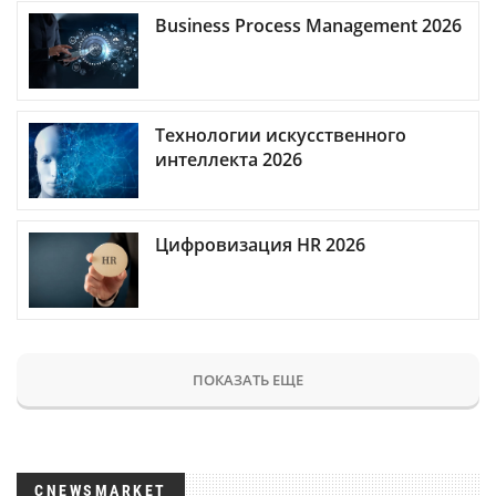
Business Process Management 2026
Технологии искусственного
интеллекта 2026
Цифровизация HR 2026
ПОКАЗАТЬ ЕЩЕ
CNEWSMARKET