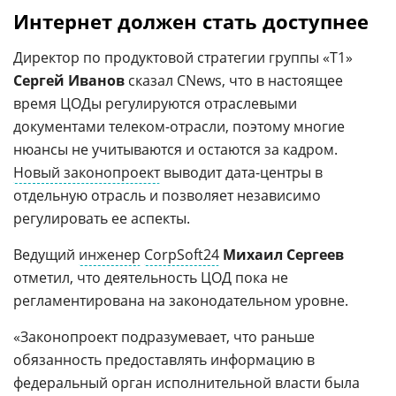
Интернет должен стать доступнее
Директор по продуктовой стратегии группы «Т1»
Сергей Иванов
сказал CNews, что в настоящее
время ЦОДы регулируются отраслевыми
документами телеком-отрасли, поэтому многие
нюансы не учитываются и остаются за кадром.
Новый законопроект
выводит дата-центры в
отдельную отрасль и позволяет независимо
регулировать ее аспекты.
Ведущий
инженер
CorpSoft24
Михаил Сергеев
отметил, что деятельность ЦОД пока не
регламентирована на законодательном уровне.
«Законопроект подразумевает, что раньше
обязанность предоставлять информацию в
федеральный орган исполнительной власти была