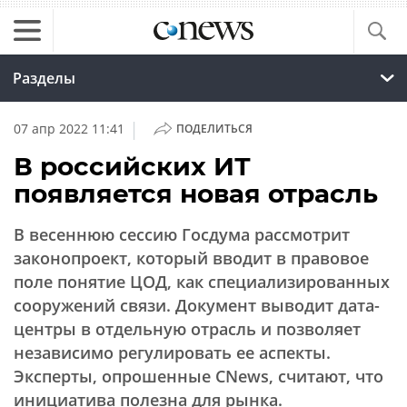
Разделы
|
07 апр 2022 11:41
ПОДЕЛИТЬСЯ
В российских ИТ
появляется новая отрасль
В весеннюю сессию Госдума рассмотрит
законопроект, который вводит в правовое
поле понятие ЦОД, как специализированных
сооружений связи. Документ выводит дата-
центры в отдельную отрасль и позволяет
независимо регулировать ее аспекты.
Эксперты, опрошенные CNews, считают, что
инициатива полезна для рынка.