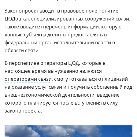
Законопроект вводит в правовое поле понятие
ЦОДов как специализированных сооружений связи.
Также вводится перечень информации, которую
данные субъекты должны предоставлять в
федеральный орган исполнительной власти в
области связи.
В перспективе операторы
ЦОД
, которые в
настоящее время вынужденно являются
операторами связи
, смогут отказаться от лицензий
на оказание услуг связи и получить собственный код
внешнеэкономической деятельности, введение
которого планируется после вступления в силу
законопроекта.