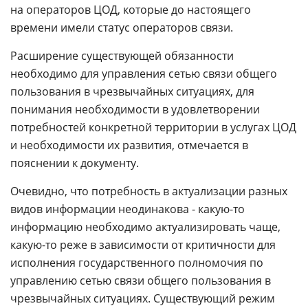
на операторов ЦОД, которые до настоящего
времени имели статус операторов связи.
Расширение существующей обязанности
необходимо для управления сетью связи общего
пользования в чрезвычайных ситуациях, для
понимания необходимости в удовлетворении
потребностей конкретной территории в услугах ЦОД
и необходимости их развития, отмечается в
пояснении к документу.
Очевидно, что потребность в актуализации разных
видов информации неодинакова - какую-то
информацию необходимо актуализировать чаще,
какую-то реже в зависимости от критичности для
исполнения государственного полномочия по
управлению сетью связи общего пользования в
чрезвычайных ситуациях. Существующий режим