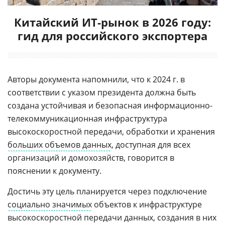
Китайский ИТ-рынок в 2026 году:
гид для российского экспортера
Авторы документа напомнили, что к 2024 г. в
соответствии с указом президента должна быть
создана устойчивая и безопасная информационно-
телекоммуникационная инфраструктура
высокоскоростной передачи, обработки и хранения
больших объемов данных
, доступная для всех
организаций и домохозяйств, говорится в
пояснении к документу.
Достичь эту цель планируется через подключение
социально значимых
объектов к инфраструктуре
высокоскоростной передачи данных, создания в них