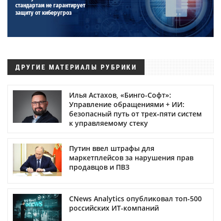
стандартам не гарантирует
защиту от киберугроз
ДРУГИЕ МАТЕРИАЛЫ РУБРИКИ
Илья Астахов, «Бинго-Софт»:
Управление обращениями + ИИ:
безопасный путь от трех‑пяти систем
к управляемому стеку
Путин ввел штрафы для
маркетплейсов за нарушения прав
продавцов и ПВЗ
CNews Analytics опубликовал топ-500
российских ИТ-компаний