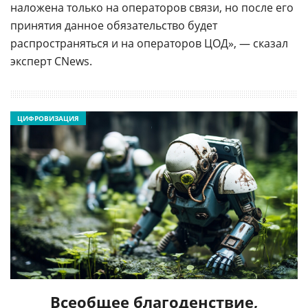
наложена только на операторов связи, но после его
принятия данное обязательство будет
распространяться и на операторов ЦОД», — сказал
эксперт CNews.
ЦИФРОВИЗАЦИЯ
Всеобщее благоденствие,