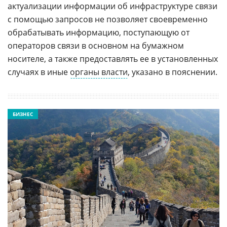
актуализации информации об инфраструктуре связи
с помощью запросов не позволяет своевременно
обрабатывать информацию, поступающую от
операторов связи в основном на бумажном
носителе, а также предоставлять ее в установленных
случаях в иные
органы власти
, указано в пояснении.
БИЗНЕС