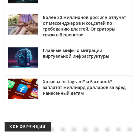
Более 30 миллионов россиян отлучат
от мессенджеров и соцсетей по
требованию властей. Операторы
связи в бешенстве
Главные мифы о миграции
виртуальной инфраструктуры
Хозяева Instagram* и Facebook*
заплатят миллиард долларов за вред,
нанесенный детям
КОНФЕРЕНЦИИ