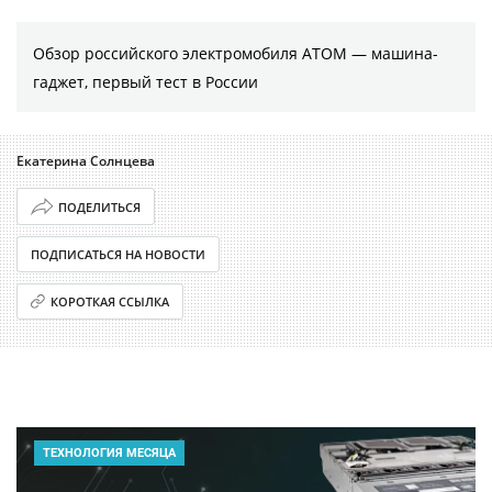
Обзор российского электромобиля АТОМ — машина-
гаджет, первый тест в России
Екатерина Солнцева
ПОДЕЛИТЬСЯ
ПОДПИСАТЬСЯ НА НОВОСТИ
КОРОТКАЯ ССЫЛКА
ТЕХНОЛОГИЯ МЕСЯЦА