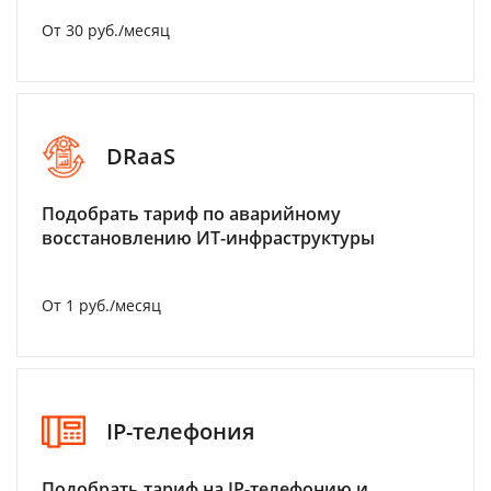
От 30 руб./месяц
DRaaS
Подобрать тариф по аварийному
восстановлению ИТ-инфраструктуры
От 1 руб./месяц
IP-телефония
Подобрать тариф на IP-телефонию и