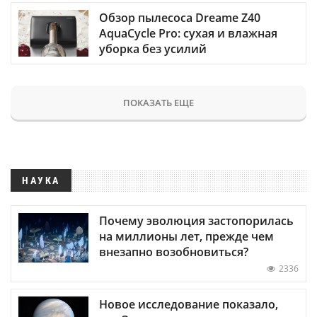
Обзор пылесоса Dreame Z40
AquaCycle Pro: сухая и влажная
уборка без усилий
ПОКАЗАТЬ ЕЩЕ
НАУКА
Почему эволюция застопорилась
на миллионы лет, прежде чем
внезапно возобновиться?
2336
Новое исследование показало,