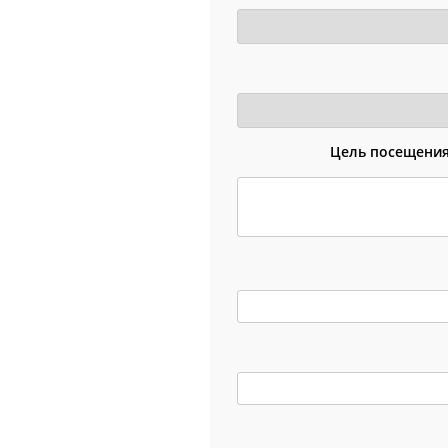
Цель посещени