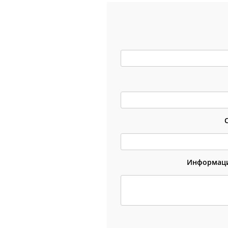
Информаци