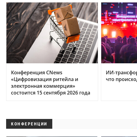
Конференция CNews
ИИ-трансфо
«Цифровизация ритейла и
что происхо
электронная коммерция»
состоится 15 сентября 2026 года
КОНФЕРЕНЦИИ