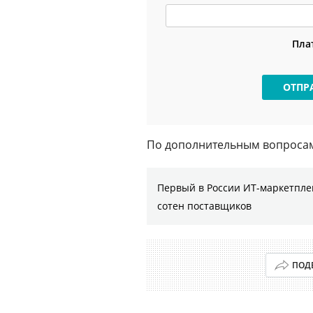
Пла
ОТПР
По дополнительным вопросам 
Первый в России ИТ-маркетплей
сотен поставщиков
ПОД