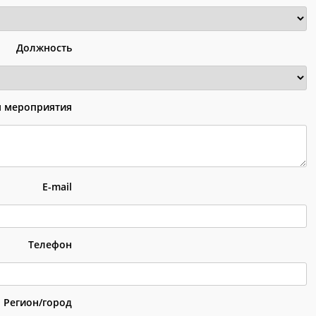
Должность
я мероприятия
E-mail
Телефон
Регион/город