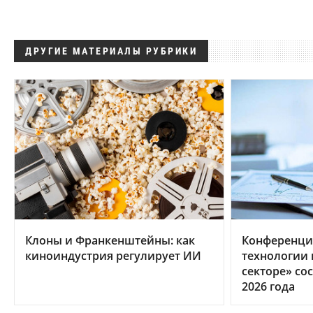
ДРУГИЕ МАТЕРИАЛЫ РУБРИКИ
Клоны и Франкенштейны: как
Конференци
киноиндустрия регулирует ИИ
технологии
секторе» сос
2026 года