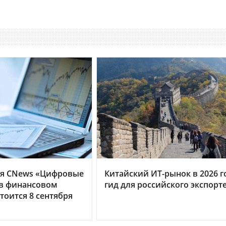
я CNews «Цифровые
Китайский ИТ-рынок в 2026 г
 в финансовом
гид для российского экспорт
тоится 8 сентября