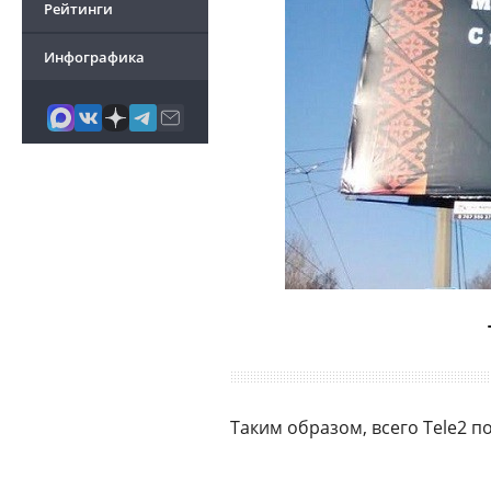
Рейтинги
Инфографика
Таким образом, всего Tele2 п