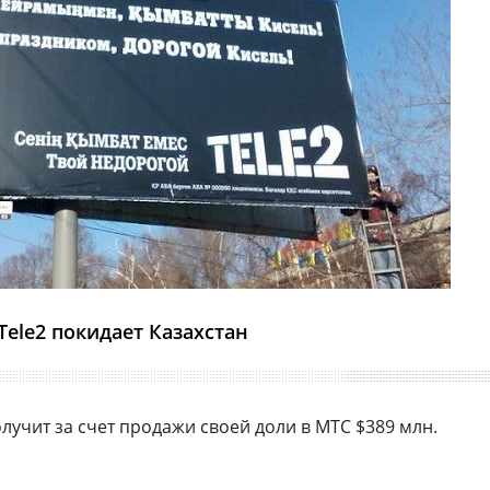
Tele2 покидает Казахстан
олучит за счет продажи своей доли в МТС $389 млн.