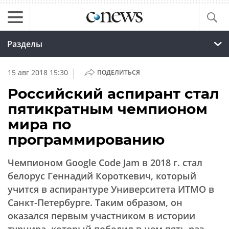
Разделы
|
15 авг 2018 15:30
ПОДЕЛИТЬСЯ
Российский аспирант стал
пятикратным чемпионом
мира по
программированию
Чемпионом Google Code Jam в 2018 г. стал
белорус Геннадий Короткевич, который
учится в аспирантуре Университета ИТМО в
Санкт-Петербурге. Таким образом, он
оказался первым участником в истории