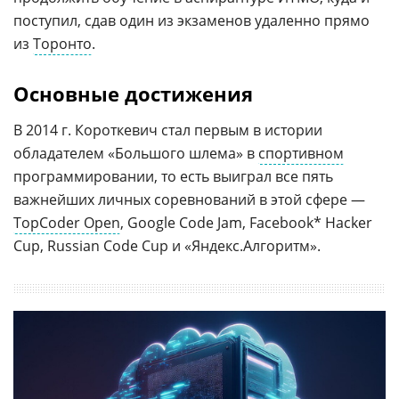
поступил, сдав один из экзаменов удаленно прямо
из
Торонто
.
Основные достижения
В 2014 г. Короткевич стал первым в истории
обладателем «Большого шлема» в
спортивном
программировании, то есть выиграл все пять
важнейших личных соревнований в этой сфере —
TopCoder Open
, Google Code Jam, Facebook* Hacker
Cup, Russian Code Cup и «Яндекс.Алгоритм».