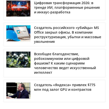
Цифровая трансформация 2026: в
тренде ИИ, платформенные решения
и инхаус-разработка
Создатель российского «убийцы» MS
Office закрыл офисы. В компании
реструктуризация, убытки и массовые
увольнения
Всеобщее благоденствие,
робокоммунизм или цифровой
фашизм? К каким сценариям
человечество ведет искусственный
интеллект
Создатель «Яндекса» привлек $775
млн под залог GPU и контрактов