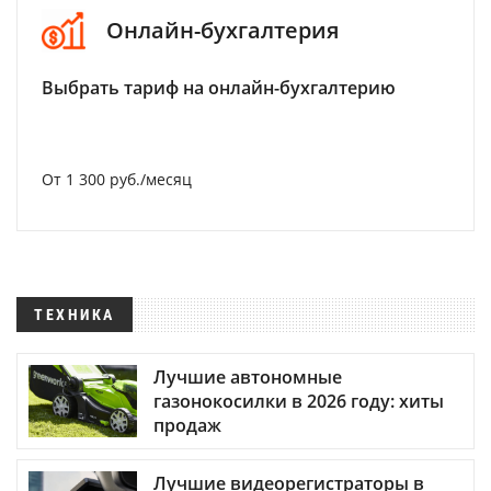
Онлайн-бухгалтерия
Выбрать тариф на онлайн-бухгалтерию
От 1 300 руб./месяц
ТЕХНИКА
Лучшие автономные
газонокосилки в 2026 году: хиты
продаж
Лучшие видеорегистраторы в