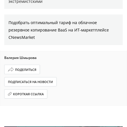
экстремистскими
Подобрать оптимальный тариф на облачное
резервное копирование BaaS на ИТ-маркетплейсе
CNewsMarket
Валерия Шмырова
ПОДЕЛИТЬСЯ
ПОДПИСАТЬСЯ НА НОВОСТИ
КОРОТКАЯ ССЫЛКА