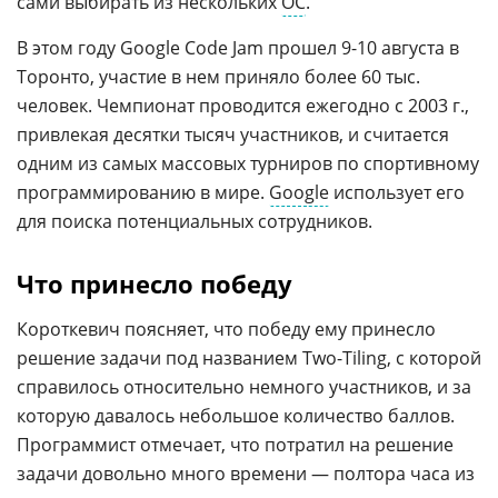
сами выбирать из нескольких
ОС
.
В этом году Google Code Jam прошел 9-10 августа в
Торонто, участие в нем приняло более 60 тыс.
человек. Чемпионат проводится ежегодно с 2003 г.,
привлекая десятки тысяч участников, и считается
одним из самых массовых турниров по спортивному
программированию в мире.
Google
использует его
для поиска потенциальных сотрудников.
Что принесло победу
Короткевич поясняет, что победу ему принесло
решение задачи под названием Two-Tiling, с которой
справилось относительно немного участников, и за
которую давалось небольшое количество баллов.
Программист отмечает, что потратил на решение
задачи довольно много времени — полтора часа из