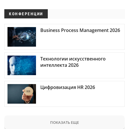
КОНФЕРЕНЦИИ
Business Process Management 2026
Технологии искусственного
интеллекта 2026
Цифровизация HR 2026
ПОКАЗАТЬ ЕЩЕ