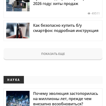
2026 году: хиты продаж
49511
Как безопасно купить б/у
смартфон: подробная инструкция
ПОКАЗАТЬ ЕЩЕ
НАУКА
Почему эволюция застопорилась
на миллионы лет, прежде чем
внезапно возобновиться?