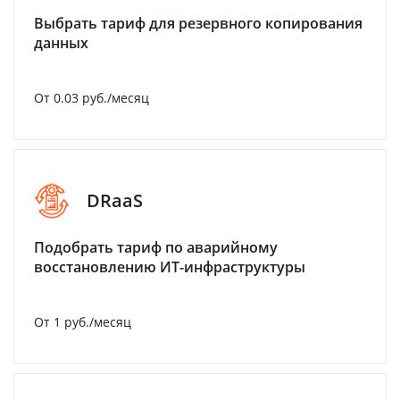
Выбрать тариф для резервного копирования
данных
От 0.03 руб./месяц
DRaaS
Подобрать тариф по аварийному
восстановлению ИТ-инфраструктуры
От 1 руб./месяц