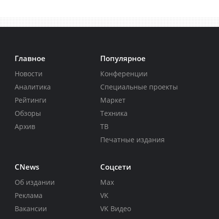
Главное
Популярное
Новости
Конференции
Аналитика
Специальные проекты
Рейтинги
Маркет
Обзоры
Техника
Архив
ТВ
Печатные издания
CNews
Соцсети
Об издании
Max
Реклама
VK
Вакансии
VK Видео