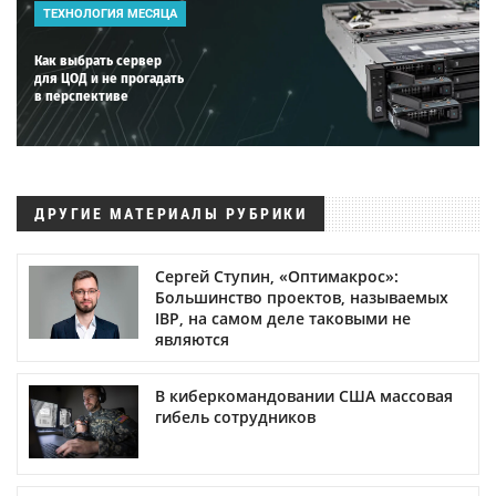
ТЕХНОЛОГИЯ МЕСЯЦА
Как выбрать сервер
для ЦОД и не прогадать
в перспективе
ДРУГИЕ МАТЕРИАЛЫ РУБРИКИ
Сергей Ступин, «Оптимакрос»:
Большинство проектов, называемых
IBP, на самом деле таковыми не
являются
В киберкомандовании США массовая
гибель сотрудников