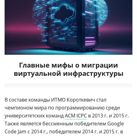
Главные мифы о миграции
виртуальной инфраструктуры
В составе команды ИТМО Короткевич стал
чемпионом мира по программированию среди
университетских команд
ACM ICPC
в 2013 г. и 2015 г.
Также является бессменным победителем Google
Code Jam с 2014 г., победителем 2014 г. и 2015 г. в