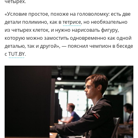
четырех.
«Условие простое, похоже на головоломку: есть две
детали полимино, как в
тетрисе
, но необязательно
из четырех клеток, и нужно нарисовать фигуру,
которую можно замостить одновременно как одной
деталью, так и другой», — пояснил чемпион в беседе
с
TUT.BY
.