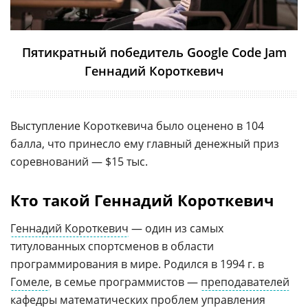
Пятикратный победитель Google Code Jam
Геннадий Короткевич
Выступление Короткевича было оценено в 104
балла, что принесло ему главный денежный приз
соревнований — $15 тыс.
Кто такой Геннадий Короткевич
Геннадий Короткевич
— один из самых
титулованных спортсменов в области
программирования в мире. Родился в 1994 г. в
Гомеле
, в семье программистов —
преподавателей
кафедры математических проблем управления