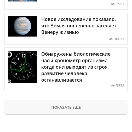
2591
Новое исследование показало,
что Земля постепенно заселяет
Венеру жизнью
36611
Обнаружены биологические
часы-хронометр организма —
когда они выходят из строя,
развитие человека
останавливается
5358
ПОКАЗАТЬ ЕЩЕ