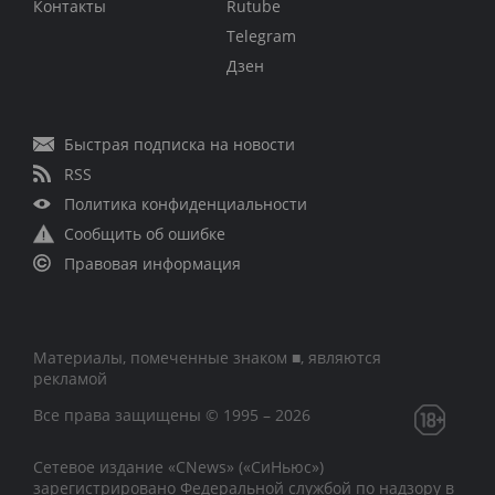
Контакты
Rutube
Telegram
Дзен
Быстрая подписка на новости
RSS
Политика конфиденциальности
Сообщить об ошибке
Правовая информация
Материалы, помеченные знаком ■, являются
рекламой
Все права защищены © 1995 – 2026
Сетевое издание «CNews» («СиНьюс»)
зарегистрировано Федеральной службой по надзору в