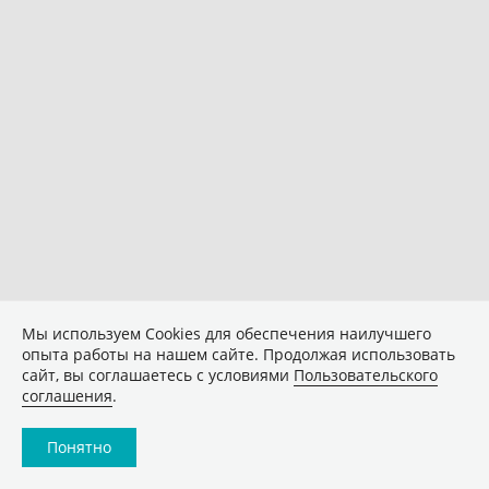
Мы используем Сookies для обеспечения наилучшего
опыта работы на нашем сайте. Продолжая использовать
сайт, вы соглашаетесь с условиями
Пользовательского
соглашения
.
Понятно