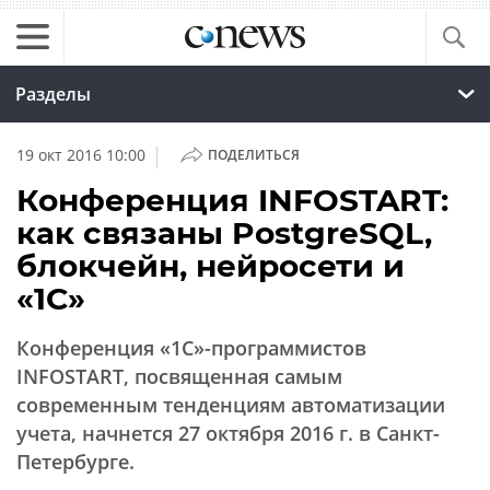
Разделы
|
19 окт 2016 10:00
ПОДЕЛИТЬСЯ
Конференция INFOSTART:
как связаны PostgreSQL,
блокчейн, нейросети и
«1С»
Конференция «1С»-программистов
INFOSTART, посвященная самым
современным тенденциям автоматизации
учета, начнется 27 октября 2016 г. в Санкт-
Петербурге.