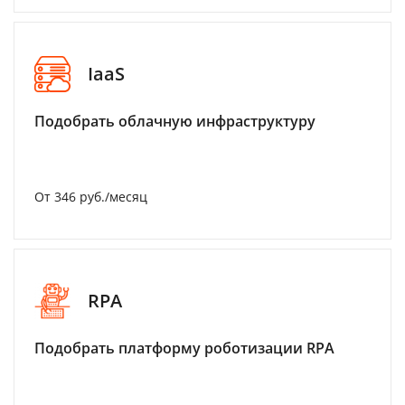
IaaS
Подобрать облачную инфраструктуру
От 346 руб./месяц
RPA
Подобрать платформу роботизации RPA