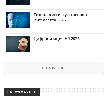
Технологии искусственного
интеллекта 2026
Цифровизация HR 2026
ПОКАЗАТЬ ЕЩЕ
CNEWSMARKET