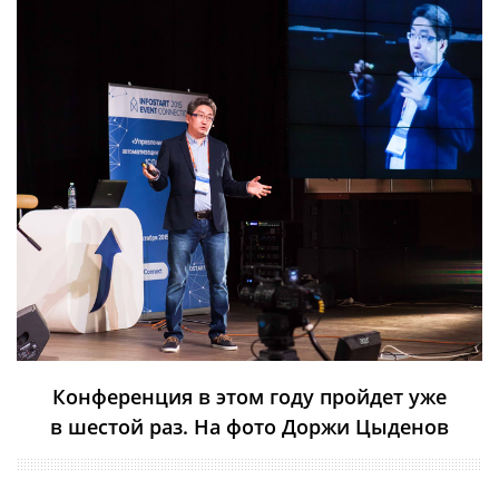
Конференция в этом году пройдет уже
в шестой раз. На фото Доржи Цыденов