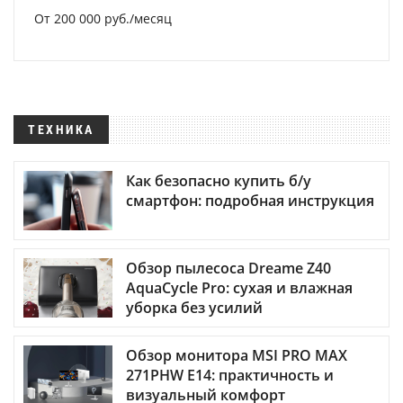
От 200 000 руб./месяц
ТЕХНИКА
Как безопасно купить б/у
смартфон: подробная инструкция
Обзор пылесоса Dreame Z40
AquaCycle Pro: сухая и влажная
уборка без усилий
Обзор монитора MSI PRO MAX
271PHW E14: практичность и
визуальный комфорт