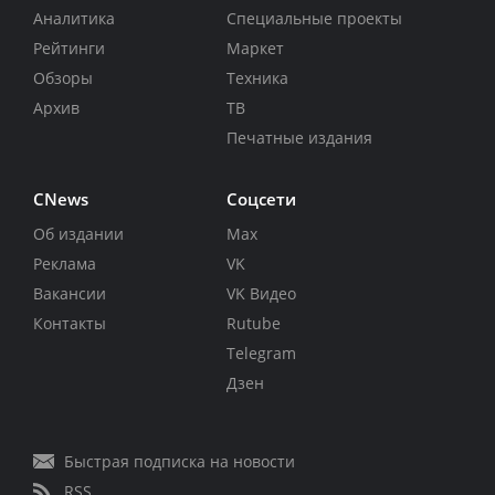
Аналитика
Специальные проекты
Рейтинги
Маркет
Обзоры
Техника
Архив
ТВ
Печатные издания
CNews
Соцсети
Об издании
Max
Реклама
VK
Вакансии
VK Видео
Контакты
Rutube
Telegram
Дзен
Быстрая подписка на новости
RSS