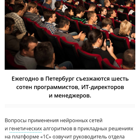
Ежегодно в Петербург съезжаются шесть
сотен программистов, ИТ-директоров
и менеджеров.
Вопросы применения нейронных сетей
и
генетических
алгоритмов в прикладных решениях
на платформе «1С» озвучит руководитель отдела