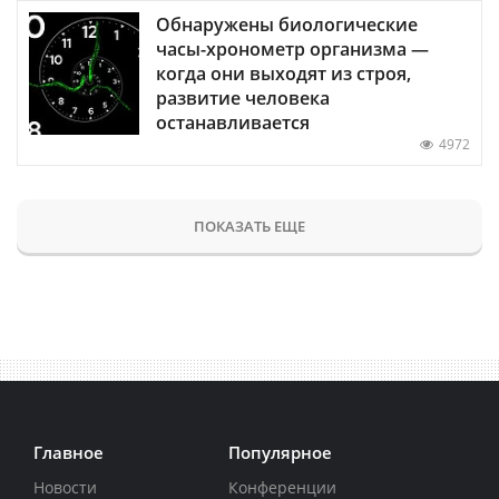
Обнаружены биологические
часы-хронометр организма —
когда они выходят из строя,
развитие человека
останавливается
4972
ПОКАЗАТЬ ЕЩЕ
Главное
Популярное
Новости
Конференции