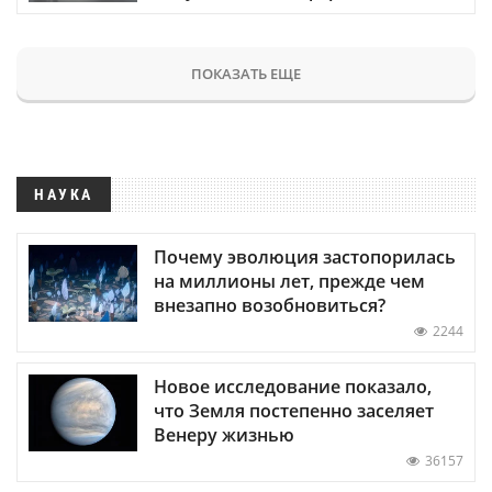
ПОКАЗАТЬ ЕЩЕ
НАУКА
Почему эволюция застопорилась
на миллионы лет, прежде чем
внезапно возобновиться?
2244
Новое исследование показало,
что Земля постепенно заселяет
Венеру жизнью
36157