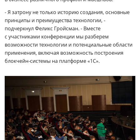
- Я затрону не только историю создания, основные
принципы и преимущества технологии, -
подчеркнул Феликс Гройсман. - Вместе
с участниками конференции мы разберем
возможности технологии и потенциальные области
применения, включая возможность построения
блокчейн-системы на платформе «1С».