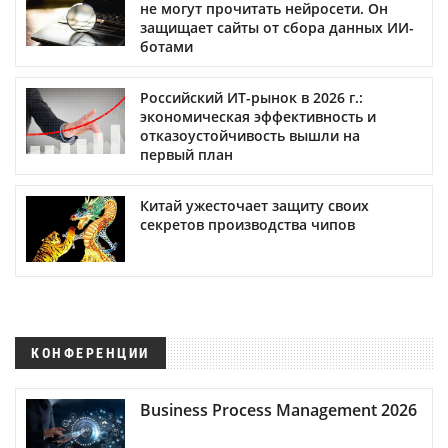
не могут прочитать нейросети. Он
защищает сайты от сбора данных ИИ-
ботами
Российский ИТ-рынок в 2026 г.:
экономическая эффективность и
отказоустойчивость вышли на
первый план
Китай ужесточает защиту своих
секретов производства чипов
КОНФЕРЕНЦИИ
Business Process Management 2026