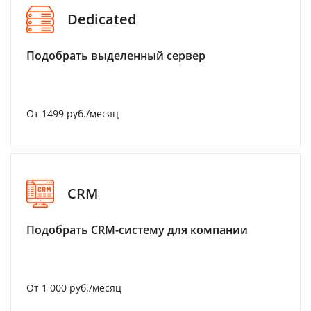
Dedicated
Подобрать выделенный сервер
От 1499 руб./месяц
CRM
Подобрать CRM-систему для компании
От 1 000 руб./месяц