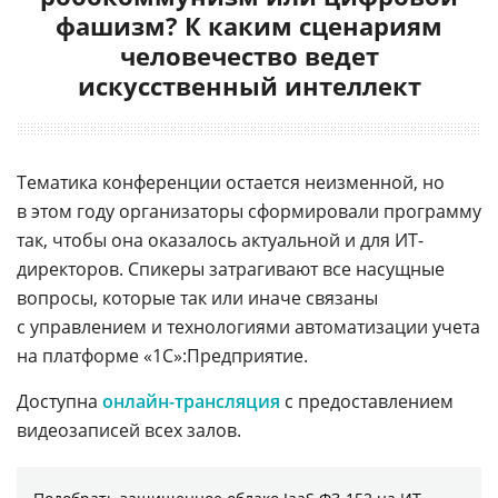
фашизм? К каким сценариям
человечество ведет
искусственный интеллект
Тематика конференции остается неизменной, но
в этом году организаторы сформировали программу
так, чтобы она оказалось актуальной и для ИТ-
директоров. Спикеры затрагивают все насущные
вопросы, которые так или иначе связаны
с управлением и технологиями автоматизации учета
на платформе «1С»:Предприятие.
Доступна
онлайн-трансляция
с предоставлением
видеозаписей всех залов.