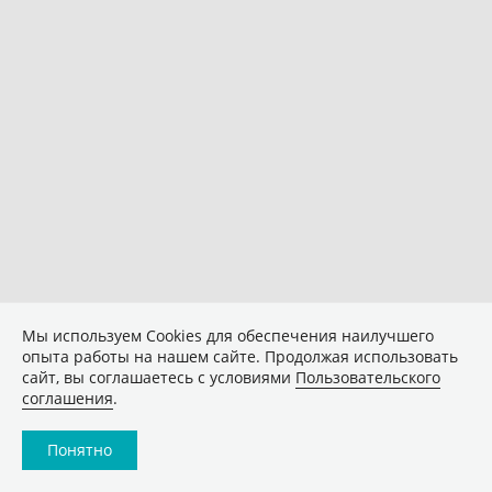
Мы используем Сookies для обеспечения наилучшего
опыта работы на нашем сайте. Продолжая использовать
сайт, вы соглашаетесь с условиями
Пользовательского
соглашения
.
Понятно