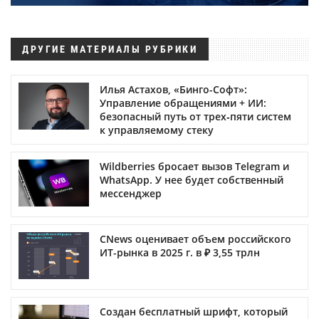
ДРУГИЕ МАТЕРИАЛЫ РУБРИКИ
Илья Астахов, «Бинго-Софт»:
Управление обращениями + ИИ:
безопасный путь от трех‑пяти систем
к управляемому стеку
Wildberries бросает вызов Telegram и
WhatsApp. У нее будет собственный
мессенджер
CNews оценивает объем российского
ИТ-рынка в 2025 г. в ₽ 3,55 трлн
Создан бесплатный шрифт, который