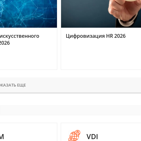
искусственного
Цифровизация HR 2026
2026
КАЗАТЬ ЕЩЕ
M
VDI