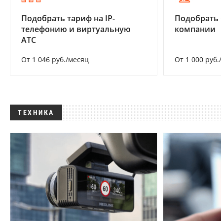
Подобрать тариф на IP-
Подобрать 
телефонию и виртуальную
компании
АТС
От 1 046 руб./месяц
От 1 000 руб.
ТЕХНИКА