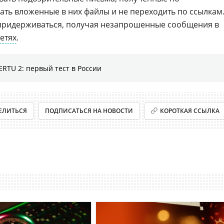
ать вложенные в них файлы и не переходить по ссылкам
 придерживаться, получая незапрошенные сообщения в
етях
.
RTU 2: первый тест в России
ЕЛИТЬСЯ
ПОДПИСАТЬСЯ НА НОВОСТИ
КОРОТКАЯ ССЫЛКА