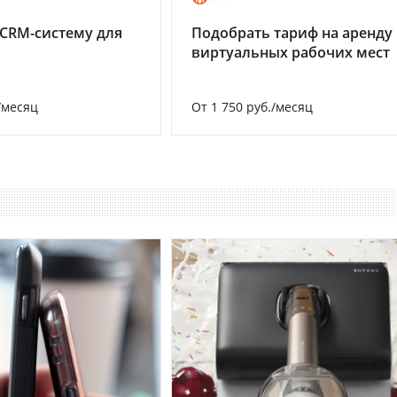
CRM-систему для
Подобрать тариф на аренду
виртуальных рабочих мест
/месяц
От 1 750 руб./месяц