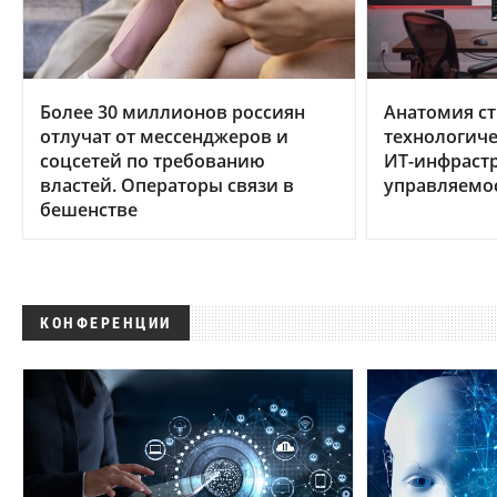
Более 30 миллионов россиян
Анатомия ст
отлучат от мессенджеров и
технологиче
соцсетей по требованию
ИТ-инфрастр
властей. Операторы связи в
управляемо
бешенстве
КОНФЕРЕНЦИИ