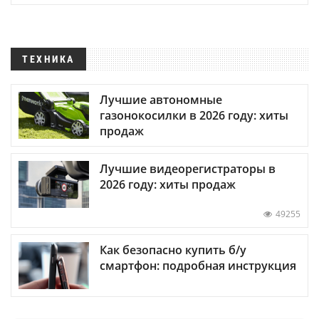
ТЕХНИКА
Лучшие автономные
газонокосилки в 2026 году: хиты
продаж
Лучшие видеорегистраторы в
2026 году: хиты продаж
49255
Как безопасно купить б/у
смартфон: подробная инструкция