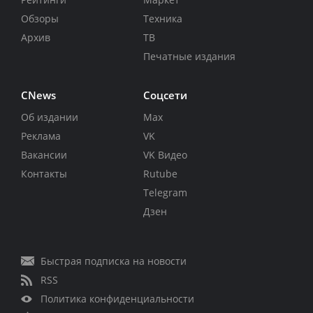
Обзоры
Техника
Архив
ТВ
Печатные издания
CNews
Соцсети
Об издании
Max
Реклама
VK
Вакансии
VK Видео
Контакты
Rutube
Telegram
Дзен
Быстрая подписка на новости
RSS
Политика конфиденциальности