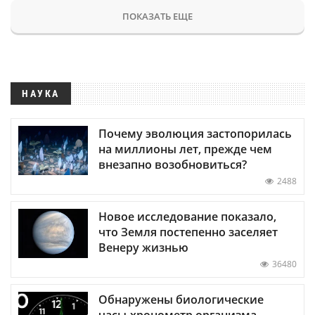
ПОКАЗАТЬ ЕЩЕ
НАУКА
Почему эволюция застопорилась
на миллионы лет, прежде чем
внезапно возобновиться?
2488
Новое исследование показало,
что Земля постепенно заселяет
Венеру жизнью
36480
Обнаружены биологические