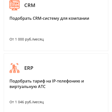
CRM
Подобрать CRM-систему для компании
От 1 000 руб./месяц
ERP
Подобрать тариф на IP-телефонию и
виртуальную АТС
От 1 046 руб./месяц