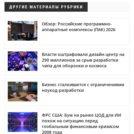
ДРУГИЕ МАТЕРИАЛЫ РУБРИКИ
Обзор: Российские программно-
аппаратные комплексы (ПАК) 2026
Власти оштрафовали дизайн-центр на
290 миллионов за срыв разработки
чипа для оборонки и космоса
Бизнес сталкивается с ограничениями
ноукод-разработки
ФРС США: Бум на рынке ЦОД для ИИ
похож на ситуацию перед
глобальным финансовым кризисом
2008 года