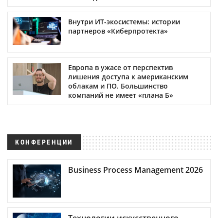
Внутри ИТ-экосистемы: истории
партнеров «Киберпротекта»
Европа в ужасе от перспектив
лишения доступа к американским
облакам и ПО. Большинство
компаний не имеет «плана Б»
КОНФЕРЕНЦИИ
Business Process Management 2026