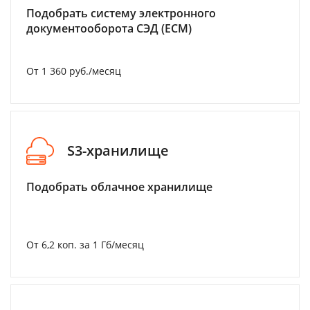
Подобрать систему электронного
документооборота СЭД (ECM)
От 1 360 руб./месяц
S3-хранилище
Подобрать облачное хранилище
От 6,2 коп. за 1 Гб/месяц