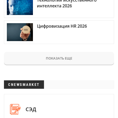
Технологии искусственного
интеллекта 2026
Цифровизация HR 2026
ПОКАЗАТЬ ЕЩЕ
CNEWSMARKET
СЭД