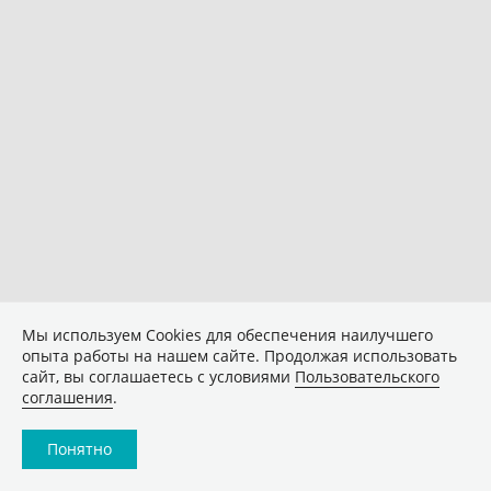
Мы используем Сookies для обеспечения наилучшего
опыта работы на нашем сайте. Продолжая использовать
сайт, вы соглашаетесь с условиями
Пользовательского
соглашения
.
Понятно