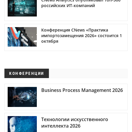
российских ИТ-компаний
Конференция CNews «Практика
импортозамещения 2026» состоится 1
октября
КОНФЕРЕНЦИИ
Business Process Management 2026
Технологии искусственного
интеллекта 2026