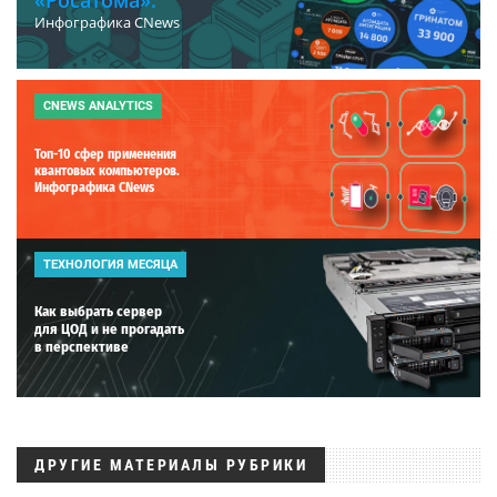
Инфографика CNews
CNEWS ANALYTICS
Топ-10 сфер применения
квантовых компьютеров.
Инфографика CNews
ТЕХНОЛОГИЯ МЕСЯЦА
Как выбрать сервер
для ЦОД и не прогадать
в перспективе
ДРУГИЕ МАТЕРИАЛЫ РУБРИКИ