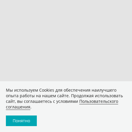
Мы используем Сookies для обеспечения наилучшего
опыта работы на нашем сайте. Продолжая использовать
сайт, вы соглашаетесь с условиями
Пользовательского
соглашения
.
Понятно