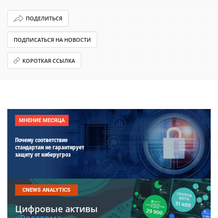
ПОДЕЛИТЬСЯ
ПОДПИСАТЬСЯ НА НОВОСТИ
КОРОТКАЯ ССЫЛКА
МНЕНИЕ МЕСЯЦА
Почему соответствие
стандартам не гарантирует
защиту от киберугроз
CNEWS ANALYTICS
Цифровые активы
«Росатома».