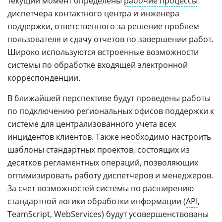
текущий момент определены
рабочие процессы
диспетчера контактного центра и инженера
поддержки, ответственного за решение проблем
пользователя и сдачу отчетов по завершении работ.
Широко используются встроенные возможности
системы по обработке входящей электронной
корреспонденции.
В ближайшей перспективе будут проведены работы
по подключению региональных офисов поддержки к
системе для централизованного учета всех
инцидентов клиентов. Также необходимо настроить
шаблоны стандартных проектов, состоящих из
десятков регламентных операций, позволяющих
оптимизировать работу диспетчеров и менеджеров.
За счет возможностей системы по расширению
стандартной логики обработки информации (
API
,
TeamScript, WebServices) будут усовершенствованы