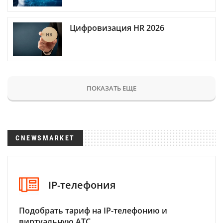
Цифровизация HR 2026
ПОКАЗАТЬ ЕЩЕ
CNEWSMARKET
IP-телефония
Подобрать тариф на IP-телефонию и
виртуальную АТС