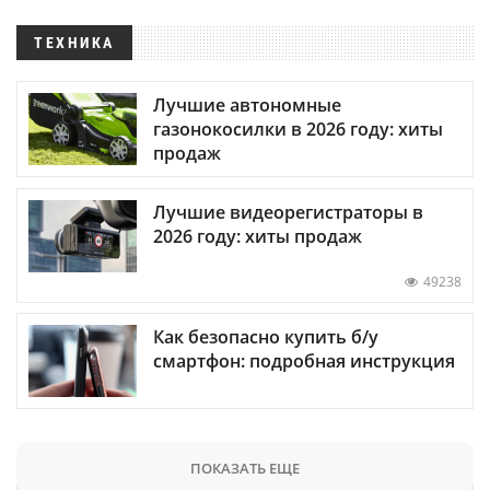
ТЕХНИКА
Лучшие автономные
газонокосилки в 2026 году: хиты
продаж
Лучшие видеорегистраторы в
2026 году: хиты продаж
49238
Как безопасно купить б/у
смартфон: подробная инструкция
ПОКАЗАТЬ ЕЩЕ