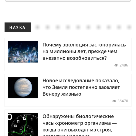
НАУКА
Почему эволюция застопорилась
на миллионы лет, прежде чем
внезапно возобновиться?
2486
Новое исследование показало,
что Земля постепенно заселяет
Венеру жизнью
36470
Обнаружены биологические
часы-хронометр организма —
когда они выходят из строя,