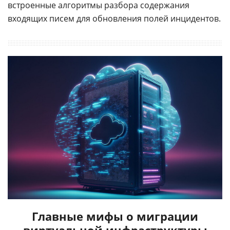
встроенные алгоритмы разбора содержания
входящих писем для обновления полей инцидентов.
Главные мифы о миграции
виртуальной инфраструктуры