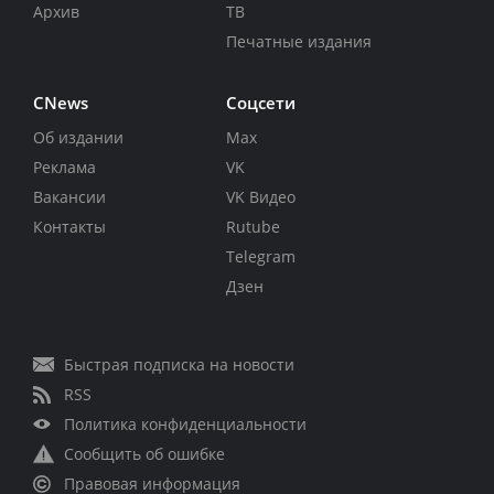
Архив
ТВ
Печатные издания
CNews
Соцсети
Об издании
Max
Реклама
VK
Вакансии
VK Видео
Контакты
Rutube
Telegram
Дзен
Быстрая подписка на новости
RSS
Политика конфиденциальности
Сообщить об ошибке
Правовая информация