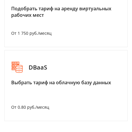
Подобрать тариф на аренду виртуальных
рабочих мест
От 1 750 руб./месяц
DBaaS
Выбрать тариф на облачную базу данных
От 0.80 руб./месяц