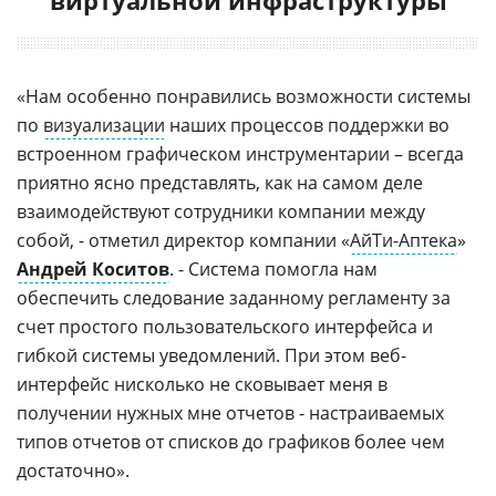
«Нам особенно понравились возможности системы
по
визуализации
наших процессов поддержки во
встроенном графическом инструментарии – всегда
приятно ясно представлять, как на самом деле
взаимодействуют сотрудники компании между
собой, - отметил директор компании «
АйТи-Аптека
»
Андрей Коситов
. - Система помогла нам
обеспечить следование заданному регламенту за
счет простого пользовательского интерфейса и
гибкой системы уведомлений. При этом веб-
интерфейс нисколько не сковывает меня в
получении нужных мне отчетов - настраиваемых
типов отчетов от списков до графиков более чем
достаточно».