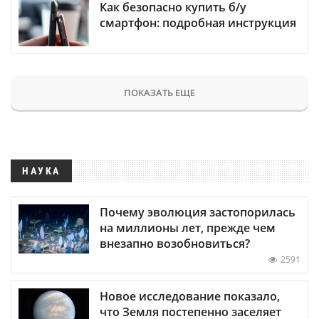
Как безопасно купить б/у
смартфон: подробная инструкция
ПОКАЗАТЬ ЕЩЕ
НАУКА
Почему эволюция застопорилась
на миллионы лет, прежде чем
внезапно возобновиться?
2591
Новое исследование показало,
что Земля постепенно заселяет