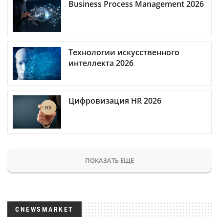
Business Process Management 2026
Технологии искусственного
интеллекта 2026
Цифровизация HR 2026
ПОКАЗАТЬ ЕЩЕ
CNEWSMARKET