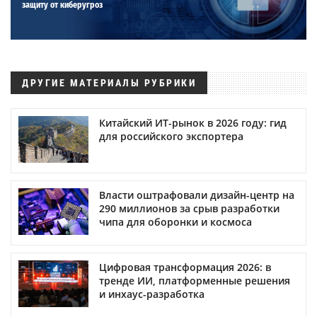
защиту от киберугроз
ДРУГИЕ МАТЕРИАЛЫ РУБРИКИ
Китайский ИТ-рынок в 2026 году: гид
для российского экспортера
Власти оштрафовали дизайн-центр на
290 миллионов за срыв разработки
чипа для оборонки и космоса
Цифровая трансформация 2026: в
тренде ИИ, платформенные решения
и инхаус-разработка