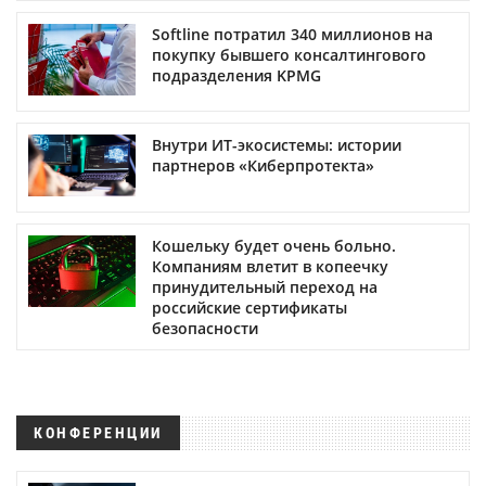
Softline потратил 340 миллионов на
покупку бывшего консалтингового
подразделения KPMG
Внутри ИТ-экосистемы: истории
партнеров «Киберпротекта»
Кошельку будет очень больно.
Компаниям влетит в копеечку
принудительный переход на
российские сертификаты
безопасности
КОНФЕРЕНЦИИ