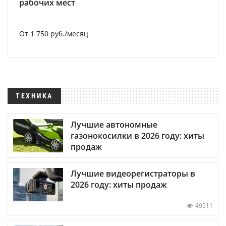
рабочих мест
От 1 750 руб./месяц
ТЕХНИКА
Лучшие автономные
газонокосилки в 2026 году: хиты
продаж
Лучшие видеорегистраторы в
2026 году: хиты продаж
49511