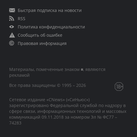
Быстрая подписка на новости
RSS
Политика конфиденциальности
Сообщить об ошибке
Правовая информация
Материалы, помеченные знаком ■, являются
рекламой
Все права защищены © 1995 – 2026
Сетевое издание «CNews» («СиНьюс»)
зарегистрировано Федеральной службой по надзору в
сфере связи, информационных технологий и массовых
коммуникаций 09.11.2018 за номером Эл № ФС77 –
74283