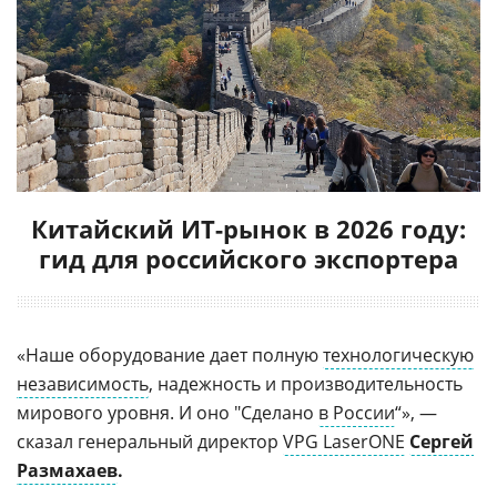
Китайский ИТ-рынок в 2026 году:
гид для российского экспортера
«Наше оборудование дает полную
технологическую
независимость
, надежность и производительность
мирового уровня. И оно "Сделано
в России
“», —
сказал генеральный директор
VPG LaserONE
Сергей
Размахаев
.