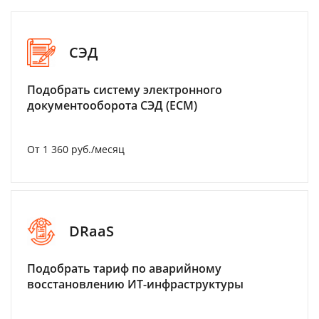
СЭД
Подобрать систему электронного
документооборота СЭД (ECM)
От 1 360 руб./месяц
DRaaS
Подобрать тариф по аварийному
восстановлению ИТ-инфраструктуры