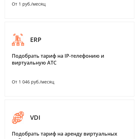
От 1 руб./месяц
ERP
Подобрать тариф на IP-телефонию и
виртуальную АТС
От 1 046 руб./месяц
VDI
Подобрать тариф на аренду виртуальных