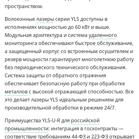
пространством.
Волоконные
лазеры
серии YLS доступны в
исполнениях мощностью до 60 кВт и выше.
Модульная архитектура и система
удаленного
мониторинга обеспечивают быстрое обслуживание,
а защищенный корпус со встроенным осушителем и
резерв мощности гарантируют многолетнюю работу
без периодического технического обслуживания.
Система защиты от обратного отражения
обеспечивает безопасную работу при обработке
металлов
с высокой отражающей способностью. Все
это делает лазеры YLS идеальным решением для
производительной обработки в режиме 24/7.
Преимущества YLS-U-R для
российской
промышленности
: интеграция в госконтракты —
соответствие требованиям 44-ФЗ и
223-ФЗ
открывает