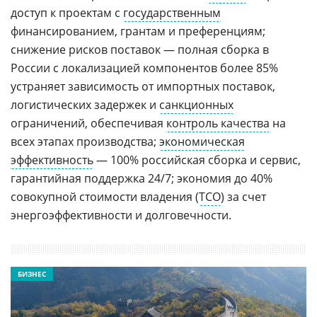
доступ к проектам с
государственным
финансированием, грантам и преференциям;
снижение рисков поставок — полная сборка в
России с локализацией компонентов более 85%
устраняет зависимость от импортных поставок,
логистических задержек и
санкционных
ограничений, обеспечивая
контроль качества
на
всех этапах производства;
экономическая
эффективность
— 100% российская сборка и сервис,
гарантийная поддержка 24/7; экономия до 40%
совокупной стоимости владения (
TCO
) за счет
энергоэффективности и долговечности.
БИЗНЕС