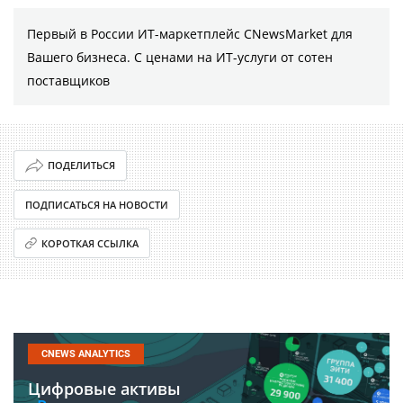
Первый в России ИТ-маркетплейс CNewsMarket для
Вашего бизнеса. С ценами на ИТ-услуги от сотен
поставщиков
ПОДЕЛИТЬСЯ
ПОДПИСАТЬСЯ НА НОВОСТИ
КОРОТКАЯ ССЫЛКА
CNEWS ANALYTICS
Цифровые активы