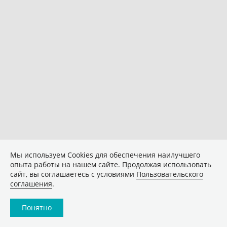
Мы используем Сookies для обеспечения наилучшего
опыта работы на нашем сайте. Продолжая использовать
сайт, вы соглашаетесь с условиями
Пользовательского
соглашения
.
Понятно