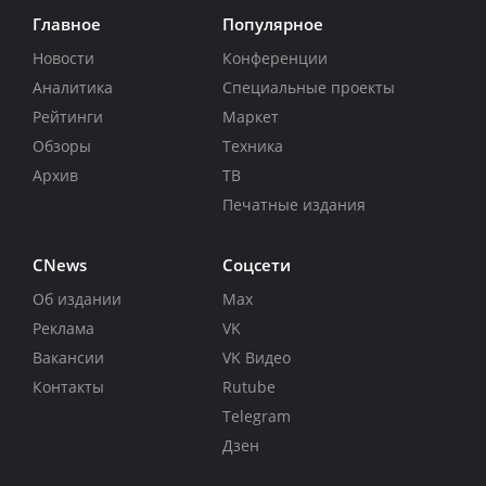
Главное
Популярное
Новости
Конференции
Аналитика
Специальные проекты
Рейтинги
Маркет
Обзоры
Техника
Архив
ТВ
Печатные издания
CNews
Соцсети
Об издании
Max
Реклама
VK
Вакансии
VK Видео
Контакты
Rutube
Telegram
Дзен