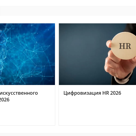
искусственного
Цифровизация HR 2026
2026