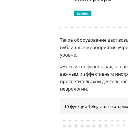
БИЗНЕС
Такое оборудование даст во
публичные мероприятия учре
уровне.
«Новый конференц-зал, осна
важным и эффективным инстр
просветительской деятельнос
неврологии.
10 функций Telegram, о которых