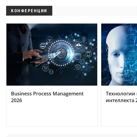
КОНФЕРЕНЦИИ
Business Process Management
Технологии 
2026
интеллекта 