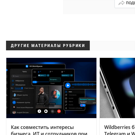
ПОД
ДРУГИЕ МАТЕРИАЛЫ РУБРИКИ
Как совместить интересы
Wildberries 
бизнеса, ИТ и сотрудников при
Telegram и W