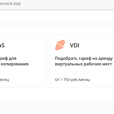
КАЗАТЬ ЕЩЕ
aS
VDI
риф для
Подобрать тариф на аренду
 копирования
виртуальных рабочих мест
месяц
От 1 750 руб./месяц