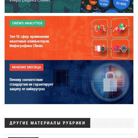
CNEWS ANALYTICS
Топ-10 сфер применения
квантовых компьютеров.
Инфографика CNews
МНЕНИЕ МЕСЯЦА
Почему соответствие
стандартам не гарантирует
защиту от киберугроз
ДРУГИЕ МАТЕРИАЛЫ РУБРИКИ