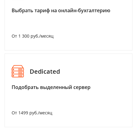
Выбрать тариф на онлайн-бухгалтерию
От 1 300 руб./месяц
Dedicated
Подобрать выделенный сервер
От 1499 руб./месяц