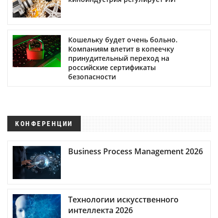
Кошельку будет очень больно.
Компаниям влетит в копеечку
принудительный переход на
российские сертификаты
безопасности
КОНФЕРЕНЦИИ
Business Process Management 2026
Технологии искусственного
интеллекта 2026