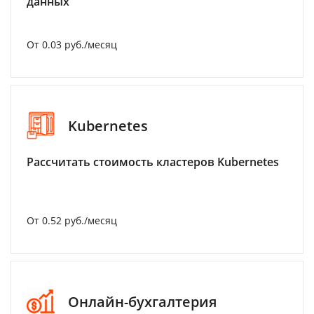
данных
От 0.03 руб./месяц
Kubernetes
Рассчитать стоимость кластеров Kubernetes
От 0.52 руб./месяц
Онлайн-бухгалтерия