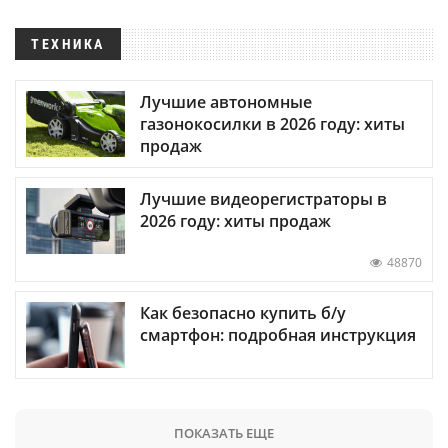
ТЕХНИКА
Лучшие автономные
газонокосилки в 2026 году: хиты
продаж
Лучшие видеорегистраторы в
2026 году: хиты продаж
48870
Как безопасно купить б/у
смартфон: подробная инструкция
ПОКАЗАТЬ ЕЩЕ