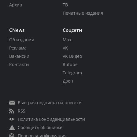
Архив
ТВ
Печатные издания
CNews
Соцсети
Об издании
Max
Реклама
VK
Вакансии
VK Видео
Контакты
Rutube
Telegram
Дзен
Быстрая подписка на новости
RSS
Политика конфиденциальности
Сообщить об ошибке
Правовая информация