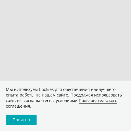
Мы используем Сookies для обеспечения наилучшего
опыта работы на нашем сайте. Продолжая использовать
сайт, вы соглашаетесь с условиями
Пользовательского
соглашения
.
Понятно