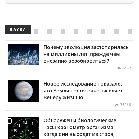
НАУКА
Почему эволюция застопорилась
на миллионы лет, прежде чем
внезапно возобновиться?
2402
Новое исследование показало,
что Земля постепенно заселяет
Венеру жизнью
36366
Обнаружены биологические
часы-хронометр организма —
когда они выходят из строя,