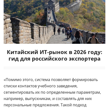
Китайский ИТ-рынок в 2026 году:
гид для российского экспортера
«Помимо этого, система позволяет формировать
списки контактов учебного заведения,
сегментировать их по определенным параметрам,
например, выпускникам, и составлять для них
персональные предложения. Такой подход