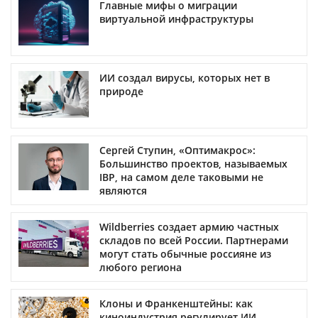
Главные мифы о миграции
виртуальной инфраструктуры
ИИ создал вирусы, которых нет в
природе
Сергей Ступин, «Оптимакрос»:
Большинство проектов, называемых
IBP, на самом деле таковыми не
являются
Wildberries создает армию частных
складов по всей России. Партнерами
могут стать обычные россияне из
любого региона
Клоны и Франкенштейны: как
киноиндустрия регулирует ИИ