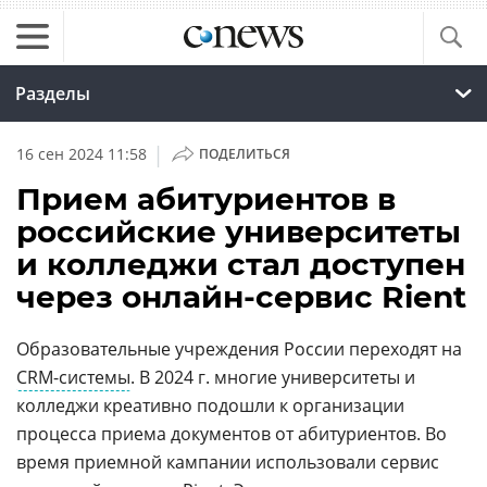
Разделы
|
16 сен 2024 11:58
ПОДЕЛИТЬСЯ
Прием абитуриентов в
российские университеты
и колледжи стал доступен
через онлайн-сервис Rient
Образовательные учреждения России переходят на
CRM-системы
. В 2024 г. многие университеты и
колледжи креативно подошли к организации
процесса приема документов от абитуриентов. Во
время приемной кампании использовали сервис