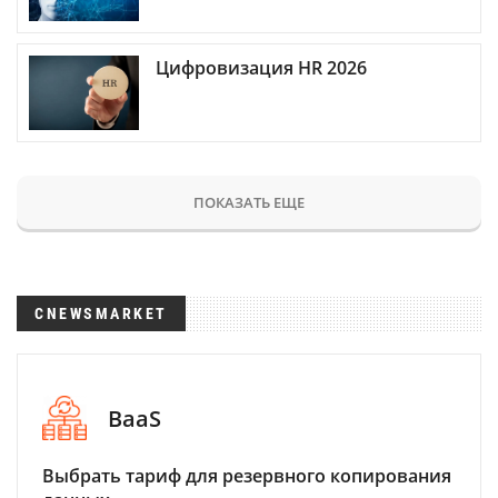
Цифровизация HR 2026
ПОКАЗАТЬ ЕЩЕ
CNEWSMARKET
BaaS
Выбрать тариф для резервного копирования