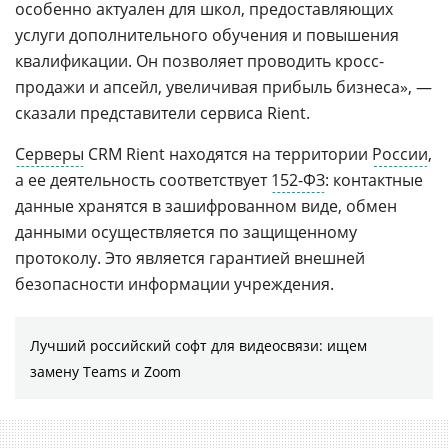
особенно актуален для школ, предоставляющих
услуги дополнительного обучения и повышения
квалификации. Он позволяет проводить кросс-
продажи и апсейл, увеличивая прибыль бизнеса», —
сказали представители сервиса Rient.
Серверы
CRM Rient находятся на территории
России
,
а ее деятельность соответствует
152-ФЗ
: контактные
данные хранятся в зашифрованном виде, обмен
данными осуществляется по защищенному
протоколу. Это является гарантией внешней
безопасности информации учреждения.
Лучший российский софт для видеосвязи: ищем
замену Teams и Zoom