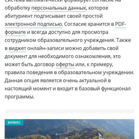
обработку
персональных данных
, которое
абитуриент подписывает своей простой
электронной подписью
. Согласие хранится в
PDF-
формате
и всегда доступно для просмотра
сотрудником образовательного учреждения. Также
в
виджет
онлайн-записи можно добавить свой
документ для необходимого ознакомления, это
может быть договор
оферты
или, к примеру,
правила поведения в образовательном учреждении.
Данная опция является очень актуальной в
настоящий момент и входит в базовый функционал
программы.
БИЗНЕС