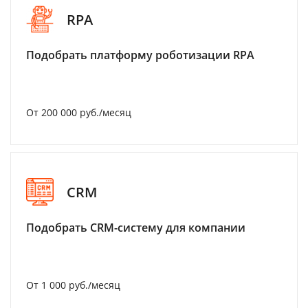
RPA
Подобрать платформу роботизации RPA
От 200 000 руб./месяц
CRM
Подобрать CRM-систему для компании
От 1 000 руб./месяц