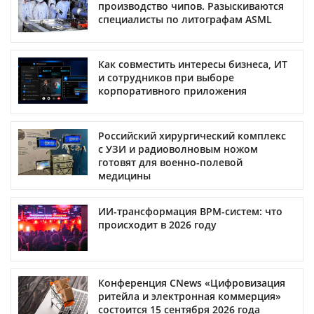
производство чипов. Разыскиваются
специалисты по литографам ASML
Как совместить интересы бизнеса, ИТ
и сотрудников при выборе
корпоративного приложения
Российский хирургический комплекс
с УЗИ и радиоволновым ножом
готовят для военно-полевой
медицины
ИИ-трансформация BPM-систем: что
происходит в 2026 году
Конференция CNews «Цифровизация
ритейла и электронная коммерция»
состоится 15 сентября 2026 года