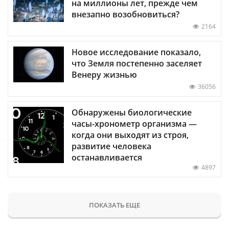
на миллионы лет, прежде чем
внезапно возобновиться?
2164
Новое исследование показало,
что Земля постепенно заселяет
Венеру жизнью
36056
Обнаружены биологические
часы-хронометр организма —
когда они выходят из строя,
развитие человека
останавливается
4897
ПОКАЗАТЬ ЕЩЕ