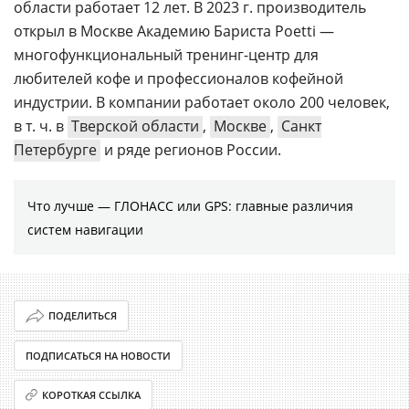
области работает 12 лет. В 2023 г. производитель
открыл в Москве Академию Бариста Poetti —
многофункциональный тренинг-центр для
любителей кофе и профессионалов кофейной
индустрии. В компании работает около 200 человек,
в т. ч. в
Тверской области
,
Москве
,
Санкт
Петербурге
и ряде регионов России.
Что лучше — ГЛОНАСС или GPS: главные различия
систем навигации
ПОДЕЛИТЬСЯ
ПОДПИСАТЬСЯ НА НОВОСТИ
КОРОТКАЯ ССЫЛКА