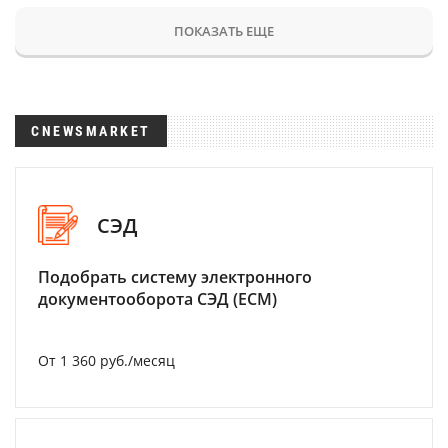
ПОКАЗАТЬ ЕЩЕ
CNEWSMARKET
СЭД
Подобрать систему электронного
документооборота СЭД (ECM)
От 1 360 руб./месяц