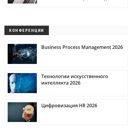
КОНФЕРЕНЦИИ
Business Process Management 2026
Технологии искусственного
интеллекта 2026
Цифровизация HR 2026