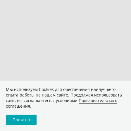
Мы используем Сookies для обеспечения наилучшего
опыта работы на нашем сайте. Продолжая использовать
сайт, вы соглашаетесь с условиями
Пользовательского
соглашения
.
Понятно