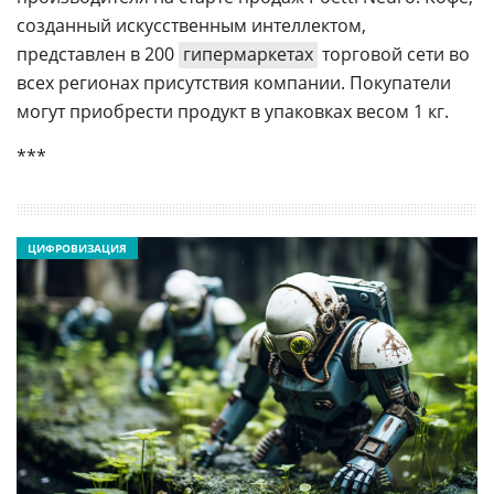
созданный искусственным интеллектом,
представлен в 200
гипермаркетах
торговой сети во
всех регионах присутствия компании. Покупатели
могут приобрести продукт в упаковках весом 1 кг.
***
ЦИФРОВИЗАЦИЯ