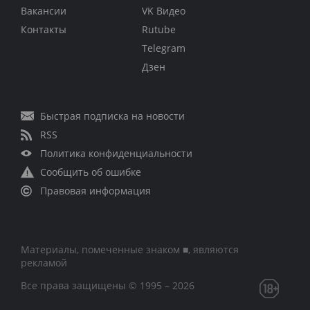
Вакансии
VK Видео
Контакты
Rutube
Telegram
Дзен
Быстрая подписка на новости
RSS
Политика конфиденциальности
Сообщить об ошибке
Правовая информация
Материалы, помеченные знаком ■, являются
рекламой
Все права защищены © 1995 – 2026