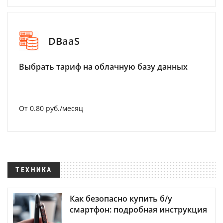
DBaaS
Выбрать тариф на облачную базу данных
От 0.80 руб./месяц
ТЕХНИКА
Как безопасно купить б/у
смартфон: подробная инструкция