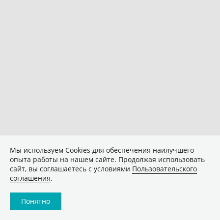
Мы используем Сookies для обеспечения наилучшего
опыта работы на нашем сайте. Продолжая использовать
сайт, вы соглашаетесь с условиями
Пользовательского
соглашения
.
Понятно