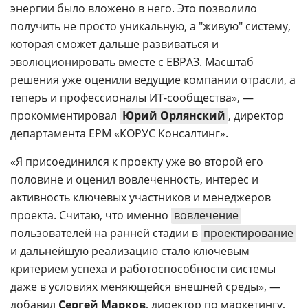
энергии было вложено в него. Это позволило
получить не просто уникальную, а "живую" систему,
которая сможет дальше развиваться и
эволюционировать вместе с ЕВРАЗ. Масштаб
решения уже оценили ведущие компании отрасли, а
теперь и профессионалы ИТ-сообщества», —
прокомментировал
Юрий Орлянский
, директор
департамента ЕРМ «КОРУС Консалтинг».
«Я присоединился к проекту уже во второй его
половине и оценил вовлеченность, интерес и
активность ключевых участников и менеджеров
проекта. Считаю, что именно
вовлечение
пользователей на ранней стадии в
проектирование
и дальнейшую реализацию стало ключевым
критерием успеха и работоспособности системы
даже в условиях меняющейся внешней среды», —
добавил
Сергей Марков
, директор по маркетингу,