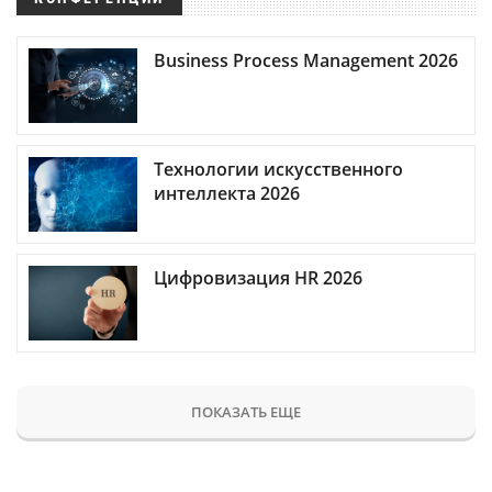
Business Process Management 2026
Технологии искусственного
интеллекта 2026
Цифровизация HR 2026
ПОКАЗАТЬ ЕЩЕ