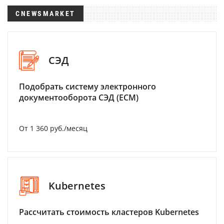
CNEWSMARKET
СЭД
Подобрать систему электронного
документооборота СЭД (ECM)
От 1 360 руб./месяц
Kubernetes
Рассчитать стоимость кластеров Kubernetes