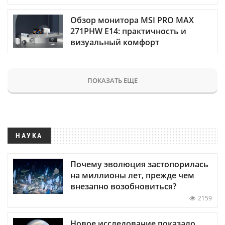
Обзор монитора MSI PRO MAX
271PHW E14: практичность и
визуальный комфорт
ПОКАЗАТЬ ЕЩЕ
НАУКА
Почему эволюция застопорилась
на миллионы лет, прежде чем
внезапно возобновиться?
2159
Новое исследование показало,