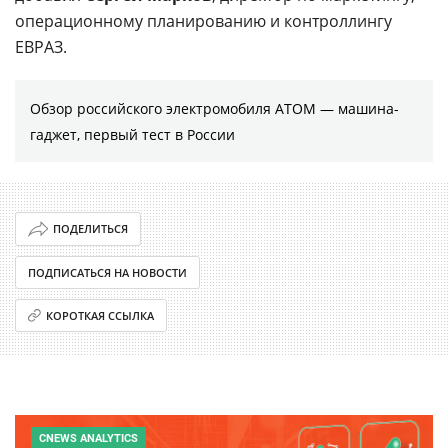
операционному планированию и контроллингу
ЕВРАЗ.
Обзор российского электромобиля АТОМ — машина-
гаджет, первый тест в России
ПОДЕЛИТЬСЯ
ПОДПИСАТЬСЯ НА НОВОСТИ
КОРОТКАЯ ССЫЛКА
CNEWS ANALYTICS