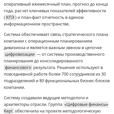
оперативный ежемесячный план, прогноз до конца
года, расчет ключевых показателей эффективности
(
КПЭ
) и план-факт отчетность в едином
информационном пространстве.
Система обеспечивает связь стратегического плана
компании с операционным планированием
дивизиона и является важным звеном в цепочке
цифровизации
— от системы производственного
планирования до консолидированного
финансового
результата. Решение используют в
повседневной работе более 700 сотрудников из 30
подразделений и 80 функциональных бизнес-блоков
компании.
Систему создавали ведущие методологи и
архитекторы отрасли. Группа
«Цифровые финансы»
Kept
обеспечила на проекте методологическую