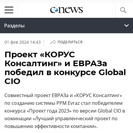
Разделы
|
01 фев 2024 14:43
ПОДЕЛИТЬСЯ
Проект «КОРУС
Консалтинг» и ЕВРАЗа
победил в конкурсе Global
CIO
Совместный проект ЕВРАЗа и «КОРУС Консалтинг»
по созданию системы PPM Evraz стал победителем
конкурса «Проект года 2023» по версии Global CIO в
номинации «Лучший управленческий проект по
повышению эффективности компании».