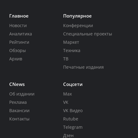
Главное
Популярное
Новости
Конференции
Аналитика
Специальные проекты
Рейтинги
Маркет
Обзоры
Техника
Архив
ТВ
Печатные издания
CNews
Соцсети
Об издании
Max
Реклама
VK
Вакансии
VK Видео
Контакты
Rutube
Telegram
Дзен