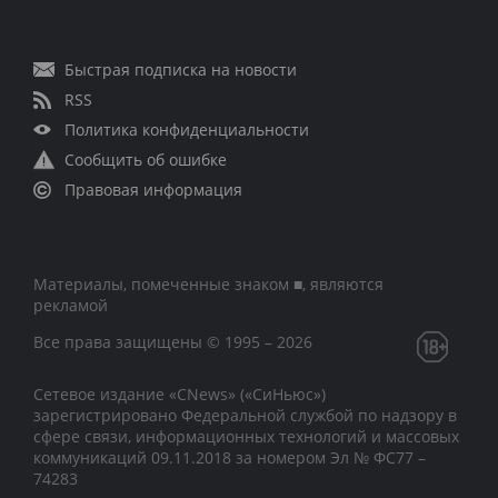
Быстрая подписка на новости
RSS
Политика конфиденциальности
Сообщить об ошибке
Правовая информация
Материалы, помеченные знаком ■, являются
рекламой
Все права защищены © 1995 – 2026
Сетевое издание «CNews» («СиНьюс»)
зарегистрировано Федеральной службой по надзору в
сфере связи, информационных технологий и массовых
коммуникаций 09.11.2018 за номером Эл № ФС77 –
74283