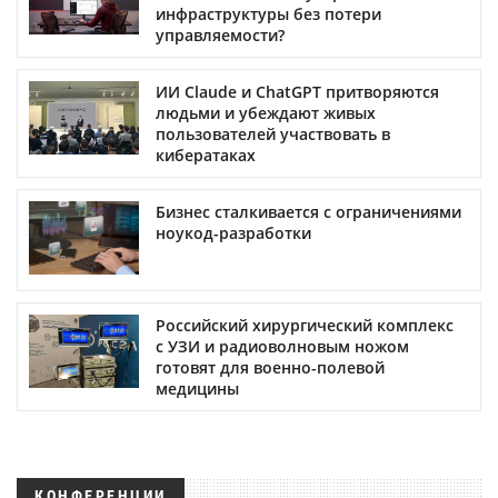
инфраструктуры без потери
управляемости?
ИИ Claude и ChatGPT притворяются
людьми и убеждают живых
пользователей участвовать в
кибератаках
Бизнес сталкивается с ограничениями
ноукод-разработки
Российский хирургический комплекс
с УЗИ и радиоволновым ножом
готовят для военно-полевой
медицины
КОНФЕРЕНЦИИ