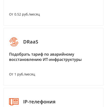
От 0.52 руб./месяц
DRaaS
Подобрать тариф по аварийному
восстановлению ИТ-инфраструктуры
От 1 руб./месяц
IP-телефония