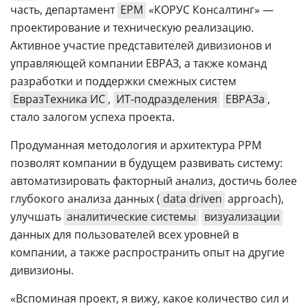
часть, департамент
EPM
«КОРУС Консалтинг» —
проектирование и техническую реализацию.
Активное участие представителей дивизионов и
управляющей компании ЕВРАЗ, а также команд
разработки и поддержки смежных систем
ЕвразТехника ИС
,
ИТ-подразделения
ЕВРАЗа
,
стало залогом успеха проекта.
Продуманная методология и архитектура PPM
позволят компании в будущем развивать систему:
автоматизировать факторный анализ, достичь более
глубокого анализа данных (
data driven
approach),
улучшать
аналитические системы
визуализации
данных для пользователей всех уровней в
компании, а также распространить опыт на другие
дивизионы.
«Вспоминая проект, я вижу, какое количество сил и