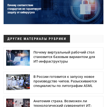
Почему соответствие
стандартам не гарантирует
защиту от киберугроз
ДРУГИЕ МАТЕРИАЛЫ РУБРИКИ
Почему виртуальный рабочий стол
становится базовым вариантом для
ИТ-инфраструктуры
В России готовится к запуску новое
производство чипов. Разыскиваются
специалисты по литографам ASML
Анатомия страха. Возможен ли
технологический суверенитет ИТ-