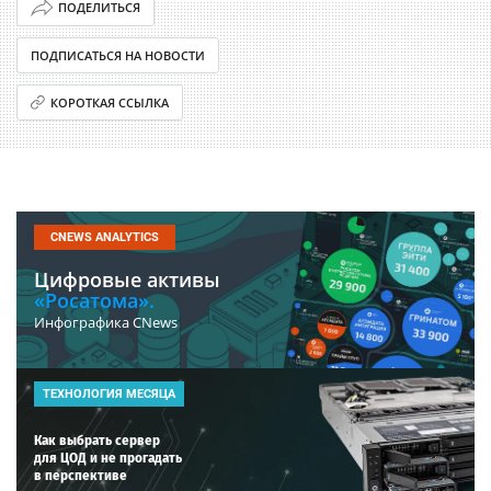
ПОДЕЛИТЬСЯ
ПОДПИСАТЬСЯ НА НОВОСТИ
КОРОТКАЯ ССЫЛКА
CNEWS ANALYTICS
Цифровые активы
«Росатома».
Инфографика CNews
ТЕХНОЛОГИЯ МЕСЯЦА
Как выбрать сервер
для ЦОД и не прогадать
в перспективе