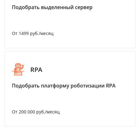
Подобрать выделенный сервер
От 1499 руб./месяц
RPA
Подобрать платформу роботизации RPA
От 200 000 руб./месяц