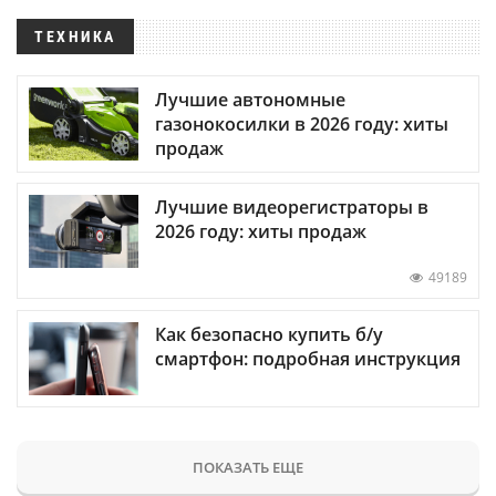
ТЕХНИКА
Лучшие автономные
газонокосилки в 2026 году: хиты
продаж
Лучшие видеорегистраторы в
2026 году: хиты продаж
49189
Как безопасно купить б/у
смартфон: подробная инструкция
ПОКАЗАТЬ ЕЩЕ