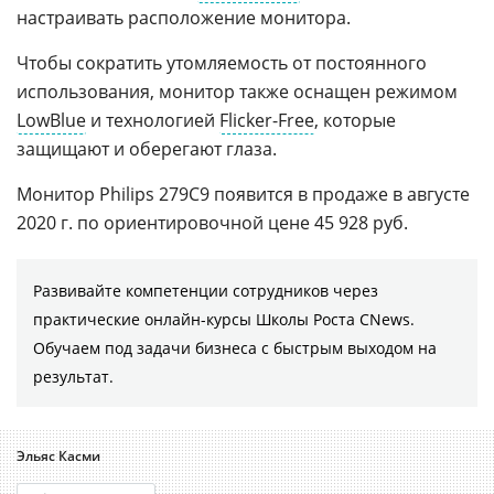
настраивать расположение монитора.
Чтобы сократить утомляемость от постоянного
использования, монитор также оснащен режимом
LowBlue
и технологией
Flicker-Free
, которые
защищают и оберегают глаза.
Монитор Philips 279C9 появится в продаже в августе
2020 г. по ориентировочной цене 45 928 руб.
Развивайте компетенции сотрудников через
практические онлайн-курсы Школы Роста CNews.
Обучаем под задачи бизнеса с быстрым выходом на
результат.
Эльяс Касми