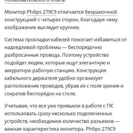
Монитор
Philips 279C9
отличается
безрамочной
конструкцией с четырех сторон, благодаря чему
изображение выглядит крупнее.
Система прокладки кабелей помогает избавиться от
надоедливой проблемы — беспорядочно
разбросанные провода. Поэтому устройство
подойдет людям, которые ищут элегантную и
аккуратную рабочую станцию. Конструкция
кабельного держателя удобно организует
расположение проводов, убрав их с поля зрения и
сократив беспорядок на столе.
Учитывая, что все уже привыкли в работе с ПК
использовать сразу несколько подключенных
устройств, необходимое количество разъемов —
важная характеристика монитора. Philips 279C9