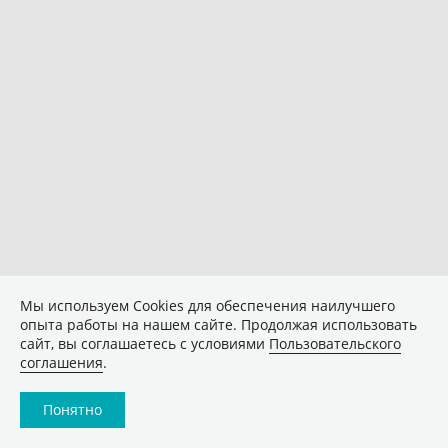
Мы используем Сookies для обеспечения наилучшего
опыта работы на нашем сайте. Продолжая использовать
сайт, вы соглашаетесь с условиями
Пользовательского
соглашения
.
Понятно