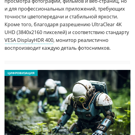
просмотра фотографий, фильмов и веб-страниц, но
и для профессиональных приложений, требующих
точности цветопередачи и стабильной яркости.
Кроме того, благодаря разрешению UltraClear 4K
UHD (3840x2160 пикселей) и соответствию стандарту
VESA DisplayHDR 400
, монитор реалистично
воспроизводит каждую деталь фотоснимков.
ЦИФРОВИЗАЦИЯ