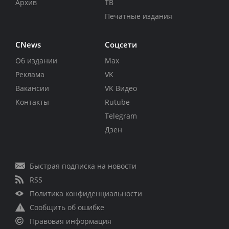
Архив
ТВ
Печатные издания
CNews
Соцсети
Об издании
Max
Реклама
VK
Вакансии
VK Видео
Контакты
Rutube
Telegram
Дзен
Быстрая подписка на новости
RSS
Политика конфиденциальности
Сообщить об ошибке
Правовая информация