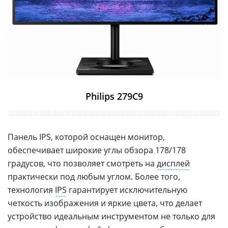
Philips 279C9
Панель IPS, которой оснащен монитор,
обеспечивает широкие углы обзора 178/178
градусов, что позволяет смотреть на
дисплей
практически под любым углом. Более того,
технология
IPS
гарантирует исключительную
четкость изображения и яркие цвета, что делает
устройство идеальным инструментом не только для