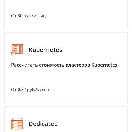
От 30 руб./месяц
Kubernetes
Рассчитать стоимость кластеров Kubernetes
От 0.52 руб./месяц
Dedicated