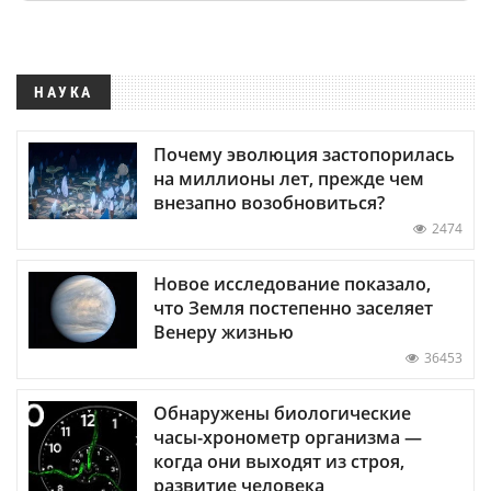
НАУКА
Почему эволюция застопорилась
на миллионы лет, прежде чем
внезапно возобновиться?
2474
Новое исследование показало,
что Земля постепенно заселяет
Венеру жизнью
36453
Обнаружены биологические
часы-хронометр организма —
когда они выходят из строя,
развитие человека