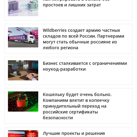
простоев и лишних затрат
Wildberries создает армию частных
складов по всей России. Партнерами
могут стать обычные россияне из
любого региона
Бизнес сталкивается с ограничениями
ноукод-разработки
Кошельку будет очень больно.
Компаниям влетит в копеечку
принудительный переход на
российские сертификаты
безопасности
Лучшие проекты и решения