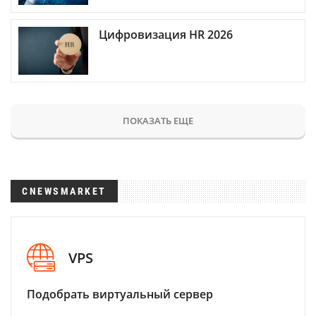
Цифровизация HR 2026
ПОКАЗАТЬ ЕЩЕ
CNEWSMARKET
VPS
Подобрать виртуальный сервер