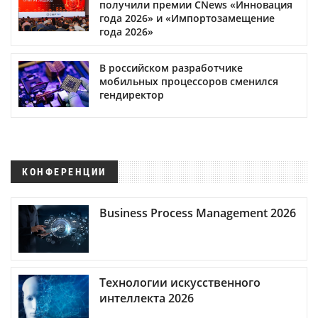
получили премии CNews «Инновация
года 2026» и «Импортозамещение
года 2026»
В российском разработчике
мобильных процессоров сменился
гендиректор
КОНФЕРЕНЦИИ
Business Process Management 2026
Технологии искусственного
интеллекта 2026