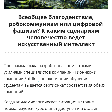
Всеобщее благоденствие,
робокоммунизм или цифровой
фашизм? К каким сценариям
человечество ведет
искусственный интеллект
Программа была разработана совместными
усилиями специалистов компании «Тионикс» и
компании
Softline
, по окончании обучения
студентам выдается сертификат соответствия обеих
компаний.
Когда
эпидемиологическая
ситуация в стране
нормализуется, курс станет доступен и в офлайн-