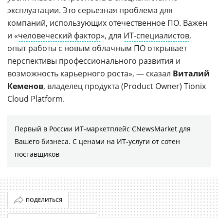
эксплуатации. Это серьезная проблема для
компаний, использующих
отечественное ПО
. Важен
и «
человеческий фактор
», для
ИТ-специалистов
,
опыт работы с новым облачным ПО открывает
перспективы профессионального развития и
возможность карьерного роста», — сказал
Виталий
Кеменов
, владелец продукта (Product Owner) Tionix
Cloud Platform.
Первый в России ИТ-маркетплейс CNewsMarket для
Вашего бизнеса. С ценами на ИТ-услуги от сотен
поставщиков
ПОДЕЛИТЬСЯ