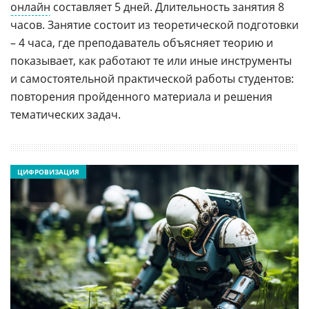
онлайн
составляет 5 дней. Длительность занятия 8
часов. Занятие состоит из теоретической подготовки
– 4 часа, где преподаватель объясняет теорию и
показывает, как работают те или иные инструменты
и самостоятельной практической работы студентов:
повторения пройденного материала и решения
тематических задач.
ЦИФРОВИЗАЦИЯ