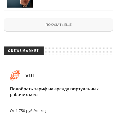
ПОКАЗАТЬ ЕЩЕ
CNEWSMARKET
VDI
Подобрать тариф на аренду виртуальных
рабочих мест
От 1 750 руб./месяц