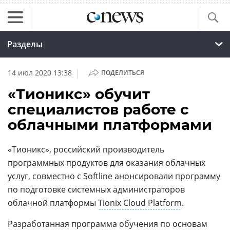
Разделы
|
14 июл 2020 13:38
ПОДЕЛИТЬСЯ
«Тионикс» обучит
специалистов работе с
облачными платформами
«Тионикс», российский производитель
программных продуктов для оказания облачных
услуг, совместно с Softline анонсировали программу
по подготовке системных администраторов
облачной платформы
Tionix Cloud Platform
.
Разработанная программа обучения по основам