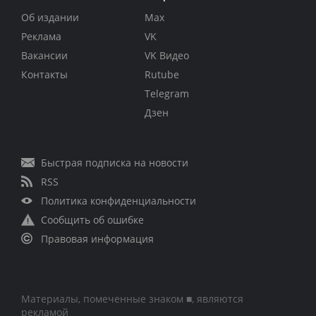
Об издании
Max
Реклама
VK
Вакансии
VK Видео
Контакты
Rutube
Telegram
Дзен
Быстрая подписка на новости
RSS
Политика конфиденциальности
Сообщить об ошибке
Правовая информация
Материалы, помеченные знаком ■, являются
рекламой