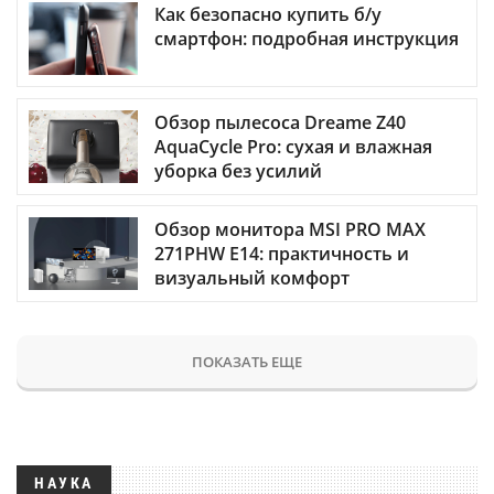
Как безопасно купить б/у
смартфон: подробная инструкция
Обзор пылесоса Dreame Z40
AquaCycle Pro: сухая и влажная
уборка без усилий
Обзор монитора MSI PRO MAX
271PHW E14: практичность и
визуальный комфорт
ПОКАЗАТЬ ЕЩЕ
НАУКА