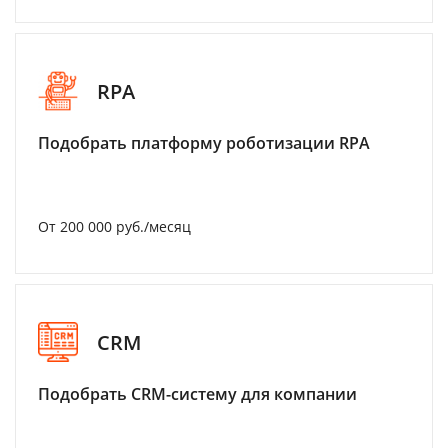
RPA
Подобрать платформу роботизации RPA
От 200 000 руб./месяц
CRM
Подобрать CRM-систему для компании