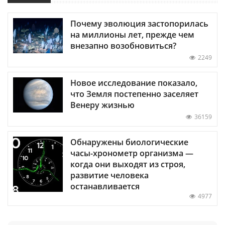
Почему эволюция застопорилась
на миллионы лет, прежде чем
внезапно возобновиться?
2249
Новое исследование показало,
что Земля постепенно заселяет
Венеру жизнью
36159
Обнаружены биологические
часы-хронометр организма —
когда они выходят из строя,
развитие человека
останавливается
4977