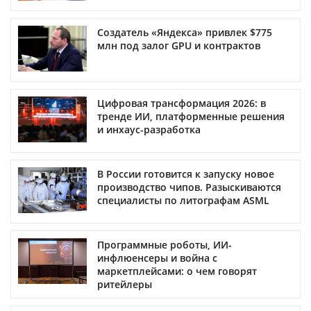
Создатель «Яндекса» привлек $775
млн под залог GPU и контрактов
Цифровая трансформация 2026: в
тренде ИИ, платформенные решения
и инхаус-разработка
В России готовится к запуску новое
производство чипов. Разыскиваются
специалисты по литографам ASML
Программные роботы, ИИ-
инфлюенсеры и война с
маркетплейсами: о чем говорят
ритейлеры