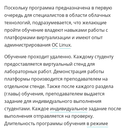
Поскольку программа предназначена в первую
очередь для специалистов в области облачных
технологий, подразумевается, что желающие
пройти обучение владеют навыками работы с
платформами виртуализации и имеют опыт
администрирования
ОС
Linux
.
Обучение проходит удаленно. Каждому студенту
предоставляется виртуальный стенд для
лабораторных работ. Демонстрация работы
платформы производится преподавателем на
отдельном стенде. Также после каждого раздела
(главы) обучения, преподавателем выдается
задание для индивидуального выполнения
студентами. Каждое
индивидуальное
задание после
выполнения отправляется на проверку.
Длительность программы обучения
в режиме