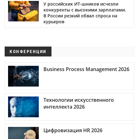
У российских ИТ-шников исчезли
конкуренты с высокими зарплатами.
В России резкий обвал спроса на
курьеров
КОНФЕРЕНЦИИ
Business Process Management 2026
Технологии искусственного
интеллекта 2026
Цифровизация HR 2026