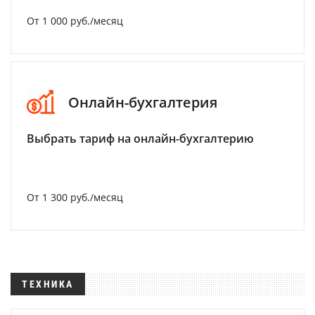
От 1 000 руб./месяц
Онлайн-бухгалтерия
Выбрать тариф на онлайн-бухгалтерию
От 1 300 руб./месяц
ТЕХНИКА