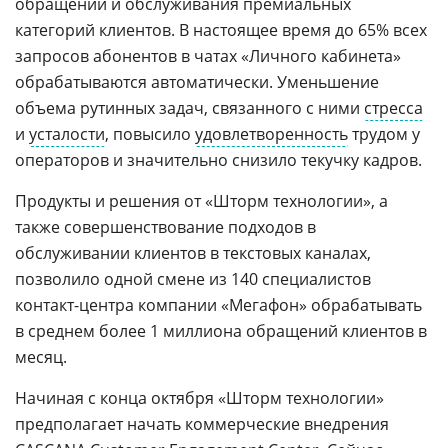
обращений и обслуживания премиальных
категорий клиентов. В настоящее время до 65% всех
запросов абонентов в чатах «Личного кабинета»
обрабатываются автоматически. Уменьшение
объема рутинных задач, связанного с ними
стресса
и
усталости
, повысило
удовлетворенность
трудом у
операторов и значительно снизило текучку кадров.
Продукты и решения от «Шторм технологии», а
также совершенствование подходов в
обслуживании клиентов в текстовых каналах,
позволило одной смене из 140 специалистов
контакт-центра компании «Мегафон» обрабатывать
в среднем более 1 миллиона обращений клиентов в
месяц.
Начиная с конца октября «Шторм технологии»
предполагает начать коммерческие внедрения