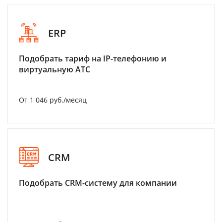
ERP
Подобрать тариф на IP-телефонию и
виртуальную АТС
От 1 046 руб./месяц
CRM
Подобрать CRM-систему для компании