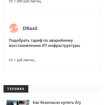
От 1 000 руб./месяц
DRaaS
Подобрать тариф по аварийному
восстановлению ИТ-инфраструктуры
От 1 руб./месяц
ТЕХНИКА
Как безопасно купить б/у