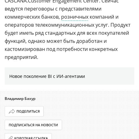
CASCANA.Customer Engagement Center. Сейчас
ведутся переговоры с представителями
коммерческих банков,
розничных
компаний и
операторов телекоммуникационных услуг. Продукт
будет иметь ряд стандартных для всех покупателей
функций, однако может быть доработан и
кастомизирован под потребности конкретных
предприятий.
Новое поколение BI с ИИ-агентами
Владимир Бахур
ПОДЕЛИТЬСЯ
ПОДПИСАТЬСЯ НА НОВОСТИ
КОРОТКАЯ ССЫЛКА