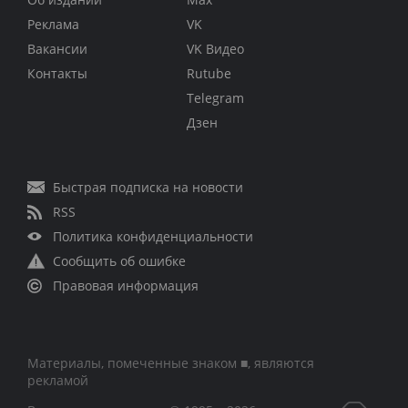
Реклама
VK
Вакансии
VK Видео
Контакты
Rutube
Telegram
Дзен
Быстрая подписка на новости
RSS
Политика конфиденциальности
Сообщить об ошибке
Правовая информация
Материалы, помеченные знаком ■, являются
рекламой