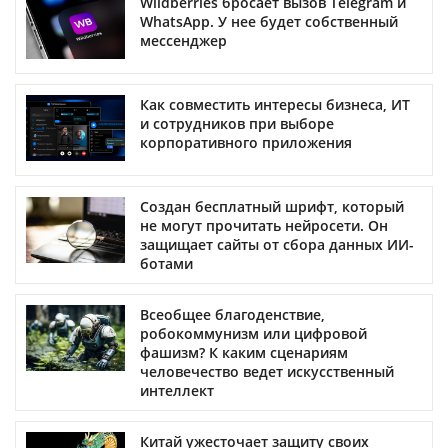
Wildberries бросает вызов Telegram и
WhatsApp. У нее будет собственный
мессенджер
Как совместить интересы бизнеса, ИТ
и сотрудников при выборе
корпоративного приложения
Создан бесплатный шрифт, который
не могут прочитать нейросети. Он
защищает сайты от сбора данных ИИ-
ботами
Всеобщее благоденствие,
робокоммунизм или цифровой
фашизм? К каким сценариям
человечество ведет искусственный
интеллект
Китай ужесточает защиту своих