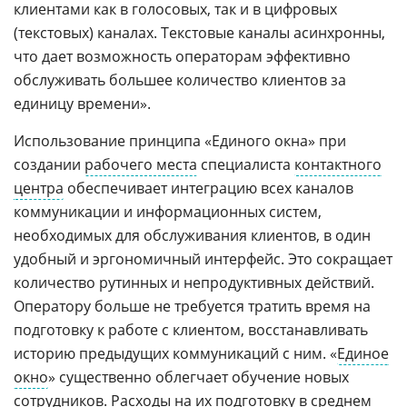
клиентами как в голосовых, так и в цифровых
(текстовых) каналах. Текстовые каналы асинхронны,
что дает возможность операторам эффективно
обслуживать большее количество клиентов за
единицу времени».
Использование принципа «Единого окна» при
создании
рабочего места
специалиста
контактного
центра
обеспечивает интеграцию всех каналов
коммуникации и информационных систем,
необходимых для обслуживания клиентов, в один
удобный и эргономичный интерфейс. Это сокращает
количество рутинных и непродуктивных действий.
Оператору больше не требуется тратить время на
подготовку к работе с клиентом, восстанавливать
историю предыдущих коммуникаций с ним. «
Единое
окно
» существенно облегчает обучение новых
сотрудников. Расходы на их подготовку в среднем