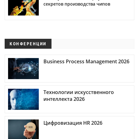
секретов производства чипов
КОНФЕРЕНЦИИ
Business Process Management 2026
Технологии искусственного
интеллекта 2026
Цифровизация HR 2026