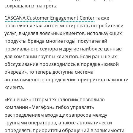
сокращаются на треть.
CASCANA.Customer Engagement Center
также
позволяет детально сегментировать потребителей
услуг, выделяя лояльных клиентов, использующих
продукты бренда многие годы, покупателей
премиального сектора и другие наиболее ценные
для компании группы клиентов. Если раньше их
обслуживание производилось в порядке «живой
очереди», то теперь доступна система
автоматического определения приоритета важности
клиента.
«Решение «Шторм технологии» позволило
компании «Мегафон» гибко управлять
распределением входящих запросов между
группами операторов, а также автоматически
определять приоритеты обращений в зависимости