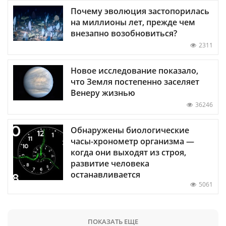
Почему эволюция застопорилась
на миллионы лет, прежде чем
внезапно возобновиться?
2311
Новое исследование показало,
что Земля постепенно заселяет
Венеру жизнью
36246
Обнаружены биологические
часы-хронометр организма —
когда они выходят из строя,
развитие человека
останавливается
5061
ПОКАЗАТЬ ЕЩЕ