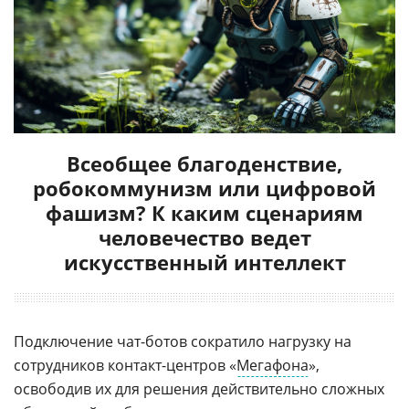
Всеобщее благоденствие,
робокоммунизм или цифровой
фашизм? К каким сценариям
человечество ведет
искусственный интеллект
Подключение чат-ботов сократило нагрузку на
сотрудников контакт-центров «
Мегафона
»,
освободив их для решения действительно сложных