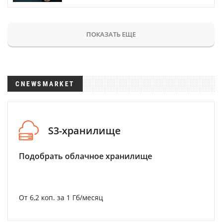
ПОКАЗАТЬ ЕЩЕ
CNEWSMARKET
S3-хранилище
Подобрать облачное хранилище
От 6,2 коп. за 1 Гб/месяц