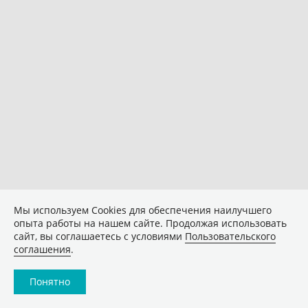
Мы используем Сookies для обеспечения наилучшего
опыта работы на нашем сайте. Продолжая использовать
сайт, вы соглашаетесь с условиями
Пользовательского
соглашения
.
Понятно