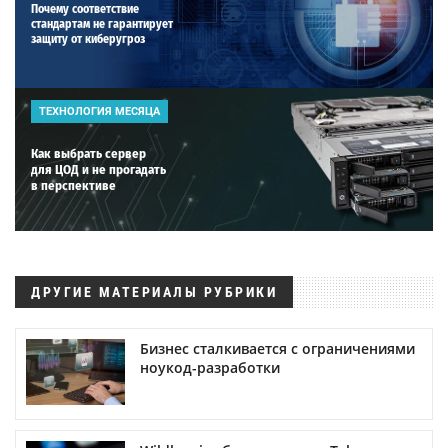
Почему соответствие
стандартам не гарантирует
защиту от киберугроз
ТЕХНОЛОГИЯ МЕСЯЦА
Как выбрать сервер
для ЦОД и не прогадать
в перспективе
ДРУГИЕ МАТЕРИАЛЫ РУБРИКИ
Бизнес сталкивается с ограничениями
ноукод-разработки