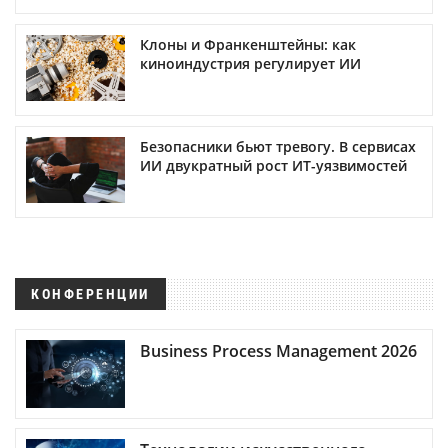
Клоны и Франкенштейны: как
киноиндустрия регулирует ИИ
Безопасники бьют тревогу. В сервисах
ИИ двукратный рост ИТ-уязвимостей
КОНФЕРЕНЦИИ
Business Process Management 2026