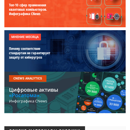
Топ-10 сфер применения
квантовых компьютеров.
Инфографика CNews
МНЕНИЕ МЕСЯЦА
Почему соответствие
стандартам не гарантирует
защиту от киберугроз
CNEWS ANALYTICS
Цифровые активы
«Росатома».
Инфографика CNews