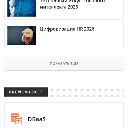
Технологии искусственного
интеллекта 2026
Цифровизация HR 2026
ПОКАЗАТЬ ЕЩЕ
CNEWSMARKET
DBaaS