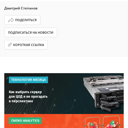
Дмитрий Степанов
ПОДЕЛИТЬСЯ
ПОДПИСАТЬСЯ НА НОВОСТИ
КОРОТКАЯ ССЫЛКА
ТЕХНОЛОГИЯ МЕСЯЦА
Как выбрать сервер
для ЦОД и не прогадать
в перспективе
CNEWS ANALYTICS