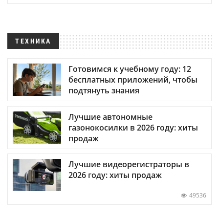
ТЕХНИКА
Готовимся к учебному году: 12
бесплатных приложений, чтобы
подтянуть знания
Лучшие автономные
газонокосилки в 2026 году: хиты
продаж
Лучшие видеорегистраторы в
2026 году: хиты продаж
49536