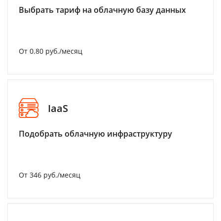
Выбрать тариф на облачную базу данных
От 0.80 руб./месяц
IaaS
Подобрать облачную инфраструктуру
От 346 руб./месяц