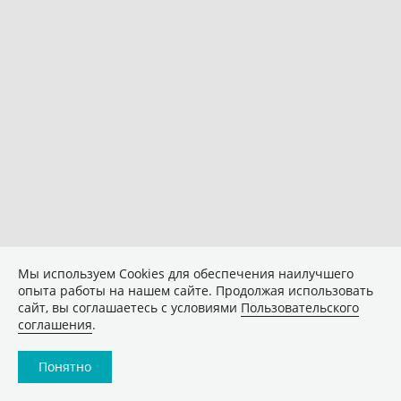
Мы используем Сookies для обеспечения наилучшего
опыта работы на нашем сайте. Продолжая использовать
сайт, вы соглашаетесь с условиями
Пользовательского
соглашения
.
Понятно