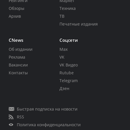
Рейтинги
Маркет
Обзоры
Техника
Архив
ТВ
Печатные издания
CNews
Соцсети
Об издании
Max
Реклама
VK
Вакансии
VK Видео
Контакты
Rutube
Telegram
Дзен
Быстрая подписка на новости
RSS
Политика конфиденциальности