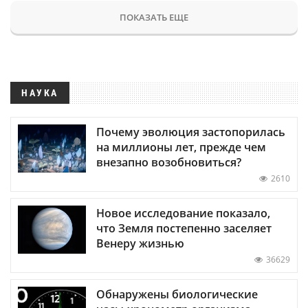
ПОКАЗАТЬ ЕЩЕ
НАУКА
Почему эволюция застопорилась
на миллионы лет, прежде чем
внезапно возобновиться?
2610
Новое исследование показало,
что Земля постепенно заселяет
Венеру жизнью
36629
Обнаружены биологические