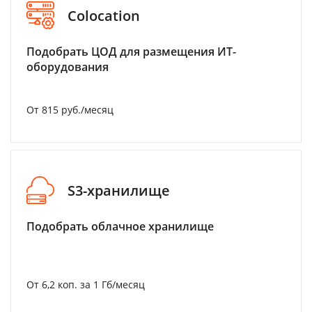
Colocation
Подобрать ЦОД для размещения ИТ-
оборудования
От 815 руб./месяц
S3-хранилище
Подобрать облачное хранилище
От 6,2 коп. за 1 Гб/месяц