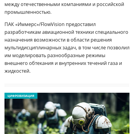
между отечественными компаниями и российской
промышленностью.
ПАК «Иммерс»/FlowVision предоставил
разработчикам авиационной техники специального
назначения возможности в области решения
мультидисциплинарных задач, в том числе позволил
им моделировать разнообразные режимы
внешнего обтекания и внутренних течений газа и
жидкостей.
ЦИФРОВИЗАЦИЯ