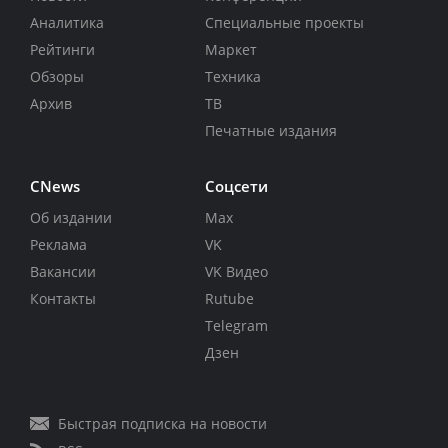
Аналитика
Специальные проекты
Рейтинги
Маркет
Обзоры
Техника
Архив
ТВ
Печатные издания
CNews
Соцсети
Об издании
Max
Реклама
VK
Вакансии
VK Видео
Контакты
Rutube
Telegram
Дзен
Быстрая подписка на новости