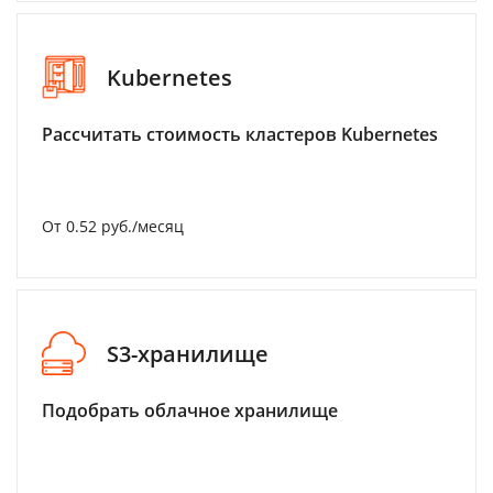
Kubernetes
Рассчитать стоимость кластеров Kubernetes
От 0.52 руб./месяц
S3-хранилище
Подобрать облачное хранилище