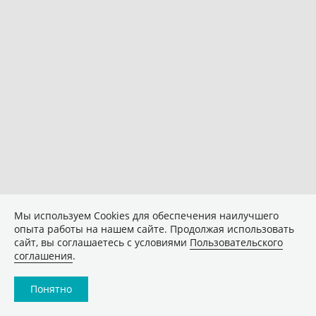
Мы используем Сookies для обеспечения наилучшего
опыта работы на нашем сайте. Продолжая использовать
сайт, вы соглашаетесь с условиями
Пользовательского
соглашения
.
Понятно