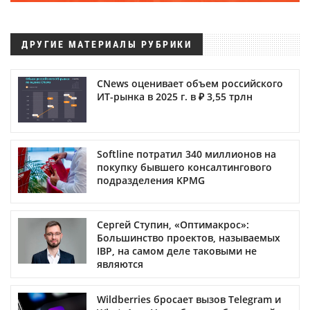
ДРУГИЕ МАТЕРИАЛЫ РУБРИКИ
CNews оценивает объем российского
ИТ-рынка в 2025 г. в ₽ 3,55 трлн
Softline потратил 340 миллионов на
покупку бывшего консалтингового
подразделения KPMG
Сергей Ступин, «Оптимакрос»:
Большинство проектов, называемых
IBP, на самом деле таковыми не
являются
Wildberries бросает вызов Telegram и