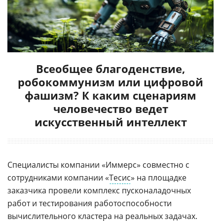
Всеобщее благоденствие,
робокоммунизм или цифровой
фашизм? К каким сценариям
человечество ведет
искусственный интеллект
Специалисты компании «Иммерс» совместно с
сотрудниками компании «
Тесис
» на площадке
заказчика провели комплекс пусконаладочных
работ и тестирования работоспособности
вычислительного кластера на реальных задачах.