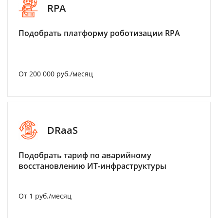
RPA
Подобрать платформу роботизации RPA
От 200 000 руб./месяц
DRaaS
Подобрать тариф по аварийному
восстановлению ИТ-инфраструктуры
От 1 руб./месяц