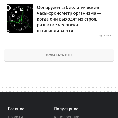
Обнаружены биологические
часы-хронометр организма —
когда они выходят из строя,
развитие человека
останавливается
5367
ПОКАЗАТЬ ЕЩЕ
Главное
Популярное
Новости
Конференции