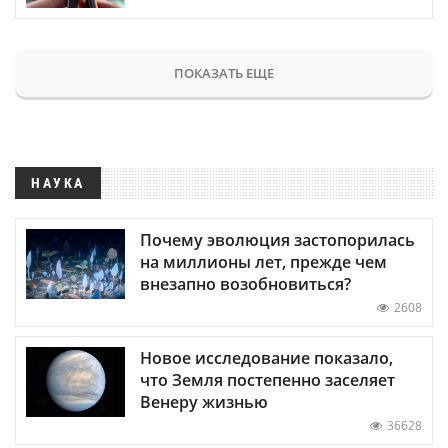
ПОКАЗАТЬ ЕЩЕ
НАУКА
Почему эволюция застопорилась
на миллионы лет, прежде чем
внезапно возобновиться?
2608
Новое исследование показало,
что Земля постепенно заселяет
Венеру жизнью
36628