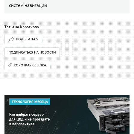
систем навигации
Татьяна Короткова
ПОДЕЛИТЬСЯ
ПОДПИСАТЬСЯ НА НОВОСТИ
КОРОТКАЯ ССЫЛКА
ТЕХНОЛОГИЯ МЕСЯЦА
Как выбрать сервер
для ЦОД и не прогадать
в перспективе