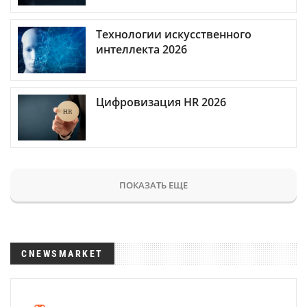
Технологии искусственного
интеллекта 2026
Цифровизация HR 2026
ПОКАЗАТЬ ЕЩЕ
CNEWSMARKET