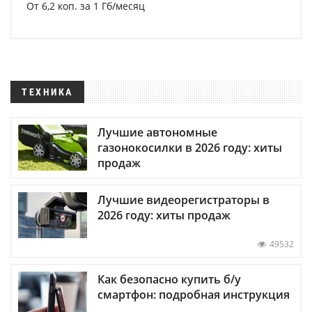
От 6,2 коп. за 1 Гб/месяц
ТЕХНИКА
Лучшие автономные
газонокосилки в 2026 году: хиты
продаж
Лучшие видеорегистраторы в
2026 году: хиты продаж
49532
Как безопасно купить б/у
смартфон: подробная инструкция