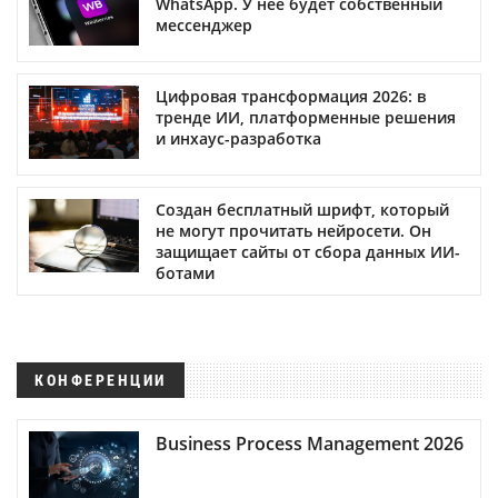
WhatsApp. У нее будет собственный
мессенджер
Цифровая трансформация 2026: в
тренде ИИ, платформенные решения
и инхаус-разработка
Создан бесплатный шрифт, который
не могут прочитать нейросети. Он
защищает сайты от сбора данных ИИ-
ботами
КОНФЕРЕНЦИИ
Business Process Management 2026