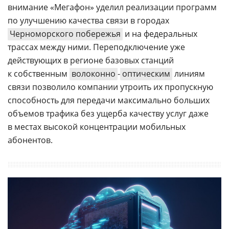
внимание «Мегафон» уделил реализации программ
по улучшению качества связи в городах
Черноморского побережья
и на федеральных
трассах между ними. Переподключение уже
действующих в регионе базовых станций
к собственным
волоконно
-
оптическим
линиям
связи позволило компании утроить их пропускную
способность для передачи максимально больших
объемов трафика без ущерба качеству услуг даже
в местах высокой концентрации мобильных
абонентов.