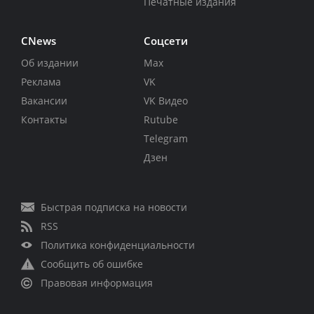
Печатные издания
CNews
Соцсети
Об издании
Max
Реклама
VK
Вакансии
VK Видео
Контакты
Rutube
Telegram
Дзен
Быстрая подписка на новости
RSS
Политика конфиденциальности
Сообщить об ошибке
Правовая информация