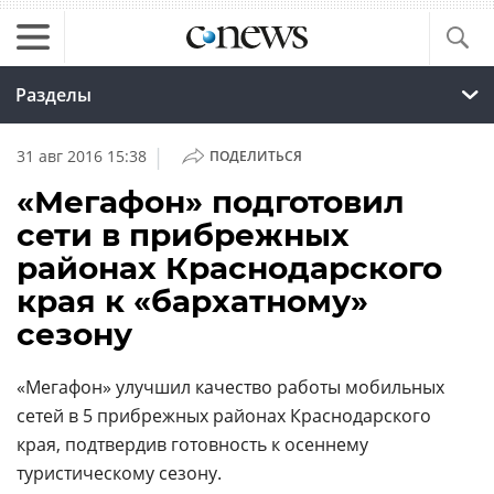
Разделы
|
31 авг 2016 15:38
ПОДЕЛИТЬСЯ
«Мегафон» подготовил
сети в прибрежных
районах Краснодарского
края к «бархатному»
сезону
«Мегафон» улучшил качество работы мобильных
сетей в 5 прибрежных районах Краснодарского
края, подтвердив готовность к осеннему
туристическому сезону.