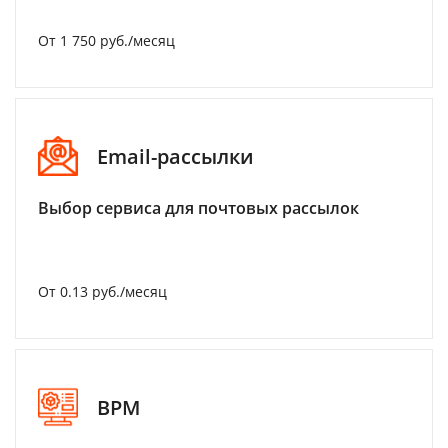
От 1 750 руб./месяц
Email-рассылки
Выбор сервиса для почтовых рассылок
От 0.13 руб./месяц
BPM