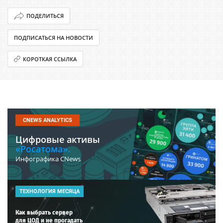
ПОДЕЛИТЬСЯ
ПОДПИСАТЬСЯ НА НОВОСТИ
КОРОТКАЯ ССЫЛКА
CNEWS ANALYTICS
Цифровые активы
«Росатома».
Инфографика CNews
ТЕХНОЛОГИЯ МЕСЯЦА
Как выбрать сервер
для ЦОД и не прогадать