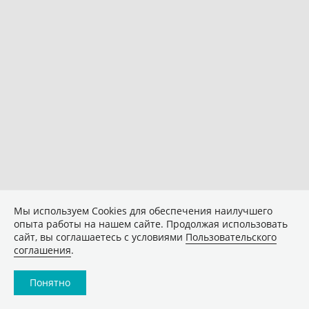
Мы используем Сookies для обеспечения наилучшего
опыта работы на нашем сайте. Продолжая использовать
сайт, вы соглашаетесь с условиями
Пользовательского
соглашения
.
Понятно