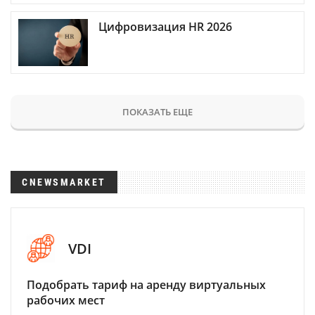
Цифровизация HR 2026
ПОКАЗАТЬ ЕЩЕ
CNEWSMARKET
VDI
Подобрать тариф на аренду виртуальных
рабочих мест