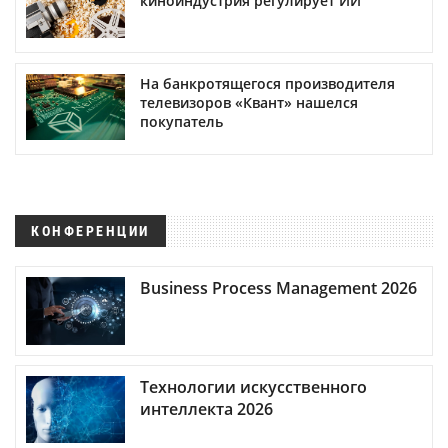
киноиндустрия регулирует ИИ
На банкротящегося производителя
телевизоров «Квант» нашелся
покупатель
КОНФЕРЕНЦИИ
Business Process Management 2026
Технологии искусственного
интеллекта 2026