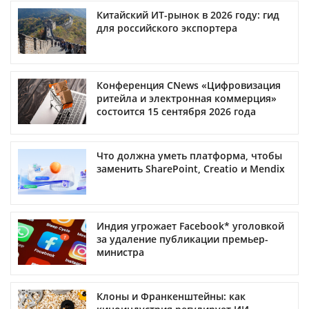
Китайский ИТ-рынок в 2026 году: гид
для российского экспортера
Конференция CNews «Цифровизация
ритейла и электронная коммерция»
состоится 15 сентября 2026 года
Что должна уметь платформа, чтобы
заменить SharePoint, Creatio и Mendix
Индия угрожает Facebook* уголовкой
за удаление публикации премьер-
министра
Клоны и Франкенштейны: как