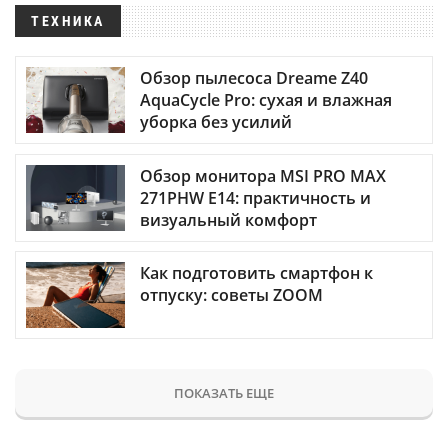
ТЕХНИКА
Обзор пылесоса Dreame Z40
AquaCycle Pro: сухая и влажная
уборка без усилий
Обзор монитора MSI PRO MAX
271PHW E14: практичность и
визуальный комфорт
Как подготовить смартфон к
отпуску: советы ZOOM
ПОКАЗАТЬ ЕЩЕ