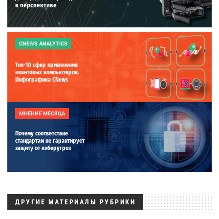
в перспективе
CNEWS ANALYTICS
Топ-10 сфер применения
квантовых компьютеров.
Инфографика CNews
МНЕНИЕ МЕСЯЦА
Почему соответствие
стандартам не гарантирует
защиту от киберугроз
ДРУГИЕ МАТЕРИАЛЫ РУБРИКИ