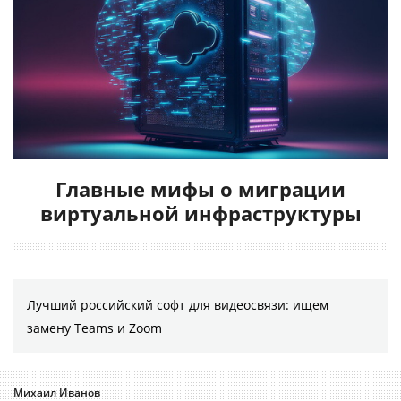
Главные мифы о миграции
виртуальной инфраструктуры
Лучший российский софт для видеосвязи: ищем
замену Teams и Zoom
Михаил Иванов