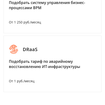
Подобрать систему управления бизнес-
процессами BPM
От 1 250 руб./месяц
DRaaS
Подобрать тариф по аварийному
восстановлению ИТ-инфраструктуры
От 1 руб./месяц