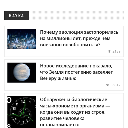
НАУКА
Почему эволюция застопорилась
на миллионы лет, прежде чем
внезапно возобновиться?
2139
Новое исследование показало,
что Земля постепенно заселяет
Венеру жизнью
36012
Обнаружены биологические
часы-хронометр организма —
когда они выходят из строя,
развитие человека
останавливается