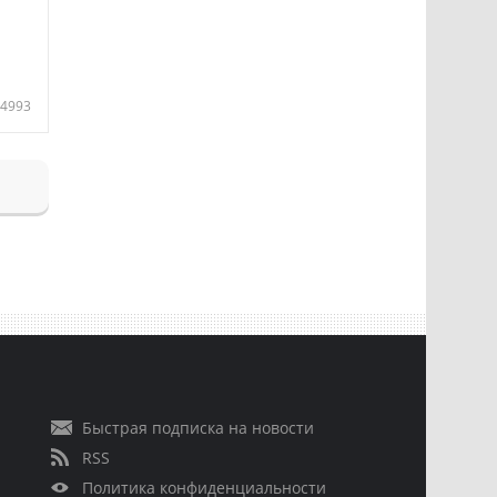
4993
Быстрая подписка на новости
RSS
Политика конфиденциальности