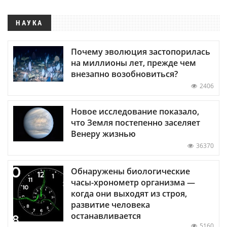
НАУКА
Почему эволюция застопорилась
на миллионы лет, прежде чем
внезапно возобновиться?
2406
Новое исследование показало,
что Земля постепенно заселяет
Венеру жизнью
36370
Обнаружены биологические
часы-хронометр организма —
когда они выходят из строя,
развитие человека
останавливается
5160