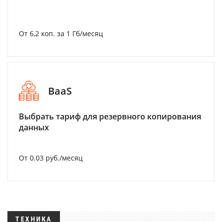
От 6,2 коп. за 1 Гб/месяц
BaaS
Выбрать тариф для резервного копирования
данных
От 0.03 руб./месяц
ТЕХНИКА