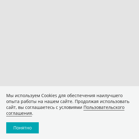
Мы используем Сookies для обеспечения наилучшего
опыта работы на нашем сайте. Продолжая использовать
сайт, вы соглашаетесь с условиями
Пользовательского
соглашения
.
Понятно