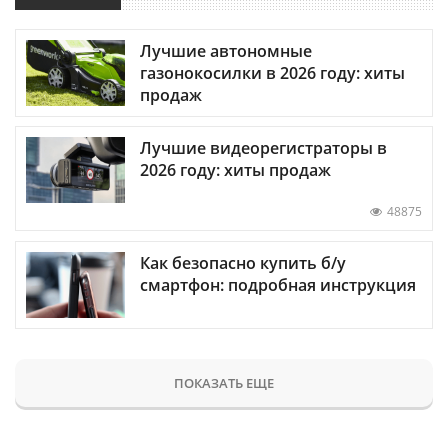
Лучшие автономные
газонокосилки в 2026 году: хиты
продаж
Лучшие видеорегистраторы в
2026 году: хиты продаж
48875
Как безопасно купить б/у
смартфон: подробная инструкция
ПОКАЗАТЬ ЕЩЕ