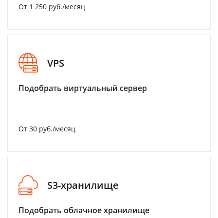
От 1 250 руб./месяц
VPS
Подобрать виртуальный сервер
От 30 руб./месяц
S3-хранилище
Подобрать облачное хранилище