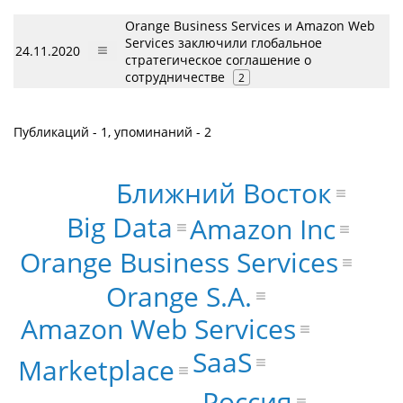
Orange Business Services и Amazon Web
Services заключили глобальное
24.11.2020
стратегическое соглашение о
сотрудничестве
2
Публикаций - 1, упоминаний - 2
Ближний Восток
Big Data
Amazon Inc
Orange Business Services
Orange S.A.
Amazon Web Services
SaaS
Marketplace
Россия