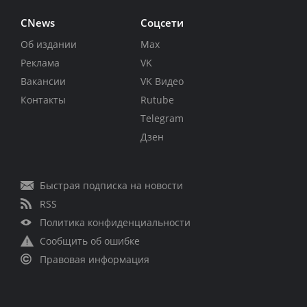
CNews
Соцсети
Об издании
Max
Реклама
VK
Вакансии
VK Видео
Контакты
Rutube
Telegram
Дзен
Быстрая подписка на новости
RSS
Политика конфиденциальности
Сообщить об ошибке
Правовая информация