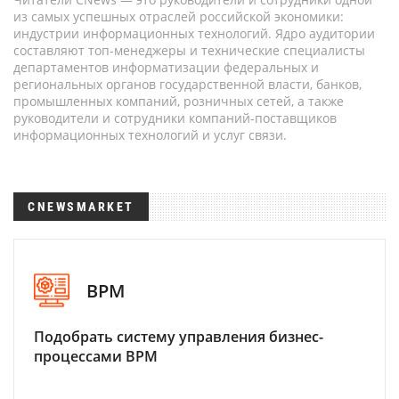
из самых успешных отраслей российской экономики:
индустрии информационных технологий. Ядро аудитории
составляют топ-менеджеры и технические специалисты
департаментов информатизации федеральных и
региональных органов государственной власти, банков,
промышленных компаний, розничных сетей, а также
руководители и сотрудники компаний-поставщиков
информационных технологий и услуг связи.
CNEWSMARKET
BPM
Подобрать систему управления бизнес-
процессами BPM