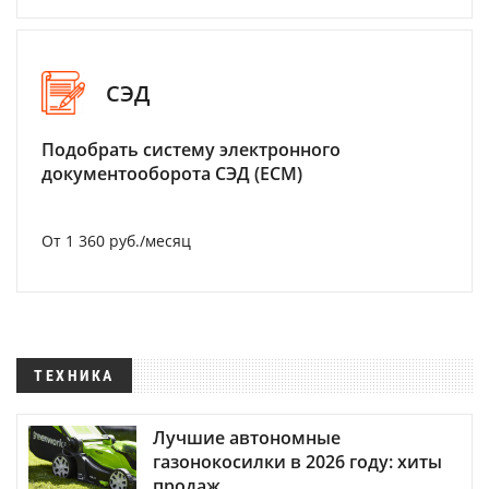
СЭД
Подобрать систему электронного
документооборота СЭД (ECM)
От 1 360 руб./месяц
ТЕХНИКА
Лучшие автономные
газонокосилки в 2026 году: хиты
продаж