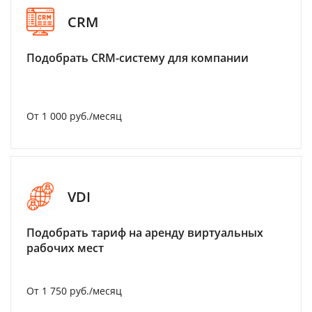
CRM
Подобрать CRM-систему для компании
От 1 000 руб./месяц
VDI
Подобрать тариф на аренду виртуальных
рабочих мест
От 1 750 руб./месяц