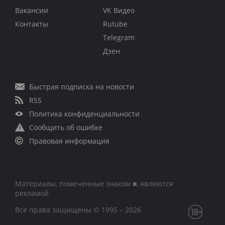
Вакансии
VK Видео
Контакты
Rutube
Telegram
Дзен
Быстрая подписка на новости
RSS
Политика конфиденциальности
Сообщить об ошибке
Правовая информация
Материалы, помеченные знаком ■, являются
рекламой
Все права защищены © 1995 – 2026