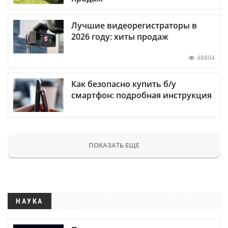
Лучшие видеорегистраторы в
2026 году: хиты продаж
48894
Как безопасно купить б/у
смартфон: подробная инструкция
ПОКАЗАТЬ ЕЩЕ
НАУКА