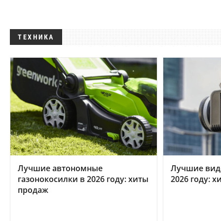
ТЕХНИКА
Лучшие автономные
Лучшие вид
газонокосилки в 2026 году: хиты
2026 году: 
продаж