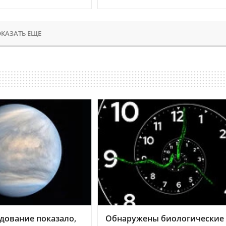
КАЗАТЬ ЕЩЕ
дование показало,
Обнаружены биологические