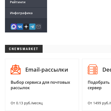
Рейтинги
Инфографика
CNEWSMARKET
Email-рассылки
De
Выбор сервиса для почтовых
Подобрать
рассылок
сервер
От 0.13 руб./месяц
От 1499 руб.