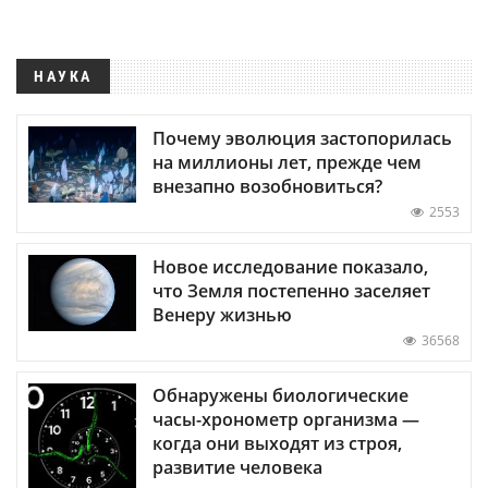
НАУКА
Почему эволюция застопорилась
на миллионы лет, прежде чем
внезапно возобновиться?
2553
Новое исследование показало,
что Земля постепенно заселяет
Венеру жизнью
36568
Обнаружены биологические
часы-хронометр организма —
когда они выходят из строя,
развитие человека