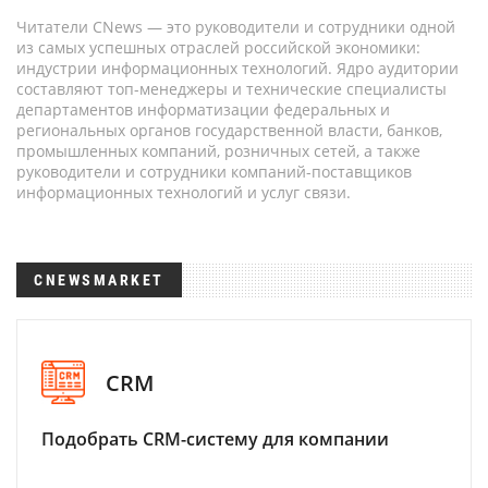
Читатели CNews — это руководители и сотрудники одной
из самых успешных отраслей российской экономики:
индустрии информационных технологий. Ядро аудитории
составляют топ-менеджеры и технические специалисты
департаментов информатизации федеральных и
региональных органов государственной власти, банков,
промышленных компаний, розничных сетей, а также
руководители и сотрудники компаний-поставщиков
информационных технологий и услуг связи.
CNEWSMARKET
CRM
Подобрать CRM-систему для компании