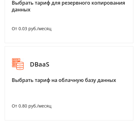
Выбрать тариф для резервного копирования
данных
От 0.03 руб./месяц
DBaaS
Выбрать тариф на облачную базу данных
От 0.80 руб./месяц