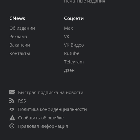
Печатные издания
CNews
Соцсети
Об издании
Max
Реклама
VK
Вакансии
VK Видео
Контакты
Rutube
Telegram
Дзен
Быстрая подписка на новости
RSS
Политика конфиденциальности
Сообщить об ошибке
Правовая информация