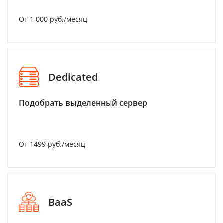
От 1 000 руб./месяц
Dedicated
Подобрать выделенный сервер
От 1499 руб./месяц
BaaS