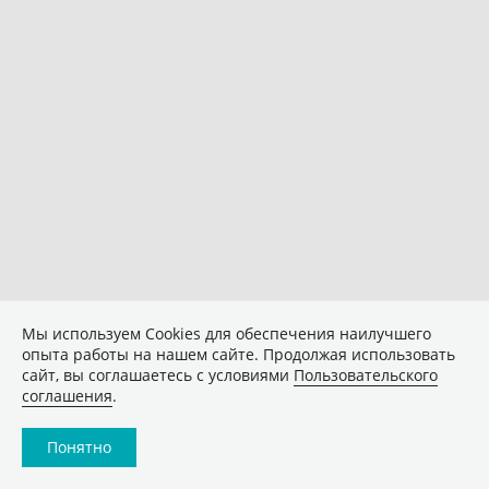
Мы используем Сookies для обеспечения наилучшего
опыта работы на нашем сайте. Продолжая использовать
сайт, вы соглашаетесь с условиями
Пользовательского
соглашения
.
Понятно