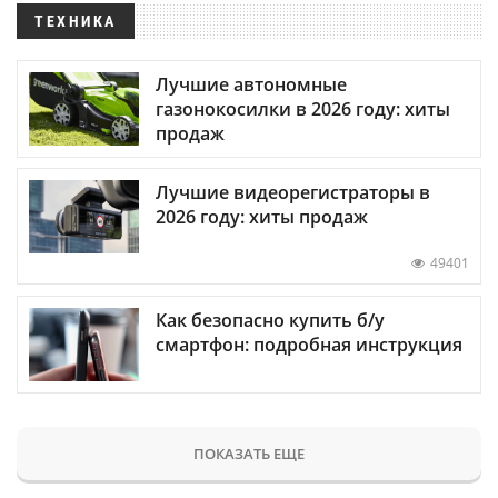
ТЕХНИКА
Лучшие автономные
газонокосилки в 2026 году: хиты
продаж
Лучшие видеорегистраторы в
2026 году: хиты продаж
49401
Как безопасно купить б/у
смартфон: подробная инструкция
ПОКАЗАТЬ ЕЩЕ