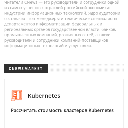
Читатели CNews — это руководители и сотрудники одной
из самых успешных отраслей российской экономики:
индустрии информационных технологий. Ядро аудитории
составляют топ-менеджеры и технические специалисты
департаментов информатизации федеральных и
региональных органов государственной власти, банков,
промышленных компаний, розничных сетей, а также
руководители и сотрудники компаний-поставщиков
информационных технологий и услуг связи.
CNEWSMARKET
Kubernetes
Рассчитать стоимость кластеров Kubernetes