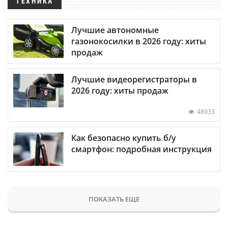
ТЕХНИКА
Лучшие автономные
газонокосилки в 2026 году: хиты
продаж
Лучшие видеорегистраторы в
2026 году: хиты продаж
48933
Как безопасно купить б/у
смартфон: подробная инструкция
ПОКАЗАТЬ ЕЩЕ