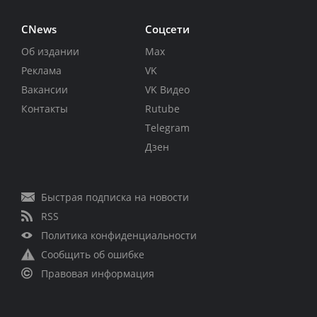
CNews
Соцсети
Об издании
Max
Реклама
VK
Вакансии
VK Видео
Контакты
Rutube
Telegram
Дзен
Быстрая подписка на новости
RSS
Политика конфиденциальности
Сообщить об ошибке
Правовая информация