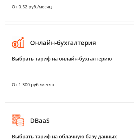
От 0.52 руб./месяц
Онлайн-бухгалтерия
Выбрать тариф на онлайн-бухгалтерию
От 1 300 руб./месяц
DBaaS
Выбрать тариф на облачную базу данных