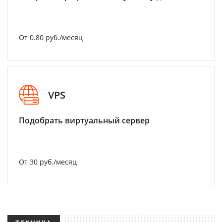
От 0.80 руб./месяц
VPS
Подобрать виртуальный сервер
От 30 руб./месяц