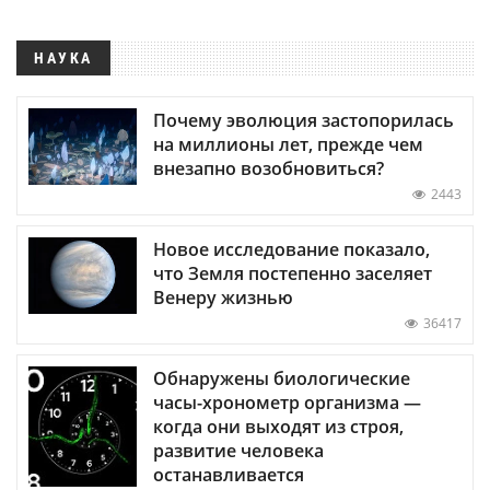
НАУКА
Почему эволюция застопорилась
на миллионы лет, прежде чем
внезапно возобновиться?
2443
Новое исследование показало,
что Земля постепенно заселяет
Венеру жизнью
36417
Обнаружены биологические
часы-хронометр организма —
когда они выходят из строя,
развитие человека
останавливается