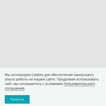
Мы используем Сookies для обеспечения наилучшего
опыта работы на нашем сайте. Продолжая использовать
сайт, вы соглашаетесь с условиями
Пользовательского
соглашения
.
Понятно